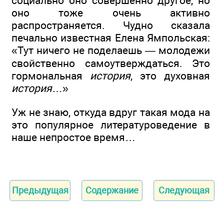
социально оно совершенно другое, но
оно тоже очень активно
распространяется. Чудно сказала
печально известная Елена Ямпольская:
«Тут ничего не поделаешь — молодежи
свойственно самоутверждаться. Это
гормональная
история
, это духовная
история
…»
Уж не знаю, откуда вдруг такая мода на
это популярное литературоведение в
наше непростое время…
Предыдущая
Содержание
Следующая