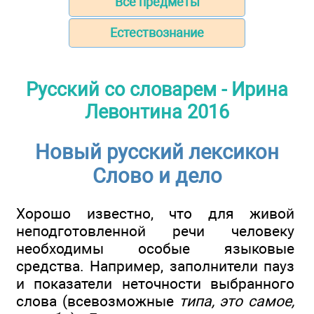
Все предметы
Естествознание
Русский со словарем - Ирина
Левонтина 2016
Новый русский лексикон
Слово и дело
Хорошо известно, что для живой
неподготовленной речи человеку
необходимы особые языковые
средства. Например, заполнители пауз
и показатели неточности выбранного
слова (всевозможные
типа, это самое,