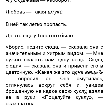
Любовь — такая
штука
,
В ней так легко пропасть.
Да это еще у Толстого было:
«Борис, подите сюда, — сказала она с
значительным и хитрым видом. — Мне
нужно сказать вам одну вещь. Сюда,
сюда», — сказала она и привела его в
цветочную. «Какая же это
одна вещь?»
—
спросил он. Она смутилась,
оглянулась вокруг себя и, увидев
брошенную на кадке свою куклу, взяла
ее в руки. «Поцелуйте куклу», —
сказала она.