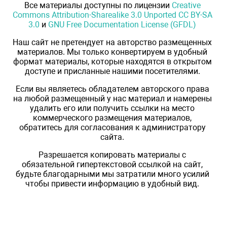
Все материалы доступны по лицензии
Creative
Commons Attribution-Sharealike 3.0 Unported CC BY-SA
3.0
и
GNU Free Documentation License (GFDL)
Наш сайт не претендует на авторство размещенных
материалов. Мы только конвертируем в удобный
формат материалы, которые находятся в открытом
доступе и присланные нашими посетителями.
Если вы являетесь обладателем авторского права
на любой размещенный у нас материал и намерены
удалить его или получить ссылки на место
коммерческого размещения материалов,
обратитесь для согласования к администратору
сайта.
Разрешается копировать материалы с
обязательной гипертекстовой ссылкой на сайт,
будьте благодарными мы затратили много усилий
чтобы привести информацию в удобный вид.