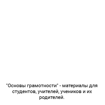
"Основы грамотности" - материалы для
студентов, учителей, учеников и их
родителей.