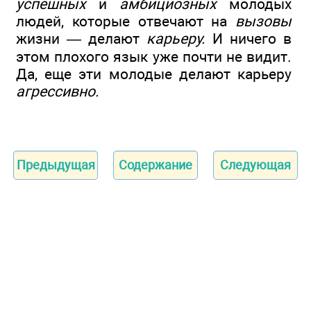
успешных
и
амбициозных
молодых
людей, которые отвечают на
вызовы
жизни — делают
карьеру.
И ничего в
этом плохого язык уже почти не видит.
Да, еще эти молодые делают карьеру
агрессивно.
Предыдущая
Содержание
Следующая