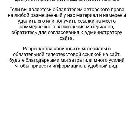
Если вы являетесь обладателем авторского права
на любой размещенный у нас материал и намерены
удалить его или получить ссылки на место
коммерческого размещения материалов,
обратитесь для согласования к администратору
сайта.
Разрешается копировать материалы с
обязательной гипертекстовой ссылкой на сайт,
будьте благодарными мы затратили много усилий
чтобы привести информацию в удобный вид.