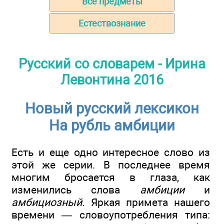
Все предметы
Естествознание
Русский со словарем - Ирина
Левонтина 2016
Новый русский лексикон
На рубль амбиции
Есть и еще одно интересное слово из
этой же серии. В последнее время
многим бросается в глаза, как
изменились слова
амбиции
и
амбициозный.
Яркая примета нашего
времени — словоупотребления типа: