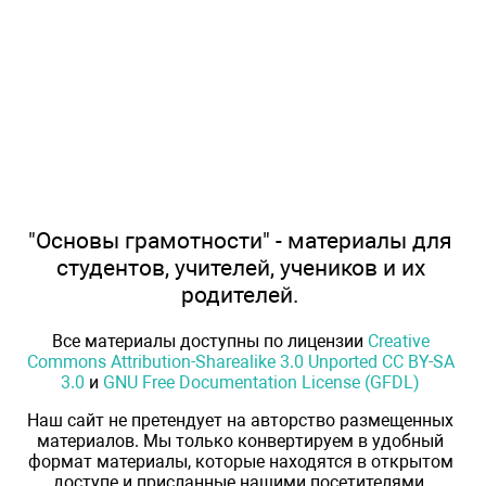
"Основы грамотности" - материалы для
студентов, учителей, учеников и их
родителей.
Все материалы доступны по лицензии
Creative
Commons Attribution-Sharealike 3.0 Unported CC BY-SA
3.0
и
GNU Free Documentation License (GFDL)
Наш сайт не претендует на авторство размещенных
материалов. Мы только конвертируем в удобный
формат материалы, которые находятся в открытом
доступе и присланные нашими посетителями.