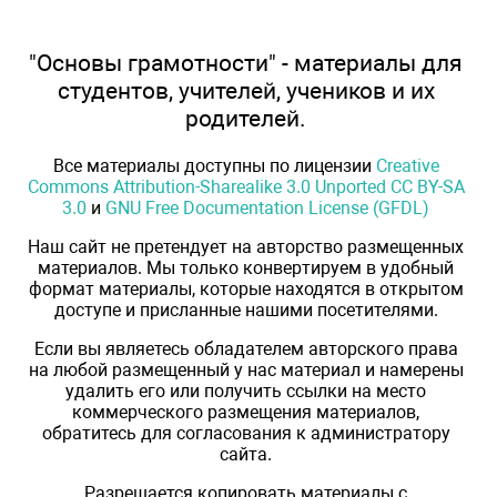
"Основы грамотности" - материалы для
студентов, учителей, учеников и их
родителей.
Все материалы доступны по лицензии
Creative
Commons Attribution-Sharealike 3.0 Unported CC BY-SA
3.0
и
GNU Free Documentation License (GFDL)
Наш сайт не претендует на авторство размещенных
материалов. Мы только конвертируем в удобный
формат материалы, которые находятся в открытом
доступе и присланные нашими посетителями.
Если вы являетесь обладателем авторского права
на любой размещенный у нас материал и намерены
удалить его или получить ссылки на место
коммерческого размещения материалов,
обратитесь для согласования к администратору
сайта.
Разрешается копировать материалы с