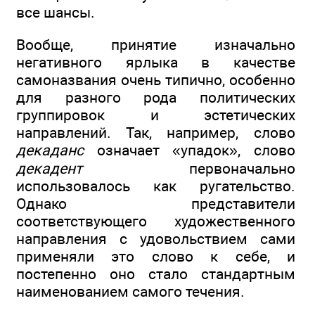
все шансы.
Вообще, принятие изначально
негативного ярлыка в качестве
самоназвания очень типично, особенно
для разного рода политических
группировок и эстетических
направлений. Так, например, слово
декаданс
означает «упадок», слово
декадент
первоначально
использовалось как ругательство.
Однако представители
соответствующего художественного
направления с удовольствием сами
применяли это слово к себе, и
постепенно оно стало стандартным
наименованием самого течения.