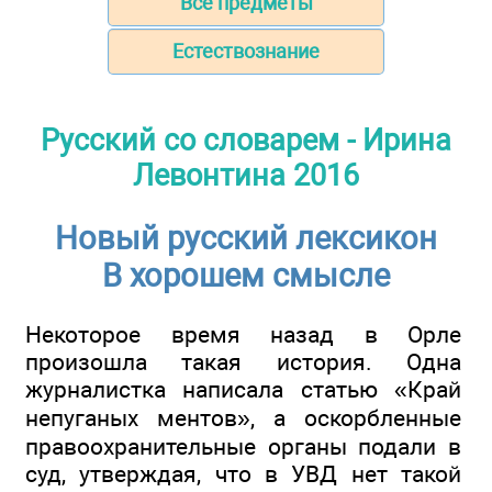
Все предметы
Естествознание
Русский со словарем - Ирина
Левонтина 2016
Новый русский лексикон
В хорошем смысле
Некоторое время назад в Орле
произошла такая история. Одна
журналистка написала статью «Край
непуганых ментов», а оскорбленные
правоохранительные органы подали в
суд, утверждая, что в УВД нет такой