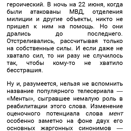
героический. В ночь на 22 июня, когда
были атакованы МВД, отделения
милиции и другие объекты, никто не
пришел к ним на помощь. Но они
дрались до последнего.
Отстреливались, рассчитывая только
на собственные силы. И если даже не
хватало сил, то ни разу не случилось
так, чтобы кому-то не хватило
бесстрашия.
Ну и, разумеется, нельзя не вспомнить
название популярного телесериала —
«Менты», сыгравшее немалую роль в
реабилитации этого слова. Изменение
оценочного потенциала слова
мент
особенно заметно на фоне двух его
основных жаргонных синонимов —