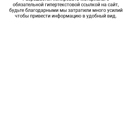
обязательной гипертекстовой ссылкой на сайт,
будьте благодарными мы затратили много усилий
чтобы привести информацию в удобный вид.