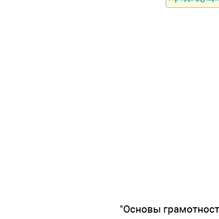
"Основы грамотности