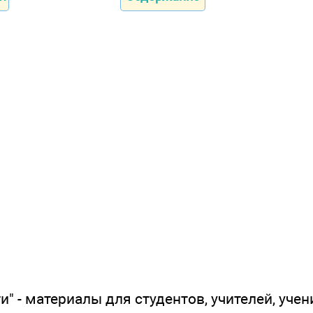
" - материалы для студентов, учителей, учен