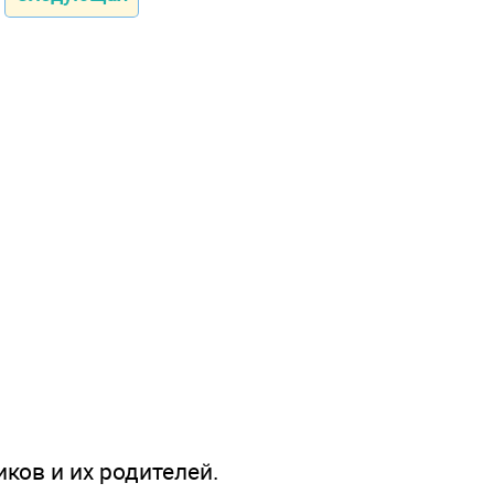
иков и их родителей.