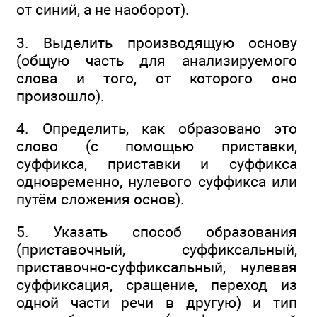
от синий, а не наоборот).
3. Выделить производящую основу
(общую часть для анализируемого
слова и того, от которого оно
произошло).
4. Определить, как образовано это
слово (с помощью приставки,
суффикса, приставки и суффикса
одновременно, нулевого суффикса или
путём сложения основ).
5. Указать способ образования
(приставочный, суффиксальный,
приставочно-суффиксальный, нулевая
суффиксация, сращение, переход из
одной части речи в другую) и тип