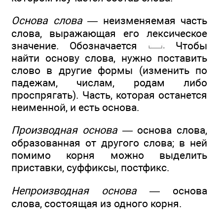
Основа слова —
неизменяемая часть
слова, выражающая его лексическое
значение. Обозначается
Чтобы
найти основу слова, нужно поставить
слово в другие формы (изменить по
падежам, числам, родам либо
проспрягать). Часть, которая останется
неименной, и есть основа.
Производная основа —
основа слова,
образованная от другого слова; в ней
помимо корня можно выделить
приставки, суффиксы, постфикс.
Непроизводная основа —
основа
слова, состоящая из одного корня.