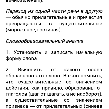
Переход из одной части речи в другую
—
обычно прилагательные и причастия
превращаются в существительные
(мороженое, гостиная).
Словообразовательный анализ
1. Установить и записать начальную
форму слова.
2. Выяснить, от какого слова
образовано это слово. Важно помнить,
что существительные со значением
действия, как правило, образованы от
глаголов (шаг от шагать, а не наоборот),
а существительные со значением
признака — от прилагательных (синева