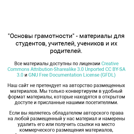
"Основы грамотности" - материалы для
студентов, учителей, учеников и их
родителей.
Все материалы доступны по лицензии
Creative
Commons Attribution-Sharealike 3.0 Unported CC BY-SA
3.0
и
GNU Free Documentation License (GFDL)
Наш сайт не претендует на авторство размещенных
материалов. Мы только конвертируем в удобный
формат материалы, которые находятся в открытом
доступе и присланные нашими посетителями.
Если вы являетесь обладателем авторского права
на любой размещенный у нас материал и намерены
удалить его или получить ссылки на место
коммерческого размещения материалов,