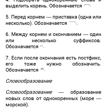
выделить корень. Обозначается
5. Перед корнем — приставка (одна или
несколько). Обозначается
.
6. Между корнем и окончанием — один
или несколько суффиксов.
Обозначается
7. Если после окончания есть постфикс,
его тоже нужно обозначить.
Обозначается
Словообразование
Словообразование —
образование
новых слов от однокоренных (море —
морской).