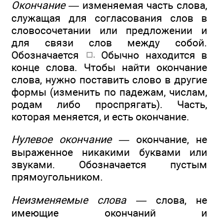
Окончание —
изменяемая часть слова,
служащая для согласования слов в
словосочетании или предложении и
для связи слов между собой.
Обозначается
Обычно находится в
конце слова. Чтобы найти окончание
слова, нужно поставить слово в другие
формы (изменить по падежам, числам,
родам либо проспрягать). Часть,
которая меняется, и есть окончание.
Нулевое окончание —
окончание, не
выраженное никакими буквами или
звуками. Обозначается пустым
прямоугольником.
Неизменяемые слова —
слова, не
имеющие окончаний и