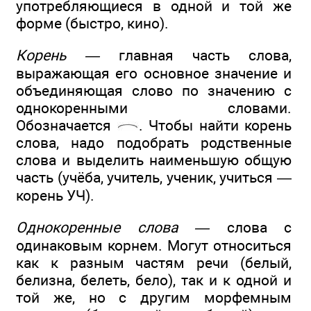
употребляющиеся в одной и той же
форме (быстро, кино).
Корень —
главная часть слова,
выражающая его основное значение и
объединяющая слово по значению с
однокоренными словами.
Обозначается
. Чтобы найти корень
слова, надо подобрать родственные
слова и выделить наименьшую общую
часть (учёба, учитель, ученик, учиться —
корень УЧ).
Однокоренные слова —
слова с
одинаковым корнем. Могут относиться
как к разным частям речи (белый,
белизна, белеть, бело), так и к одной и
той же, но с другим морфемным