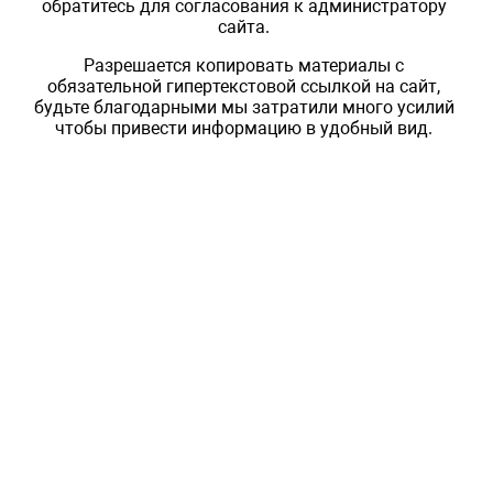
обратитесь для согласования к администратору
сайта.
Разрешается копировать материалы с
обязательной гипертекстовой ссылкой на сайт,
будьте благодарными мы затратили много усилий
чтобы привести информацию в удобный вид.