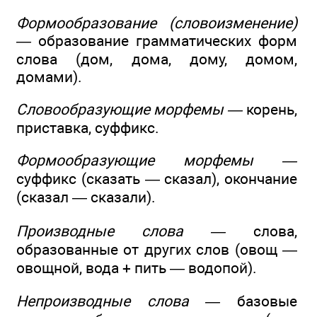
Формообразование (словоизменение)
—
образование грамматических форм
слова (дом, дома, дому, домом,
домами).
Словообразующие морфемы —
корень,
приставка, суффикс.
Формообразующие морфемы —
суффикс (сказать — сказал), окончание
(сказал — сказали).
Производные слова —
слова,
образованные от других слов (овощ —
овощной, вода + пить — водопой).
Непроизводные слова —
базовые