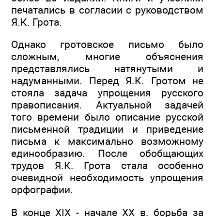
печатались в согласии с руководством
Я.К. Грота.
Однако гротовское письмо было
сложным, многие объяснения
представлялись натянутыми и
надуманными. Перед Я.К. Гротом не
стояла задача упрощения русского
правописания. Актуальной задачей
того времени было описание русской
письменной традиции и приведение
письма к максимально возможному
единообразию. После обобщающих
трудов Я.К. Грота стала особенно
очевидной необходимость упрощения
орфографии.
В конце XIX - начале XX в. борьба за