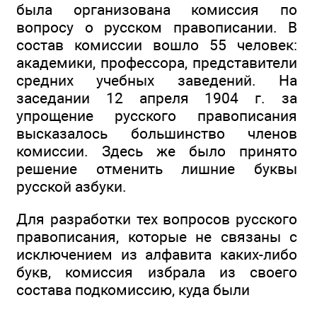
была организована комиссия по
вопросу о русском правописании. В
состав комиссии вошло 55 человек:
академики, профессора, представители
средних учебных заведений. На
заседании 12 апреля 1904 г. за
упрощение русского правописания
высказалось большинство членов
комиссии. Здесь же было принято
решение отменить лишние буквы
русской азбуки.
Для разработки тех вопросов русского
правописания, которые не связаны с
исключением из алфавита каких-либо
букв, комиссия избрала из своего
состава подкомиссию, куда были