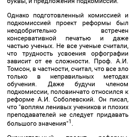
буквы, и предложения подкомиссии.
Однако подготовленный комиссией и
подкомиссией проект реформы был
неодобрительно встречен
консервативной печатью и даже
частью ученых. Не все ученые считали,
что трудность усвоения орфографии
зависит от ее сложности. Проф. А.И.
Томсон, в частности, считал, что все зло
только в неправильных методах
обучения. Даже будучи членом
подкомиссии, половинчато относился к
реформе А.И. Соболевский. Он писал,
что "воплям ленивых учеников и плохих
преподавателей не следует придавать
1
большого значения"
.