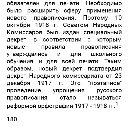
обязателен для печати. Необходимо
было расширить сферу применения
нового правописания. Поэтому 10
октября 1918 г. Советом Народных
Комиссаров был издан специальный
декрет, в соответствии с которым
новые правила правописания
утверждались и для школьного
обучения, и для всей печати. Таким
образом, новый декрет подтвердил
декрет Народного комиссариата от 23
декабря 1917 г. Это "поэтапное"
проведение упрощения русского
правописания стало называться
1
реформой орфографии 1917 - 1918 гг.
180