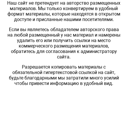
Наш сайт не претендует на авторство размещенных
материалов. Мы только конвертируем в удобный
формат материалы, которые находятся в открытом
доступе и присланные нашими посетителями.
Если вы являетесь обладателем авторского права
на любой размещенный у нас материал и намерены
удалить его или получить ссылки на место
коммерческого размещения материалов,
обратитесь для согласования к администратору
сайта.
Разрешается копировать материалы с
обязательной гипертекстовой ссылкой на сайт,
будьте благодарными мы затратили много усилий
чтобы привести информацию в удобный вид.