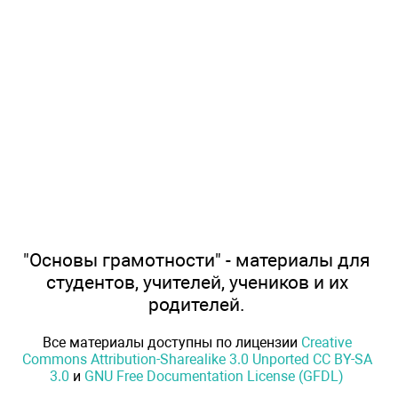
"Основы грамотности" - материалы для
студентов, учителей, учеников и их
родителей.
Все материалы доступны по лицензии
Creative
Commons Attribution-Sharealike 3.0 Unported CC BY-SA
3.0
и
GNU Free Documentation License (GFDL)