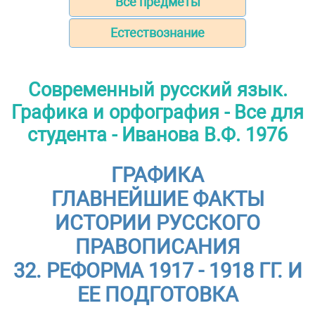
Все предметы
Естествознание
Современный русский язык.
Графика и орфография - Все для
студента - Иванова В.Ф. 1976
ГРАФИКА
ГЛАВНЕЙШИЕ ФАКТЫ
ИСТОРИИ РУССКОГО
ПРАВОПИСАНИЯ
32. РЕФОРМА 1917 - 1918 ГГ. И
ЕЕ ПОДГОТОВКА