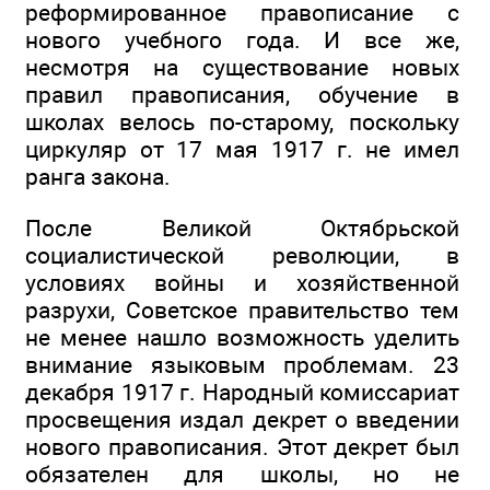
реформированное правописание с
нового учебного года. И все же,
несмотря на существование новых
правил правописания, обучение в
школах велось по-старому, поскольку
циркуляр от 17 мая 1917 г. не имел
ранга закона.
После Великой Октябрьской
социалистической революции, в
условиях войны и хозяйственной
разрухи, Советское правительство тем
не менее нашло возможность уделить
внимание языковым проблемам. 23
декабря 1917 г. Народный комиссариат
просвещения издал декрет о введении
нового правописания. Этот декрет был
обязателен для школы, но не