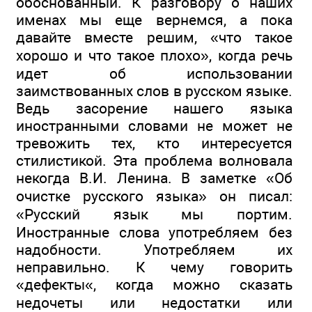
обоснованный. К разговору о наших
именах мы еще вернемся, а пока
давайте вместе решим, «что такое
хорошо и что такое плохо», когда речь
идет об использовании
заимствованных слов в русском языке.
Ведь засорение нашего языка
иностранными словами не может не
тревожить тех, кто интересуется
стилистикой. Эта проблема волновала
некогда В.И. Ленина. В заметке «Об
очистке русского языка» он писал:
«Русский язык мы портим.
Иностранные слова употребляем без
надобности. Употребляем их
неправильно. К чему говорить
«дефекты«, когда можно сказать
недочеты или недостатки или