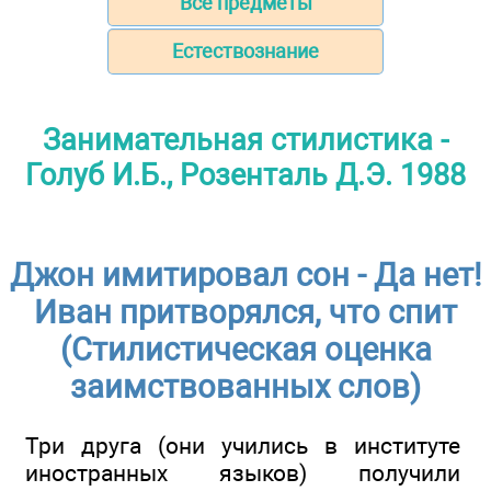
Все предметы
Естествознание
Занимательная стилистика -
Голуб И.Б., Розенталь Д.Э. 1988
Джон имитировал сон - Да нет!
Иван притворялся, что спит
(Стилистическая оценка
заимствованных слов)
Три друга (они учились в институте
иностранных языков) получили