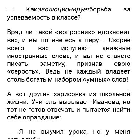
— Как
эволюционирует
борьба за
успеваемость в классе?
Вряд ли такой «вопросник» вдохновит
вас, и вы потянетесь к перу… Скорее
всего, вас испугают книжные
иностранные слова, и вы не станете
писать заметку, признав свою
«серость». Ведь не каждый владеет
столь богатым набором «умных» слов!
А вот другая зарисовка из школьной
жизни. Учитель вызывает Иванова, но
тот не готов отвечать и пытается найти
себе оправдание:
— Я не выучил урока, но у меня