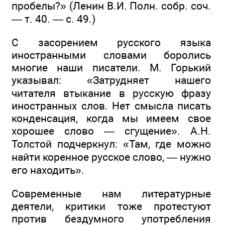
пробелы?» (Ленин В.И. Полн. собр. соч.
— т. 40. — с. 49.)
С засорением русского языка
иностранными словами боролись
многие наши писатели. М. Горький
указывал: «Затрудняет нашего
читателя втыкание в русскую фразу
иностранных слов. Нет смысла писать
конденсация, когда мы имеем свое
хорошее слово — сгущение». А.Н.
Толстой подчеркнул: «Там, где можно
найти коренное русское слово, — нужно
его находить».
Современные нам литературные
деятели, критики тоже протестуют
против бездумного употребления