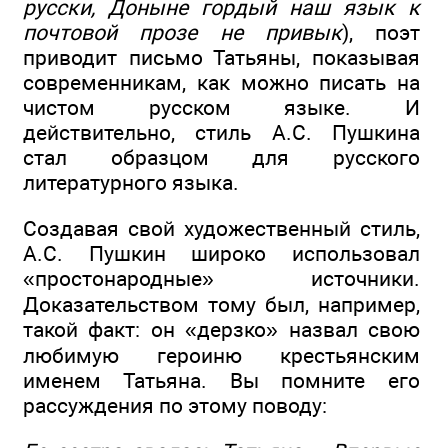
русски, Доныне гордый наш язык к
почтовой прозе не привык
), поэт
приводит письмо Татьяны, показывая
современникам, как можно писать на
чистом русском языке. И
действительно, стиль А.С. Пушкина
стал образцом для русского
литературного языка.
Создавая свой художественный стиль,
А.С. Пушкин широко использовал
«простонародные» источники.
Доказательством тому был, например,
такой факт: он «дерзко» назвал свою
любимую героиню крестьянским
именем Татьяна. Вы помните его
рассуждения по этому поводу: