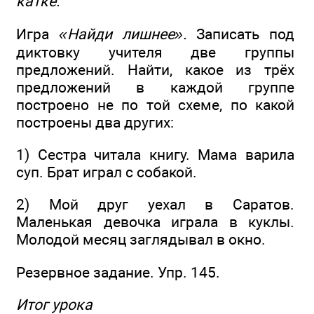
катке.
Игра
«Найди лишнее».
Записать под
диктовку учителя две группы
предложений. Найти, какое из трёх
предложений в каждой группе
построено не по той схеме, по какой
построены два других:
1) Сестра читала книгу. Мама варила
суп. Брат играл с собакой.
2) Мой друг уехал в Саратов.
Маленькая девочка играла в куклы.
Молодой месяц заглядывал в окно.
Резервное задание. Упр. 145.
Итог урока