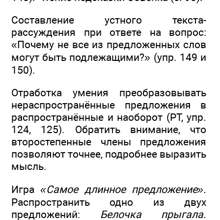
Составление устного текста-
рассуждения при ответе на вопрос:
«Почему не все из предложенных слов
могут быть подлежащими?» (упр. 149 и
150).
Отработка умения преобразовывать
нераспространённые предложения в
распространённые и наоборот (РТ, упр.
124, 125). Обратить внимание, что
второстепенные члены предложения
позволяют точнее, подробнее выразить
мысль.
Игра
«Самое длинное предложение».
Распространить одно из двух
предложений:
Белочка прыгала.