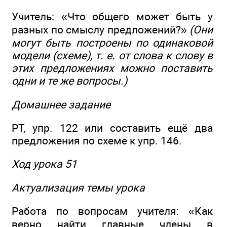
Учитель: «Что общего может быть у
разных по смыслу предложений?»
(Они
могут быть построены по одинаковой
модели (схеме), т. е. от слова к слову в
этих предложениях можно поставить
одни и те же вопросы.)
Домашнее задание
РТ, упр. 122 или составить ещё два
предложения по схеме к упр. 146.
Ход урока 51
Актуализация темы урока
Работа по вопросам учителя: «Как
верно найти главные члены в