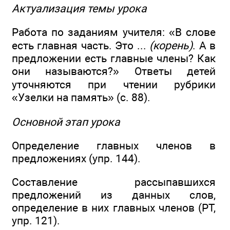
Актуализация темы урока
Работа по заданиям учителя: «В слове
есть главная часть. Это ...
(корень)
. А в
предложении есть главные члены? Как
они называются?» Ответы детей
уточняются при чтении рубрики
«Узелки на память» (с. 88).
Основной этап урока
Определение главных членов в
предложениях (упр. 144).
Составление рассыпавшихся
предложений из данных слов,
определение в них главных членов (РТ,
упр. 121).