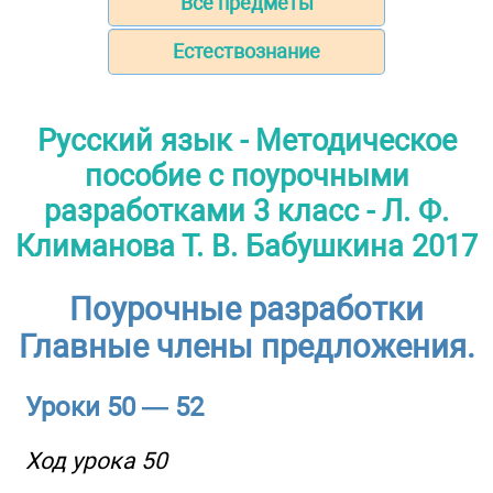
Все предметы
Естествознание
Русский язык - Методическое
пособие с поурочными
разработками 3 класс - Л. Ф.
Климанова Т. В. Бабушкина 2017
Поурочные разработки
Главные члены предложения.
Уроки 50 — 52
Ход урока 50