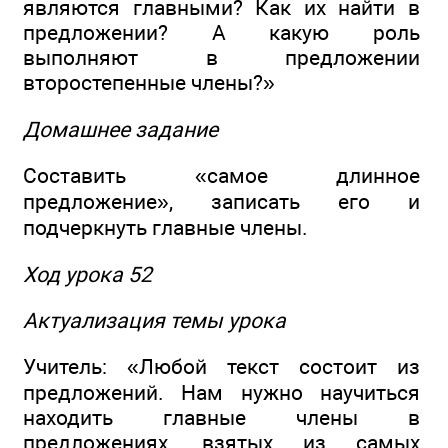
являются главными? Как их найти в
предложении? А какую роль
выполняют в предложении
второстепенные члены?»
Домашнее задание
Составить «самое длинное
предложение», записать его и
подчеркнуть главные члены.
Ход урока 52
Актуализация темы урока
Учитель: «Любой текст состоит из
предложений. Нам нужно научиться
находить главные члены в
предложениях, взятых из самых