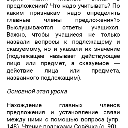
предложении? Что надо учитывать? По
каким признакам надо определять
главные члены предложения?»
Выслушиваются ответы учащихся.
Важно, чтобы учащиеся не только
назвали вопросы к подлежащему и
сказуемому, но и указали их значение
(подлежащее называет действующее
лицо или предмет, а сказуемое —
действие лица или предмета,
названного подлежащим).
Основной этап урока
Нахождение главных членов
предложения и установление связи
между ними с помощью вопроса (упр.
148). Чтение подсказки Совёнка (с. 90).