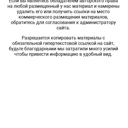
Если вы являетесь обладателем авторского права
на любой размещенный у нас материал и намерены
удалить его или получить ссылки на место
коммерческого размещения материалов,
обратитесь для согласования к администратору
сайта.
Разрешается копировать материалы с
обязательной гипертекстовой ссылкой на сайт,
будьте благодарными мы затратили много усилий
чтобы привести информацию в удобный вид.