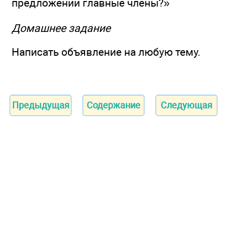
предложении главные члены?»
Домашнее задание
Написать объявление на любую тему.
Предыдущая
Содержание
Следующая