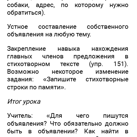
собаки, адрес, по которому нужно
обратиться).
Устное составление собственного
объявления на любую тему.
Закрепление навыка нахождения
главных членов предложения в
стихотворном тексте (упр. 151).
Возможно некоторое изменение
задания: «Запишите стихотворные
строки по памяти».
Итог урока
Учитель: «Для чего пишутся
объявления? Что обязательно должно
быть в объявлении? Как найти в