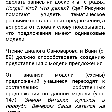
сделать запись на доске и в тетрадях:
Когда? Кто? Что делал? Где?
Рисунки
помогают увидеть тематическое
различие составленных предложений, а
вопросы от слова к слову показывают,
что предложения имеют одинаковые
модели.
Чтение диалога Самоварова и Вани (с.
89) должно способствовать созданию
представления о модели предложения.
От анализа модели (схемы)
предложений учащиеся переходят к
составлению собственных
предложений по данной модели (упр.
147):
Зимой Виталик купался в
проруби. Вечером Саша катался на