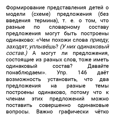
Формирование представления детей о
модели (схеме) предложения (без
введения термина), т. е. о том, что
разные по словарному составу
предложения могут быть построены
одинаково: «Чем похожи слова
приеду
,
заходят
,
уплывёшь
?
(У них одинаковый
состав.)
А могут ли предложения,
состоящие из разных слов, тоже иметь
одинаковый состав? Давайте
понаблюдаем». Упр. 146 даёт
возможность установить, что два
предложения на разные темы
построены одинаково, потому что к
членам этих предложений можно
поставить совершенно одинаковые
вопросы. Важно графически чётко