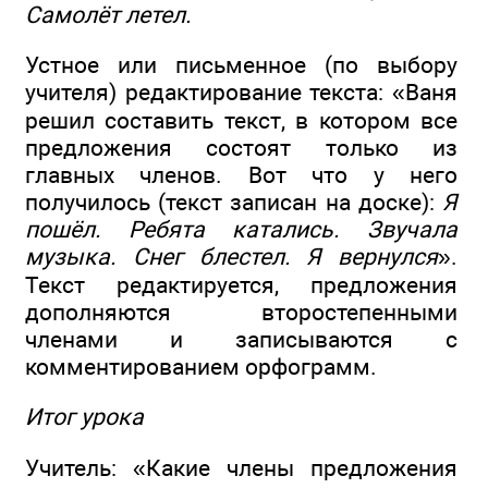
Самолёт летел.
Устное или письменное (по выбору
учителя) редактирование текста: «Ваня
решил составить текст, в котором все
предложения состоят только из
главных членов. Вот что у него
получилось (текст записан на доске):
Я
пошёл. Ребята катались. Звучала
музыка. Снег блестел. Я вернулся
».
Текст редактируется, предложения
дополняются второстепенными
членами и записываются с
комментированием орфограмм.
Итог урока
Учитель: «Какие члены предложения