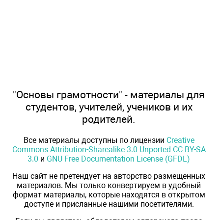
"Основы грамотности" - материалы для
студентов, учителей, учеников и их
родителей.
Все материалы доступны по лицензии
Creative
Commons Attribution-Sharealike 3.0 Unported CC BY-SA
3.0
и
GNU Free Documentation License (GFDL)
Наш сайт не претендует на авторство размещенных
материалов. Мы только конвертируем в удобный
формат материалы, которые находятся в открытом
доступе и присланные нашими посетителями.