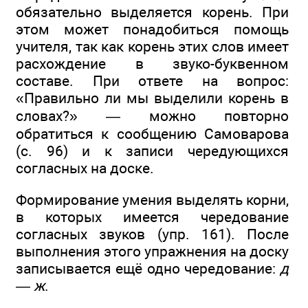
обязательно выделяется корень. При
этом может понадобиться помощь
учителя, так как корень этих слов имеет
расхождение в звуко-буквенном
составе. При ответе на вопрос:
«Правильно ли мы выделили корень в
словах?» — можно повторно
обратиться к сообщению Самоварова
(с. 96) и к записи чередующихся
согласных на доске.
Формирование умения выделять корни,
в которых имеется чередование
согласных звуков (упр. 161). После
выполнения этого упражнения на доску
записывается ещё одно чередование:
д
— ж
.