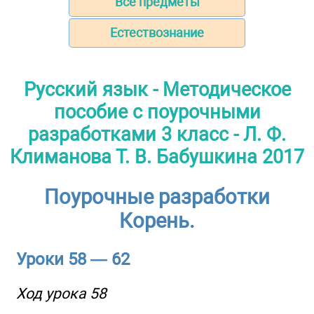
Все предметы
Естествознание
Русский язык - Методическое
пособие с поурочными
разработками 3 класс - Л. Ф.
Климанова Т. В. Бабушкина 2017
Поурочные разработки
Корень.
Уроки 58 — 62
Ход урока 58