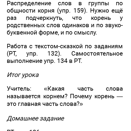
Распределение слов в группы по
общности корня (упр. 159). Нужно ещё
раз подчеркнуть, что корень у
родственных слов одинаков и по звуко-
буквенной форме, и по смыслу.
Работа с текстом-сказкой по заданиям
(РТ, упр. 132). Самостоятельное
выполнение упр. 134 в РТ.
Итог урока
Учитель: «Какая часть слова
называется корнем? Почему корень —
это главная часть слова?»
Домашнее задание