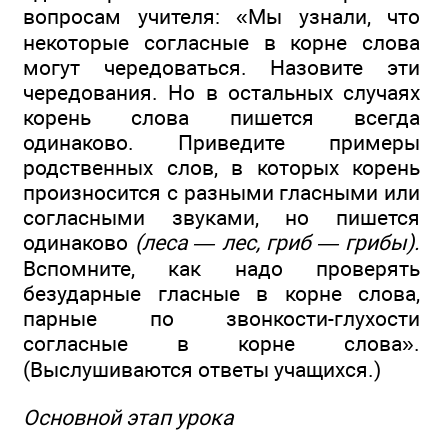
вопросам учителя: «Мы узнали, что
некоторые согласные в корне слова
могут чередоваться. Назовите эти
чередования. Но в остальных случаях
корень слова пишется всегда
одинаково. Приведите примеры
родственных слов, в которых корень
произносится с разными гласными или
согласными звуками, но пишется
одинаково
(леса — лес, гриб — грибы).
Вспомните, как надо проверять
безударные гласные в корне слова,
парные по звонкости-глухости
согласные в корне слова».
(Выслушиваются ответы учащихся.)
Основной этап урока