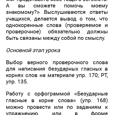
А вы сможете помочь моему
знакомому?» Выслушиваются ответы
учащихся, делается вывод о том, что
однокоренные слова (проверяемое и
проверочное) обязательно должны
быть связаны между собой по смыслу.
Основной этап урока
Выбор верного проверочного слова
для написания безударных гласных в
корнях слов на материале упр. 170; РТ,
упр. 135.
Работу с орфограммой «Безударные
гласные в корне слова» (упр. 168)
можно провести или по заданиям к
упражнению, или в форме