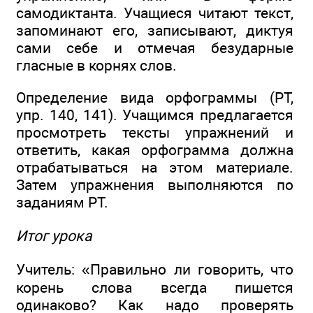
самодиктанта. Учащиеся читают текст,
запоминают его, записывают, диктуя
сами себе и отмечая безударные
гласные в корнях слов.
Определение вида орфограммы (РТ,
упр. 140, 141). Учащимся предлагается
просмотреть тексты упражнений и
ответить, какая орфограмма должна
отрабатываться на этом материале.
Затем упражнения выполняются по
заданиям РТ.
Итог урока
Учитель: «Правильно ли говорить, что
корень слова всегда пишется
одинаково? Как надо проверять