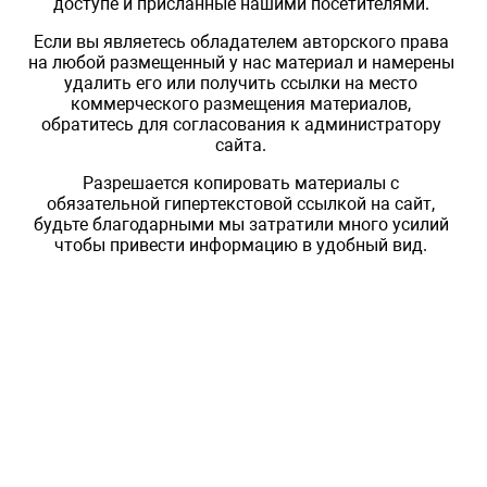
доступе и присланные нашими посетителями.
Если вы являетесь обладателем авторского права
на любой размещенный у нас материал и намерены
удалить его или получить ссылки на место
коммерческого размещения материалов,
обратитесь для согласования к администратору
сайта.
Разрешается копировать материалы с
обязательной гипертекстовой ссылкой на сайт,
будьте благодарными мы затратили много усилий
чтобы привести информацию в удобный вид.