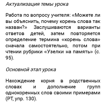
Актуализация темы урока
Работа по вопросу учителя: «Можете ли
вы объяснить, почему корень слова так
назван?» Заслушиваются варианты
ответов детей, затем повторяется
определение термина «корень слова»
сначала самостоятельно, потом при
чтении рубрики «Узелки на память» (с.
95).
Основной этап урока
Нахождение корня в родственных
словах и дополнение групп
однокоренных слов своими примерами
(РТ, упр. 130).