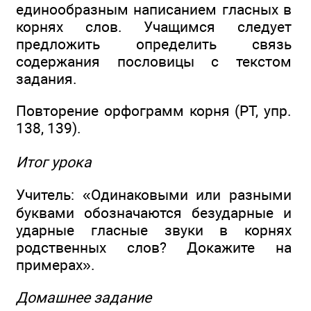
единообразным написанием гласных в
корнях слов. Учащимся следует
предложить определить связь
содержания пословицы с текстом
задания.
Повторение орфограмм корня (РТ, упр.
138, 139).
Итог урока
Учитель: «Одинаковыми или разными
буквами обозначаются безударные и
ударные гласные звуки в корнях
родственных слов? Докажите на
примерах».
Домашнее задание