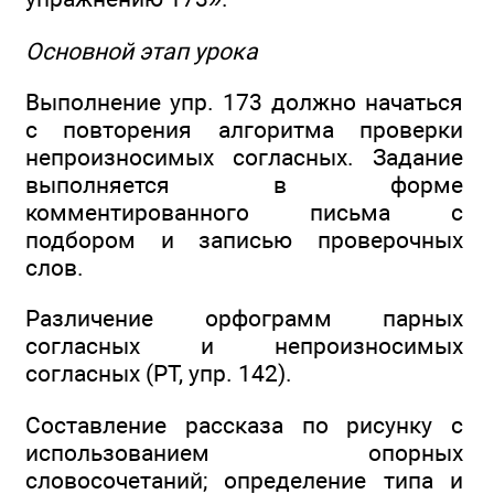
Основной этап урока
Выполнение упр. 173 должно начаться
с повторения алгоритма проверки
непроизносимых согласных. Задание
выполняется в форме
комментированного письма с
подбором и записью проверочных
слов.
Различение орфограмм парных
согласных и непроизносимых
согласных (РТ, упр. 142).
Составление рассказа по рисунку с
использованием опорных
словосочетаний; определение типа и