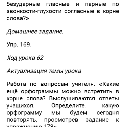
безударные гласные и парные по
звонкости-глухости согласные в корне
слова?»
Домашнее задание.
Упр. 169.
Ход урока 62
Актуализация темы урока
Работа по вопросам учителя: «Какие
ещё орфограммы можно встретить в
корне слова? Выслушиваются ответы
учащихся. Определите, какую
орфограмму мы будем сегодня
повторять, просмотрев задание к
упражнению 173».