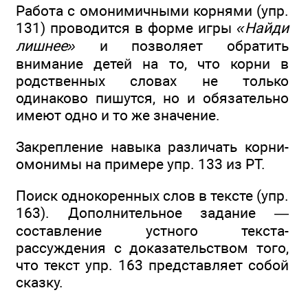
Работа с омонимичными корнями (упр.
131) проводится в форме игры
«Найди
лишнее»
и позволяет обратить
внимание детей на то, что корни в
родственных словах не только
одинаково пишутся, но и обязательно
имеют одно и то же значение.
Закрепление навыка различать корни-
омонимы на примере упр. 133 из РТ.
Поиск однокоренных слов в тексте (упр.
163). Дополнительное задание —
составление устного текста-
рассуждения с доказательством того,
что текст упр. 163 представляет собой
сказку.