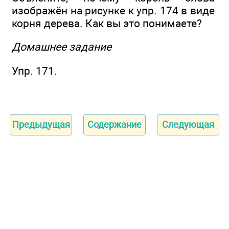
изображён на рисунке к упр. 174 в виде
корня дерева. Как вы это понимаете?
Домашнее задание
Упр. 171.
Предыдущая
Содержание
Следующая