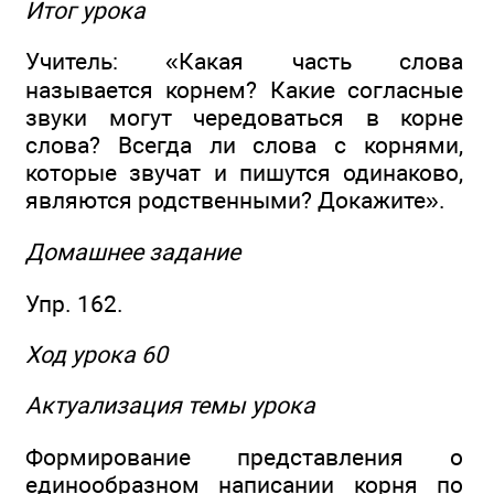
Итог урока
Учитель: «Какая часть слова
называется корнем? Какие согласные
звуки могут чередоваться в корне
слова? Всегда ли слова с корнями,
которые звучат и пишутся одинаково,
являются родственными? Докажите».
Домашнее задание
Упр. 162.
Ход урока 60
Актуализация темы урока
Формирование представления о
единообразном написании корня по