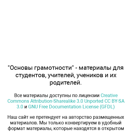
"Основы грамотности" - материалы для
студентов, учителей, учеников и их
родителей.
Все материалы доступны по лицензии
Creative
Commons Attribution-Sharealike 3.0 Unported CC BY-SA
3.0
и
GNU Free Documentation License (GFDL)
Наш сайт не претендует на авторство размещенных
материалов. Мы только конвертируем в удобный
формат материалы, которые находятся в открытом