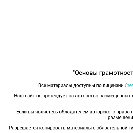
"Основы грамотности
Все материалы доступны по лицензии
Cre
Наш сайт не претендует на авторство размещенных
Если вы являетесь обладателем авторского права 
размещения
Разрешается копировать материалы с обязательной ги