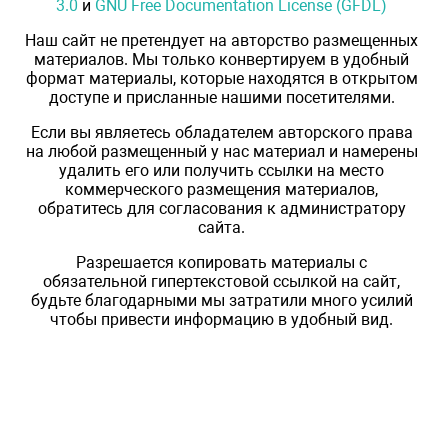
3.0
и
GNU Free Documentation License (GFDL)
Наш сайт не претендует на авторство размещенных
материалов. Мы только конвертируем в удобный
формат материалы, которые находятся в открытом
доступе и присланные нашими посетителями.
Если вы являетесь обладателем авторского права
на любой размещенный у нас материал и намерены
удалить его или получить ссылки на место
коммерческого размещения материалов,
обратитесь для согласования к администратору
сайта.
Разрешается копировать материалы с
обязательной гипертекстовой ссылкой на сайт,
будьте благодарными мы затратили много усилий
чтобы привести информацию в удобный вид.