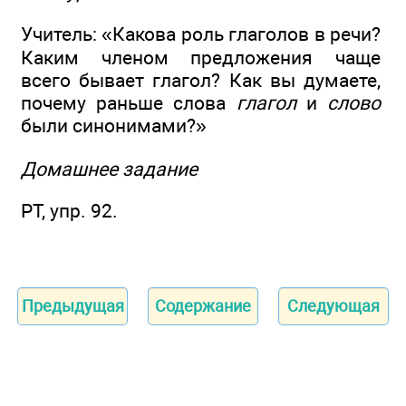
Учитель: «Какова роль глаголов в речи?
Каким членом предложения чаще
всего бывает глагол? Как вы думаете,
почему раньше слова
глагол
и
слово
были синонимами?»
Домашнее задание
РТ, упр. 92.
Предыдущая
Содержание
Следующая