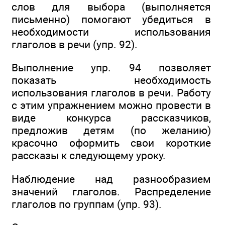
слов для выбора (выполняется
письменно) помогают убедиться в
необходимости использования
глаголов в речи (упр. 92).
Выполнение упр. 94 позволяет
показать необходимость
использования глаголов в речи. Работу
с этим упражнением можно провести в
виде конкурса рассказчиков,
предложив детям (по желанию)
красочно оформить свои короткие
рассказы к следующему уроку.
Наблюдение над разнообразием
значений глаголов. Распределение
глаголов по группам (упр. 93).