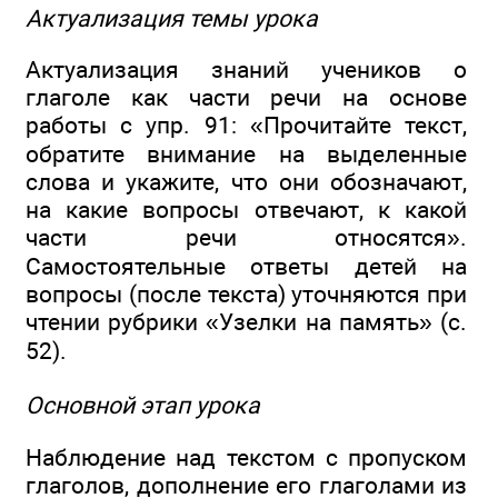
Актуализация темы урока
Актуализация знаний учеников о
глаголе как части речи на основе
работы с упр. 91: «Прочитайте текст,
обратите внимание на выделенные
слова и укажите, что они обозначают,
на какие вопросы отвечают, к какой
части речи относятся».
Самостоятельные ответы детей на
вопросы (после текста) уточняются при
чтении рубрики «Узелки на память» (с.
52).
Основной этап урока
Наблюдение над текстом с пропуском
глаголов, дополнение его глаголами из