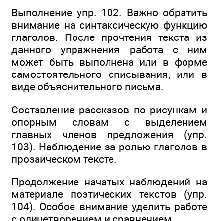
Выполнение упр. 102. Важно обратить
внимание на синтаксическую функцию
глаголов. После прочтения текста из
данного упражнения работа с ним
может быть выполнена или в форме
самостоятельного списывания, или в
виде объяснительного письма.
Составление рассказов по рисункам и
опорным словам с выделением
главных членов предложения (упр.
103). Наблюдение за ролью глаголов в
прозаическом тексте.
Продолжение начатых наблюдений на
материале поэтических текстов (упр.
104). Особое внимание уделить работе
с олицетворением и сравнением.