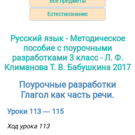
Все предметы
Естествознание
Русский язык - Методическое
пособие с поурочными
разработками 3 класс - Л. Ф.
Климанова Т. В. Бабушкина 2017
Поурочные разработки
Глагол как часть речи.
Уроки 113 — 115
Ход урока 113