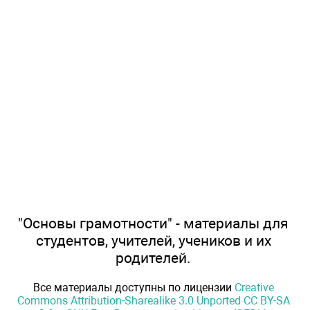
"Основы грамотности" - материалы для
студентов, учителей, учеников и их
родителей.
Все материалы доступны по лицензии
Creative
Commons Attribution-Sharealike 3.0 Unported CC BY-SA