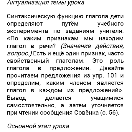
Актуализация темы урока
Синтаксическую функцию глагола дети
определяют путём учебного
эксперимента по заданиям учителя:
«По каким признакам мы находим
глагол в речи?
(Значение действия,
вопрос.)
Есть и ещё один признак, часто
свойственный глаголам. Это роль
глагола в предложении. Давайте
прочитаем предложения из упр. 101 и
определим, каким членом является
глагол в каждом из предложений».
Вывод делается учащимися
самостоятельно, а затем уточняется
при чтении сообщения Совёнка (с. 56).
Основной этап урока