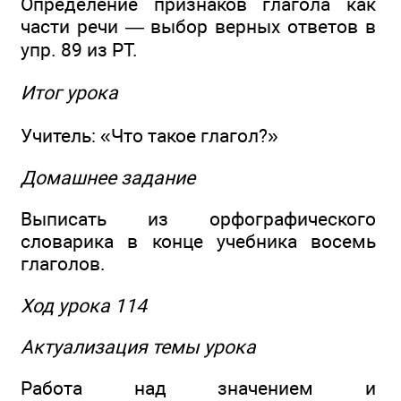
Определение признаков глагола как
части речи — выбор верных ответов в
упр. 89 из РТ.
Итог урока
Учитель: «Что такое глагол?»
Домашнее задание
Выписать из орфографического
словарика в конце учебника восемь
глаголов.
Ход урока 114
Актуализация темы урока
Работа над значением и