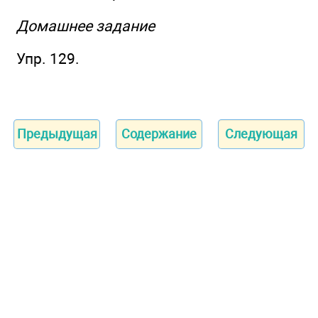
Домашнее задание
Упр. 129.
Предыдущая
Содержание
Следующая