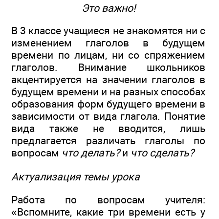
Это важно!
В 3 классе учащиеся не знакомятся ни с
изменением глаголов в будущем
времени по лицам, ни со спряжением
глаголов. Внимание школьников
акцентируется на значении глаголов в
будущем времени и на разных способах
образования форм будущего времени в
зависимости от вида глагола. Понятие
вида также не вводится, лишь
предлагается различать глаголы по
вопросам
что делать?
и
что сделать?
Актуализация темы урока
Работа по вопросам учителя:
«Вспомните, какие три времени есть у