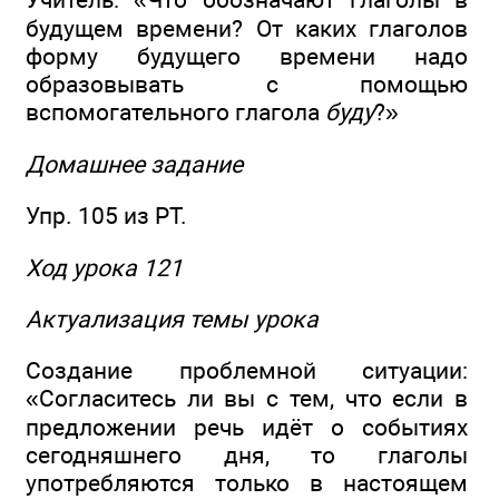
будущем времени? От каких глаголов
форму будущего времени надо
образовывать с помощью
вспомогательного глагола
буду
?»
Домашнее задание
Упр. 105 из РТ.
Ход урока 121
Актуализация темы урока
Создание проблемной ситуации:
«Согласитесь ли вы с тем, что если в
предложении речь идёт о событиях
сегодняшнего дня, то глаголы
употребляются только в настоящем