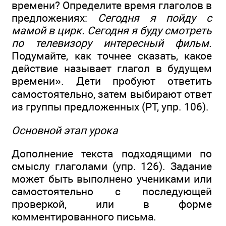
времени? Определите время глаголов в
предложениях:
Сегодня я пойду с
мамой в цирк. Сегодня я буду смотреть
по телевизору интересный фильм.
Подумайте, как точнее сказать, какое
действие называет глагол в будущем
времени». Дети пробуют ответить
самостоятельно, затем выбирают ответ
из группы предложенных (РТ, упр. 106).
Основной этап урока
Дополнение текста подходящими по
смыслу глаголами (упр. 126). Задание
может быть выполнено учениками или
самостоятельно с последующей
проверкой, или в форме
комментированного письма.