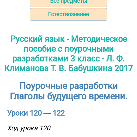
Все предметы
Естествознание
Русский язык - Методическое
пособие с поурочными
разработками 3 класс - Л. Ф.
Климанова Т. В. Бабушкина 2017
Поурочные разработки
Глаголы будущего времени.
Уроки 120 — 122
Ход урока 120