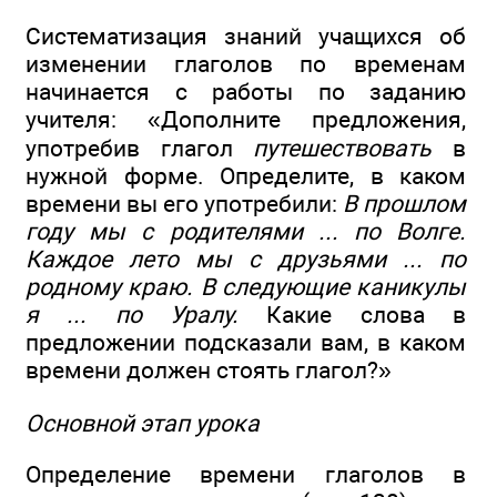
Систематизация знаний учащихся об
изменении глаголов по временам
начинается с работы по заданию
учителя: «Дополните предложения,
употребив глагол
путешествовать
в
нужной форме. Определите, в каком
времени вы его употребили:
В прошлом
году мы с родителями ... по Волге.
Каждое лето мы с друзьями ... по
родному краю. В следующие каникулы
я ... по Уралу.
Какие слова в
предложении подсказали вам, в каком
времени должен стоять глагол?»
Основной этап урока
Определение времени глаголов в