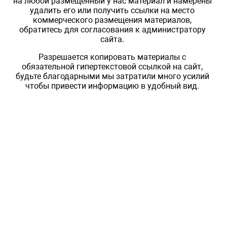
на любой размещенный у нас материал и намерены
удалить его или получить ссылки на место
коммерческого размещения материалов,
обратитесь для согласования к администратору
сайта.
Разрешается копировать материалы с
обязательной гипертекстовой ссылкой на сайт,
будьте благодарными мы затратили много усилий
чтобы привести информацию в удобный вид.