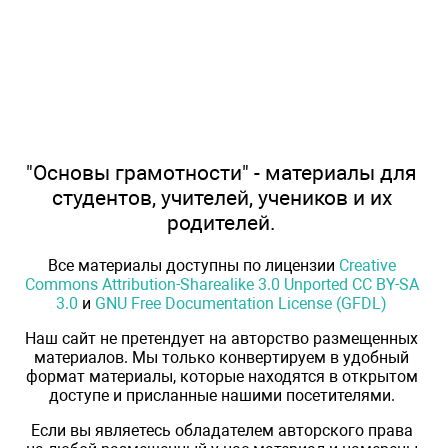
"Основы грамотности" - материалы для
студентов, учителей, учеников и их
родителей.
Все материалы доступны по лицензии
Creative
Commons Attribution-Sharealike 3.0 Unported CC BY-SA
3.0
и
GNU Free Documentation License (GFDL)
Наш сайт не претендует на авторство размещенных
материалов. Мы только конвертируем в удобный
формат материалы, которые находятся в открытом
доступе и присланные нашими посетителями.
Если вы являетесь обладателем авторского права