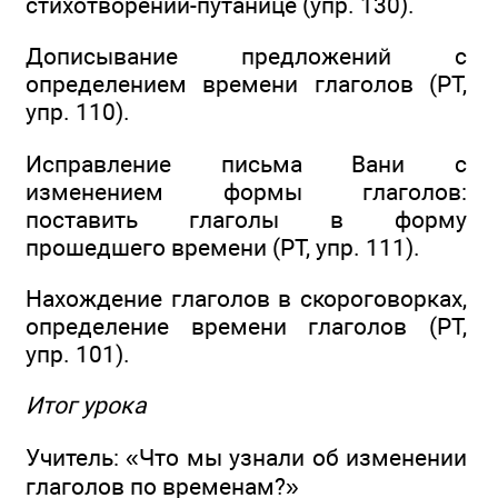
стихотворении-путанице (упр. 130).
Дописывание предложений с
определением времени глаголов (РТ,
упр. 110).
Исправление письма Вани с
изменением формы глаголов:
поставить глаголы в форму
прошедшего времени (РТ, упр. 111).
Нахождение глаголов в скороговорках,
определение времени глаголов (РТ,
упр. 101).
Итог урока
Учитель: «Что мы узнали об изменении
глаголов по временам?»