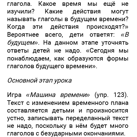
глагола. Какое время мы ещё не
изучили? Какие действия могут
называть глаголы в будущем времени?
Когда эти действия происходят?»
Вероятнее всего, дети ответят:
«В
будущем»
. На данном этапе уточнять
ответы детей не надо. «Сегодня мы
понаблюдаем, как образуются формы
глаголов будущего времени».
Основной этап урока
Игра
«Машина времени»
(упр. 123).
Текст с изменением временного плана
составляется детьми и произносится
устно, записывать переделанный текст
не надо, поскольку в нём будет много
глаголов с безударными окончаниями.