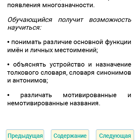
появления многозначности.
Обучающийся получит возможность
научиться:
• понимать различие основной функции
имён и личных местоимений;
• объяснять устройство и назначение
толкового словаря, словаря синонимов
и антонимов;
• различать мотивированные и
немотивированные названия.
Предыдущая
Содержание
Следующая