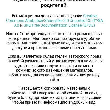
родителей.
Все материалы доступны по лицензии
Creative
Commons Attribution-Sharealike 3.0 Unported CC BY-SA
3.0
и
GNU Free Documentation License (GFDL)
Наш сайт не претендует на авторство размещенных
материалов. Мы только конвертируем в удобный
формат материалы, которые находятся в открытом
доступе и присланные нашими посетителями.
Если вы являетесь обладателем авторского права
на любой размещенный у нас материал и намерены
удалить его или получить ссылки на место
коммерческого размещения материалов,
обратитесь для согласования к администратору
сайта.
Разрешается копировать материалы с
обязательной гипертекстовой ссылкой на сайт,
будьте благодарными мы затратили много усилий
чтобы привести информацию в удобный вид.