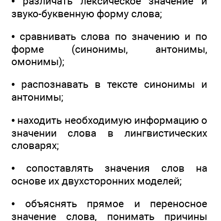
• различать лексическое значение и
звуко-буквенную форму слова;
• сравнивать слова по значению и по
форме (синонимы, антонимы,
омонимы);
• распознавать в тексте синонимы и
антонимы;
• находить необходимую информацию о
значении слова в лингвистических
словарях;
• сопоставлять значения слов на
основе их двухсторонних моделей;
• объяснять прямое и переносное
значение слова, понимать причины