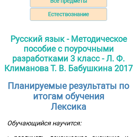
Все предметы
Естествознание
Русский язык - Методическое
пособие с поурочными
разработками 3 класс - Л. Ф.
Климанова Т. В. Бабушкина 2017
Планируемые результаты по
итогам обучения
Лексика
Обучающийся научится: