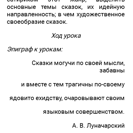
основные темы сказок, их идейную
направленность; в чем художественное
своеобразие сказок.
Ход урока
Эпиграф к урокам:
Сказки могучи по своей мысли,
забавны
и вместе с тем трагичны по-своему
ядовито ехидству, очаровывают своим
языковым совершенством.
А. В. Луначарский