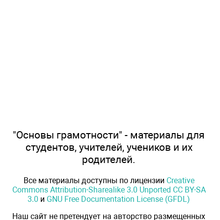
"Основы грамотности" - материалы для
студентов, учителей, учеников и их
родителей.
Все материалы доступны по лицензии
Creative
Commons Attribution-Sharealike 3.0 Unported CC BY-SA
3.0
и
GNU Free Documentation License (GFDL)
Наш сайт не претендует на авторство размещенных