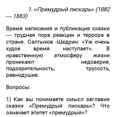
1. «Премудрый пискарь» (1882
—
1883)
Время написания и публикация сказки
— трудная пора реакции и террора в
стране. Салтыков -Щедрин: «Уж очень
худое время наступает». В
нравственную атмосферу жизни
проникают недоверие,
подозрительность, трусость,
равнодушие.
Вопросы:
1) Как вы понимаете смысл заглавия
сказки «Премудрый пискарь»? Что
означает эпитет «премудрый»?