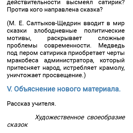
действительности высмеял сатирик?
Против кого направлена сказка?
(М. Е. Салтыков-Щедрин вводит в мир
сказки злободневные политические
мотивы, раскрывает сложные
проблемы современности. Медведь
под пером сатирика приобретает черты
мракобеса администратора, который
притесняет народ, истребляет крамолу,
уничтожает просвещение.)
V. Объяснение нового материала.
Рассказ учителя.
Художественное своеобразие
сказок