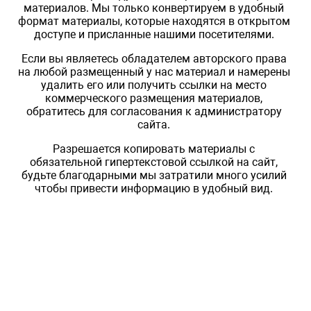
материалов. Мы только конвертируем в удобный
формат материалы, которые находятся в открытом
доступе и присланные нашими посетителями.
Если вы являетесь обладателем авторского права
на любой размещенный у нас материал и намерены
удалить его или получить ссылки на место
коммерческого размещения материалов,
обратитесь для согласования к администратору
сайта.
Разрешается копировать материалы с
обязательной гипертекстовой ссылкой на сайт,
будьте благодарными мы затратили много усилий
чтобы привести информацию в удобный вид.