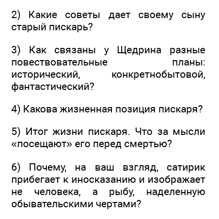
2) Какие советы дает своему сыну
старый пискарь?
3) Как связаны у Щедрина разные
повествовательные планы:
исторический, конкретнобытовой,
фантастический?
4) Какова жизненная позиция пискаря?
5) Итог жизни пискаря. Что за мысли
«посещают» его перед смертью?
6) Почему, на ваш взгляд, сатирик
прибегает к иносказанию и изображает
не человека, а рыбу, наделенную
обывательскими чертами?