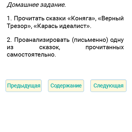
Домашнее задание.
1. Прочитать сказки «Коняга», «Верный
Трезор», «Карась идеалист».
2. Проанализировать (письменно) одну
из сказок, прочитанных
самостоятельно.
Предыдущая
Содержание
Следующая