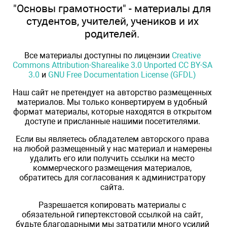
"Основы грамотности" - материалы для
студентов, учителей, учеников и их
родителей.
Все материалы доступны по лицензии
Creative
Commons Attribution-Sharealike 3.0 Unported CC BY-SA
3.0
и
GNU Free Documentation License (GFDL)
Наш сайт не претендует на авторство размещенных
материалов. Мы только конвертируем в удобный
формат материалы, которые находятся в открытом
доступе и присланные нашими посетителями.
Если вы являетесь обладателем авторского права
на любой размещенный у нас материал и намерены
удалить его или получить ссылки на место
коммерческого размещения материалов,
обратитесь для согласования к администратору
сайта.
Разрешается копировать материалы с
обязательной гипертекстовой ссылкой на сайт,
будьте благодарными мы затратили много усилий