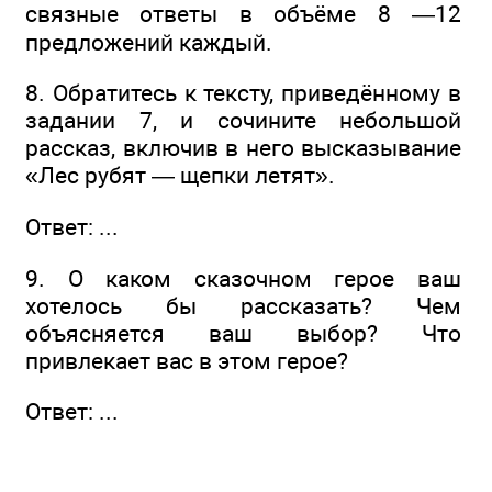
связные ответы в объёме 8 —12
предложений каждый.
8. Обратитесь к тексту, приведённому в
задании 7, и сочините небольшой
рассказ, включив в него высказывание
«Лес рубят — щепки летят».
Ответ: ...
9. О каком сказочном герое ваш
хотелось бы рассказать? Чем
объясняется ваш выбор? Что
привлекает вас в этом герое?
Ответ: ...