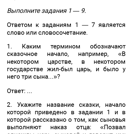
Выполните задания 1 — 9.
Ответом к заданиям 1 — 7 является
слово или словосочетание.
1. Каким термином обозначают
сказочное начало, например, «В
некотором царстве, в некотором
государстве жил-был царь, и было у
него три сына...»?
Ответ: ...
2. Укажите название сказки, начало
которой приведено в задании 1 и в
которой рассказано о том, как сыновья
выполняют наказ отца: «Позвал