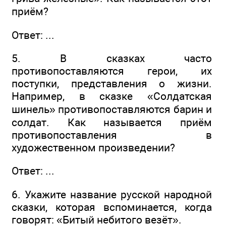
приём?
Ответ: ...
5. В сказках часто
противопоставляются герои, их
поступки, представления о жизни.
Например, в сказке «Солдатская
шинель» противопоставляются барин и
солдат. Как называется приём
противопоставления в
художественном произведении?
Ответ: ...
6. Укажите название русской народной
сказки, которая вспоминается, когда
говорят: «Битый небитого везёт».