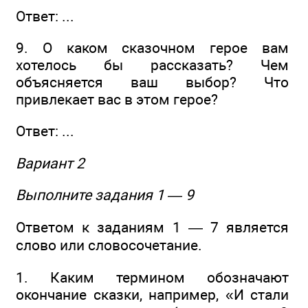
Ответ: ...
9. О каком сказочном герое вам
хотелось бы рассказать? Чем
объясняется ваш выбор? Что
привлекает вас в этом герое?
Ответ: ...
Вариант 2
Выполните задания 1 — 9
Ответом к заданиям 1 — 7 является
слово или словосочетание.
1. Каким термином обозначают
окончание сказки, например, «И стали