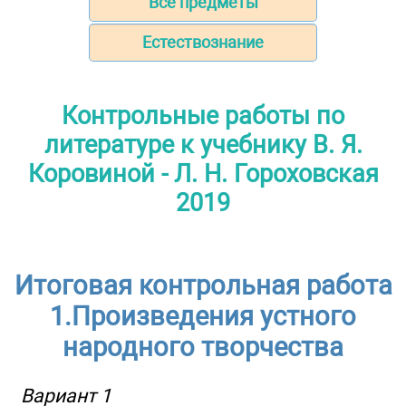
Все предметы
Естествознание
Контрольные работы по
литературе к учебнику В. Я.
Коровиной - Л. Н. Гороховская
2019
Итоговая контрольная работа
1.Произведения устного
народного творчества
Вариант 1