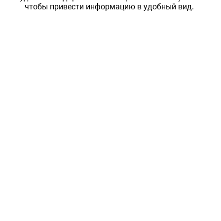
чтобы привести информацию в удобный вид.