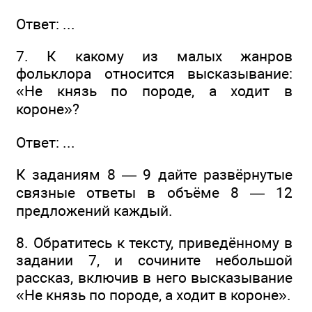
Ответ: ...
7. К какому из малых жанров
фольклора относится высказывание:
«Не князь по породе, а ходит в
короне»?
Ответ: ...
К заданиям 8 — 9 дайте развёрнутые
связные ответы в объёме 8 — 12
предложений каждый.
8. Обратитесь к тексту, приведённому в
задании 7, и сочините небольшой
рассказ, включив в него высказывание
«Не князь по породе, а ходит в короне».