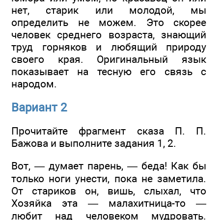
нет, старик или молодой, мы
определить не можем. Это скорее
человек среднего возраста, знающий
труд горняков и любящий природу
своего края. Оригинальный язык
показывает на тесную его связь с
народом.
Вариант 2
Прочитайте фрагмент сказа П. П.
Бажова и выполните задания 1, 2.
Вот, — думает парень, — беда! Как бы
только ноги унести, пока не заметила.
От стариков он, вишь, слыхал, что
Хозяйка эта — малахитница-то —
любит над человеком мудровать.