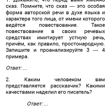
сказ. Помните, что сказ — это особая
форма авторской речи в духе языка и
характера того лица, от имени которого
ведётся повествование. Такое
повествование в своих речевых
средствах имитирует устную речь,
причём, как правило, простонародную.
Запишите и проанализируйте 3 — 4
примера.
Ответ:
...
2. Каким человеком вам
представляется рассказчик? Какими
качествами наделил его писатель?
Ответ:
...