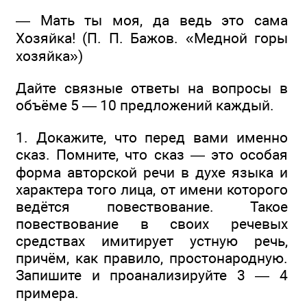
— Мать ты моя, да ведь это сама
Хозяйка! (П. П. Бажов. «Медной горы
хозяйка»)
Дайте связные ответы на вопросы в
объёме 5 — 10 предложений каждый.
1. Докажите, что перед вами именно
сказ. Помните, что сказ — это особая
форма авторской речи в духе языка и
характера того лица, от имени которого
ведётся повествование. Такое
повествование в своих речевых
средствах имитирует устную речь,
причём, как правило, простонародную.
Запишите и проанализируйте 3 — 4
примера.