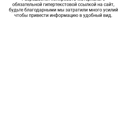
обязательной гипертекстовой ссылкой на сайт,
будьте благодарными мы затратили много усилий
чтобы привести информацию в удобный вид.