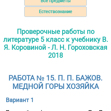
Все предметы
Естествознание
Проверочные работы по
литературе 5 класс к учебнику В.
Я. Коровиной - Л. Н. Гороховская
2018
РАБОТА № 15. П. П. БАЖОВ.
МЕДНОЙ ГОРЫ ХОЗЯЙКА
Вариант 1