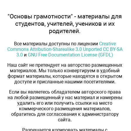
"Основы грамотности" - материалы для
студентов, учителей, учеников и их
родителей.
Все материалы доступны по лицензии
Creative
Commons Attribution-Sharealike 3.0 Unported CC BY-SA
3.0
и
GNU Free Documentation License (GFDL)
Наш сайт не претендует на авторство размещенных
материалов. Мы только конвертируем в удобный
формат материалы, которые находятся в открытом
доступе и присланные нашими посетителями.
Если вы являетесь обладателем авторского права
на любой размещенный у нас материал и намерены
удалить его или получить ссылки на место
коммерческого размещения материалов,
обратитесь для согласования к администратору
сайта.
Разрешается копировать материалы с