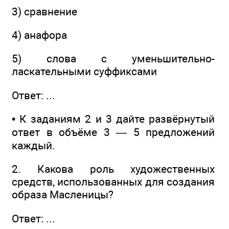
3) сравнение
4) анафора
5) слова с уменьшительно-
ласкательными суффиксами
Ответ: ...
• К заданиям 2 и 3 дайте развёрнутый
ответ в объёме 3 — 5 предложений
каждый.
2. Какова роль художественных
средств, использованных для создания
образа Масленицы?
Ответ: ...