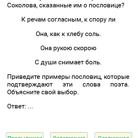
Соколова, сказанные им о пословице?
К речам согласным, к спору ли
Она, как к хлебу соль.
Она рукою скорою
С души снимает боль.
Приведите примеры пословиц, которые
подтверждают эти слова поэта.
Объясните свой выбор.
Ответ: ...