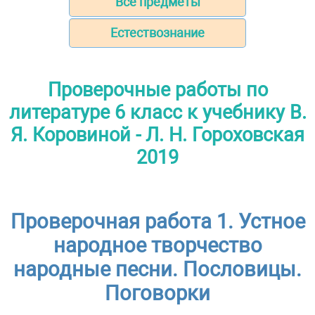
Все предметы
Естествознание
Проверочные работы по
литературе 6 класс к учебнику В.
Я. Коровиной - Л. Н. Гороховская
2019
Проверочная работа 1. Устное
народное творчество
народные песни. Пословицы.
Поговорки