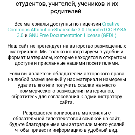
студентов, учителей, учеников и их
родителей.
Все материалы доступны по лицензии
Creative
Commons Attribution-Sharealike 3.0 Unported CC BY-SA
3.0
и
GNU Free Documentation License (GFDL)
Наш сайт не претендует на авторство размещенных
материалов. Мы только конвертируем в удобный
формат материалы, которые находятся в открытом
доступе и присланные нашими посетителями.
Если вы являетесь обладателем авторского права
на любой размещенный у нас материал и намерены
удалить его или получить ссылки на место
коммерческого размещения материалов,
обратитесь для согласования к администратору
сайта.
Разрешается копировать материалы с
обязательной гипертекстовой ссылкой на сайт,
будьте благодарными мы затратили много усилий
чтобы привести информацию в удобный вид.