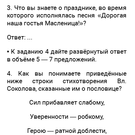
3. Что вы знаете о празднике, во время
которого исполнялась песня «Дорогая
наша гостья Масленица!»?
Ответ: ...
• К заданию 4 дайте развёрнутый ответ
в объёме 5 — 7 предложений.
4. Как вы понимаете приведённые
ниже строки стихотворения Вл.
Соколова, сказанные им о пословице?
Сил прибавляет слабому,
Уверенности — робкому,
Герою — ратной доблести,