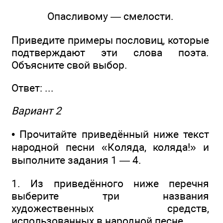
Опасливому — смелости.
Приведите примеры пословиц, которые
подтверждают эти слова поэта.
Объясните свой выбор.
Ответ: ...
Вариант 2
• Прочитайте приведённый ниже текст
народной песни «Коляда, коляда!» и
выполните задания 1 — 4.
1. Из приведённого ниже перечня
выберите три названия
художественных средств,
использованных в народной песне.