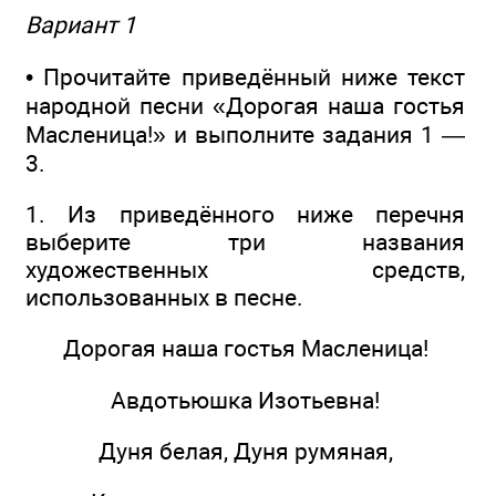
Вариант 1
• Прочитайте приведённый ниже текст
народной песни «Дорогая наша гостья
Масленица!» и выполните задания 1 —
3.
1. Из приведённого ниже перечня
выберите три названия
художественных средств,
использованных в песне.
Дорогая наша гостья Масленица!
Авдотьюшка Изотьевна!
Дуня белая, Дуня румяная,