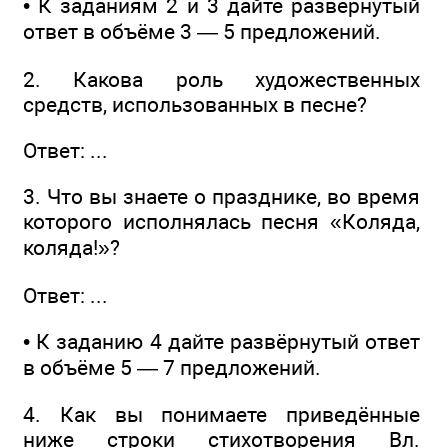
• К заданиям 2 и 3 дайте развёрнутый
ответ в объёме 3 — 5 предложений.
2. Какова роль художественных
средств, использованных в песне?
Ответ: ...
3. Что вы знаете о празднике, во время
которого исполнялась песня «Коляда,
коляда!»?
Ответ: ...
• К заданию 4 дайте развёрнутый ответ
в объёме 5 — 7 предложений.
4. Как вы понимаете приведённые
ниже строки стихотворения Вл.