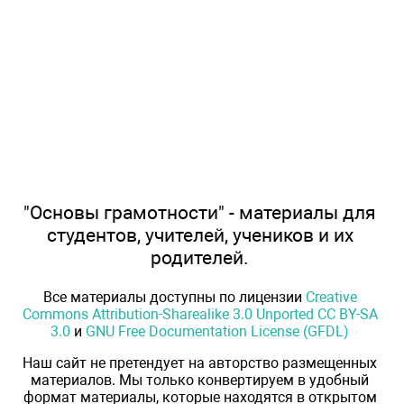
"Основы грамотности" - материалы для
студентов, учителей, учеников и их
родителей.
Все материалы доступны по лицензии
Creative
Commons Attribution-Sharealike 3.0 Unported CC BY-SA
3.0
и
GNU Free Documentation License (GFDL)
Наш сайт не претендует на авторство размещенных
материалов. Мы только конвертируем в удобный
формат материалы, которые находятся в открытом