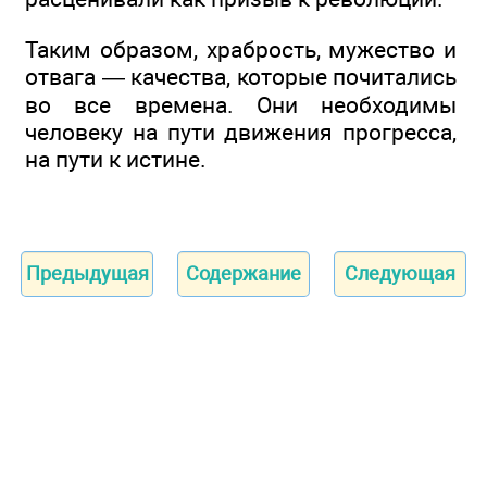
Таким образом, храбрость, мужество и
отвага — качества, которые почитались
во все времена. Они необходимы
человеку на пути движения прогресса,
на пути к истине.
Предыдущая
Содержание
Следующая