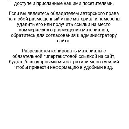
доступе и присланные нашими посетителями.
Если вы являетесь обладателем авторского права
на любой размещенный у нас материал и намерены
удалить его или получить ссылки на место
коммерческого размещения материалов,
обратитесь для согласования к администратору
сайта.
Разрешается копировать материалы с
обязательной гипертекстовой ссылкой на сайт,
будьте благодарными мы затратили много усилий
чтобы привести информацию в удобный вид.