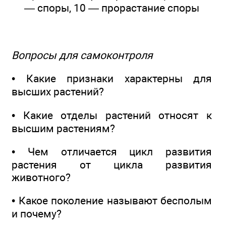
— споры, 10 — прорастание споры
Вопросы для самоконтроля
• Какие признаки характерны для
высших растений?
• Какие отделы растений относят к
высшим растениям?
• Чем отличается цикл развития
растения от цикла развития
животного?
• Какое поколение называют бесполым
и почему?