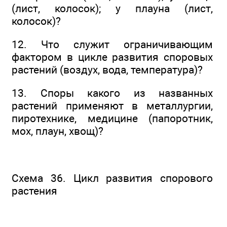
(лист, колосок); у плауна (лист,
колосок)?
12. Что служит ограничивающим
фактором в цикле развития споровых
растений (воздух, вода, температура)?
13. Споры какого из названных
растений применяют в металлургии,
пиротехнике, медицине (папоротник,
мох, плаун, хвощ)?
Схема 36. Цикл развития спорового
растения