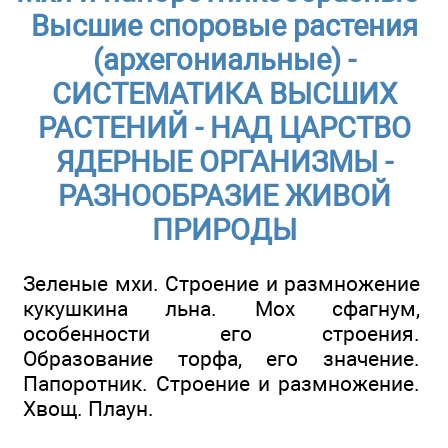
Высшие споровые растения
(архегониальные) -
СИСТЕМАТИКА ВЫСШИХ
РАСТЕНИЙ - НАД ЦАРСТВО
ЯДЕРНЫЕ ОРГАНИЗМЫ -
РАЗНООБРАЗИЕ ЖИВОЙ
ПРИРОДЫ
Зеленые мхи. Строение и размножение
кукушкина льна. Мох сфагнум,
особенности его строения.
Образование торфа, его значение.
Папоротник. Строение и размножение.
Хвощ. Плаун.