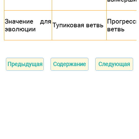
Значение для
Прогресс
Тупиковая ветвь
эволюции
ветвь
Предыдущая
Содержание
Следующая