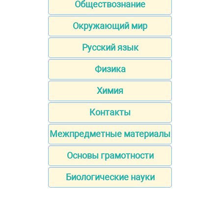
Обществознание
Окружающий мир
Русский язык
Физика
Химия
Контакты
Межпредметные материалы
Основы грамотности
Биологические науки