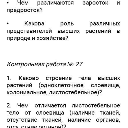
• Чем различаются заросток и
предросток?
• Какова роль различных
представителей высших растений в
природе и хозяйстве?
Контрольная работа № 27
1. Каково строение тела высших
растений (одноклеточное, слоевище,
колониальное, листостебельное)?
2. Чем отличается листостебельное
тело от слоевища (наличие тканей,
отсутствие тканей, наличие органов,
отсутствие органов)?