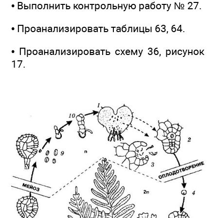
• Выполнить контрольную работу № 27.
• Проанализировать таблицы 63, 64.
• Проанализировать схему 36, рисунок
17.