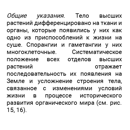
Общие указания
. Тело высших
растений дифференцировано на ткани и
органы, которые появились у них как
одно из приспособлений к жизни на
суше. Спорангии и гаметангии у них
многоклеточные. Систематическое
положение всех отделов высших
растений отражает
последовательность их появления на
Земле и усложнение строения тела,
связанное с изменениями условий
жизни в процессе исторического
развития органического мира (см. рис.
15, 16).