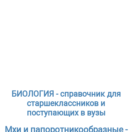
БИОЛОГИЯ - справочник для
старшеклассников и
поступающих в вузы
Мхи и папоротникообразные -