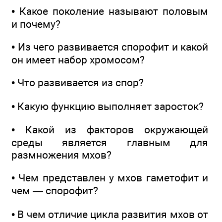
• Какое поколение называют половым
и почему?
• Из чего развивается спорофит и какой
он имеет набор хромосом?
• Что развивается из спор?
• Какую функцию выполняет заросток?
• Какой из факторов окружающей
среды является главным для
размножения мхов?
• Чем представлен у мхов гаметофит и
чем — спорофит?
• В чем отличие цикла развития мхов от