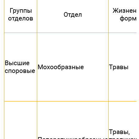
Группы
Жизнен
Отдел
отделов
форм
Высшие
Мохообразные
Травы
споровые
Травы