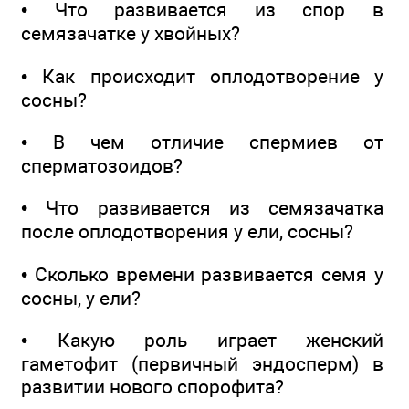
• Что развивается из спор в
семязачатке у хвойных?
• Как происходит оплодотворение у
сосны?
• В чем отличие спермиев от
сперматозоидов?
• Что развивается из семязачатка
после оплодотворения у ели, сосны?
• Сколько времени развивается семя у
сосны, у ели?
• Какую роль играет женский
гаметофит (первичный эндосперм) в
развитии нового спорофита?