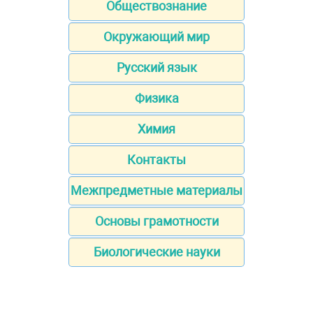
Обществознание
Окружающий мир
Русский язык
Физика
Химия
Контакты
Межпредметные материалы
Основы грамотности
Биологические науки