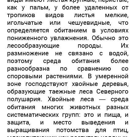
как у пальм, у более удаленных от
тропиков видов листья мелкие,
игольчатые или чешуевидные, что
определяется обитанием в условиях
пониженного увлажнения. Обычно это
лесообразующие породы. Их
размножение не связано с водой,
поэтому среда обитания более
разнообразна по сравнению со
споровыми растениями. В умеренной
зоне господствуют хвойные деревья,
образующие таежные леса Северного
полушария. Хвойные леса — среда
обитания многих животных разных
систематических групп: это и пища, и
защита, и место выведения и
выращивания потомства для птиц,