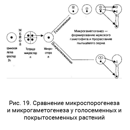
Рис. 19. Сравнение микроспорогенеза
и микрогаметогенеза у голосеменных и
покрытосеменных растений