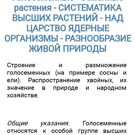
растения - СИСТЕМАТИКА
ВЫСШИХ РАСТЕНИЙ - НАД
ЦАРСТВО ЯДЕРНЫЕ
ОРГАНИЗМЫ - РАЗНООБРАЗИЕ
ЖИВОЙ ПРИРОДЫ
Строение и размножение
голосеменных (на примере сосны и
ели). Распространение хвойных, их
значение в природе и народном
хозяйстве.
Общие указания
. Голосеменные
относятся к особой группе высших