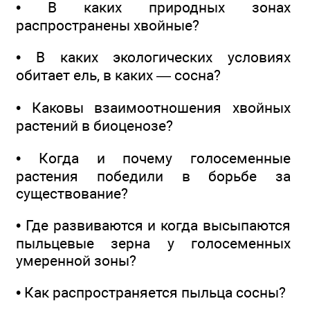
• В каких природных зонах
распространены хвойные?
• В каких экологических условиях
обитает ель, в каких — сосна?
• Каковы взаимоотношения хвойных
растений в биоценозе?
• Когда и почему голосеменные
растения победили в борьбе за
существование?
• Где развиваются и когда высыпаются
пыльцевые зерна у голосеменных
умеренной зоны?
• Как распространяется пыльца сосны?