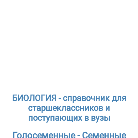
БИОЛОГИЯ - справочник для
старшеклассников и
поступающих в вузы
Голосеменные - Семенные