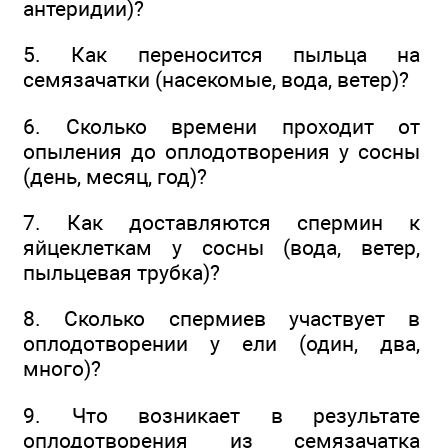
антеридии)?
5. Как переносится пыльца на
семязачатки (насекомые, вода, ветер)?
6. Сколько времени проходит от
опыления до оплодотворения у сосны
(день, месяц, год)?
7. Как доставляются спермин к
яйцеклеткам у сосны (вода, ветер,
пыльцевая трубка)?
8. Сколько спермиев участвует в
оплодотворении у ели (один, два,
много)?
9. Что возникает в результате
оплодотворения из семязачатка