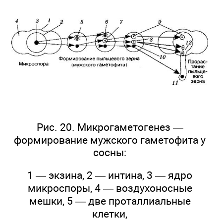
Рис. 20. Микрогаметогенез —
формирование мужского гаметофита у
сосны:
1 — экзина, 2 — интина, 3 — ядро
микроспоры, 4 — воздухоносные
мешки, 5 — две проталлиальные
клетки,