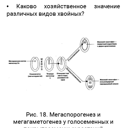
• Каково хозяйственное значение
различных видов хвойных?
Рис. 18. Мегаспорогенез и
мегагаметогенез у голосеменных и