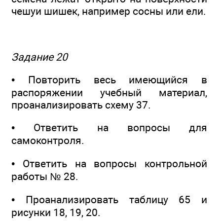
чешуи шишек, например сосны или ели.
Задание 20
• Повторить весь имеющийся в
распоряжении учебный материал,
проанализировать схему 37.
• Ответить на вопросы для
самоконтроля.
• Ответить на вопросы контрольной
работы № 28.
• Проанализировать таблицу 65 и
рисунки 18, 19, 20.