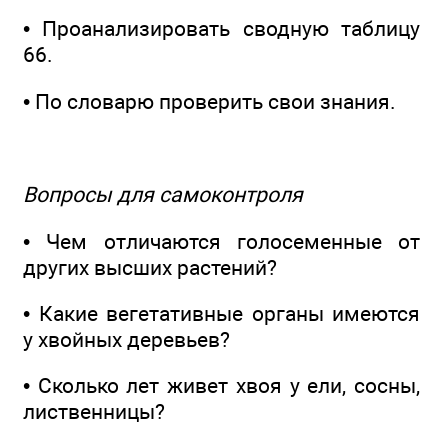
• Проанализировать сводную таблицу
66.
• По словарю проверить свои знания.
Вопросы для самоконтроля
• Чем отличаются голосеменные от
других высших растений?
• Какие вегетативные органы имеются
у хвойных деревьев?
• Сколько лет живет хвоя у ели, сосны,
лиственницы?