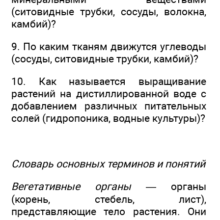
(ситовидные трубки, сосуды, волокна,
камбий)?
9. По каким тканям движутся углеводы
(сосуды, ситовидные трубки, камбий)?
10. Как называется выращивание
растений на дистиллированной воде с
добавлением различных питательных
солей (гидропоника, водные культуры)?
Словарь основных терминов и понятий
Вегетативные органы
— органы
(корень, стебель, лист),
представляющие тело растения. Они