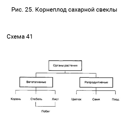
Рис. 25. Корнеплод сахарной свеклы
Схема 41