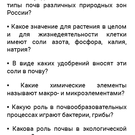
типы почв различных природных зон
России?
• Какое значение для растения в целом
и для жизнедеятельности клетки
имеют соли азота, фосфора, калия,
натрия?
• В виде каких удобрений вносят эти
соли в почву?
• Какие химические элементы
называют макро- и микроэлементами?
• Какую роль в почвообразовательных
процессах играют бактерии, грибы?
• Какова роль почвы в экологической