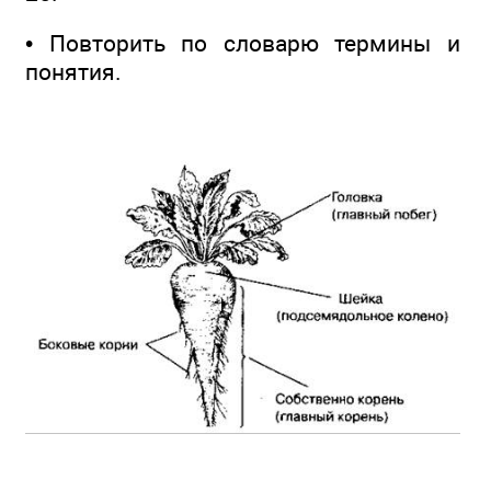
• Повторить по словарю термины и
понятия.