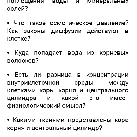
поглощении воды и минеральных
солей?
• Что такое осмотическое давление?
Как законы диффузии действуют в
клетке?
• Куда попадает вода из корневых
волосков?
• Есть ли разница в концентрации
внутриклеточной среды между
клетками коры корня и центрального
цилиндра и какой это имеет
физиологический смысл?
• Какими тканями представлены кора
корня и центральный цилиндр?