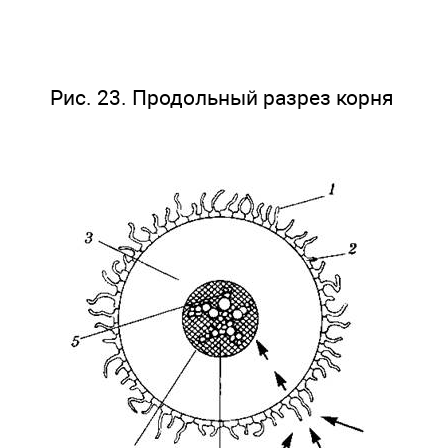
Рис. 23. Продольный разрез корня