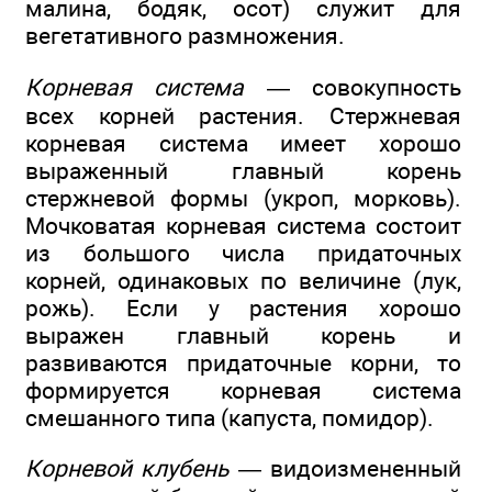
малина, бодяк, осот) служит для
вегетативного размножения.
Корневая система
— совокупность
всех корней растения. Стержневая
корневая система имеет хорошо
выраженный главный корень
стержневой формы (укроп, морковь).
Мочковатая корневая система состоит
из большого числа придаточных
корней, одинаковых по величине (лук,
рожь). Если у растения хорошо
выражен главный корень и
развиваются придаточные корни, то
формируется корневая система
смешанного типа (капуста, помидор).
Корневой клубень
— видоизмененный