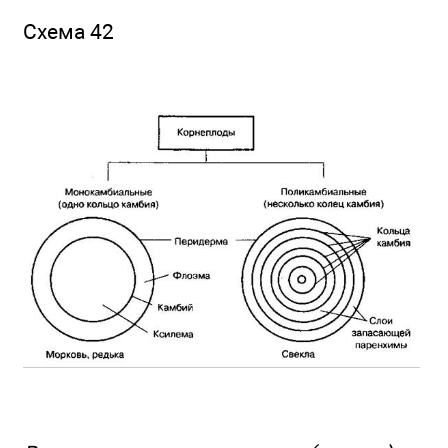
Схема 42