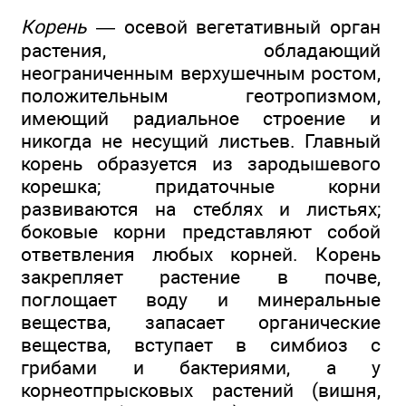
Корень
— осевой вегетативный орган
растения, обладающий
неограниченным верхушечным ростом,
положительным геотропизмом,
имеющий радиальное строение и
никогда не несущий листьев. Главный
корень образуется из зародышевого
корешка; придаточные корни
развиваются на стеблях и листьях;
боковые корни представляют собой
ответвления любых корней. Корень
закрепляет растение в почве,
поглощает воду и минеральные
вещества, запасает органические
вещества, вступает в симбиоз с
грибами и бактериями, а у
корнеотпрысковых растений (вишня,