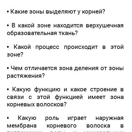
• Какие зоны выделяют у корней?
• В какой зоне находится верхушечная
образовательная ткань?
• Какой процесс происходит в этой
зоне?
• Чем отличается зона деления от зоны
растяжения?
• Какую функцию и какое строение в
связи с этой функцией имеет зона
корневых волосков?
• Какую роль играет наружная
мембрана корневого волоска в