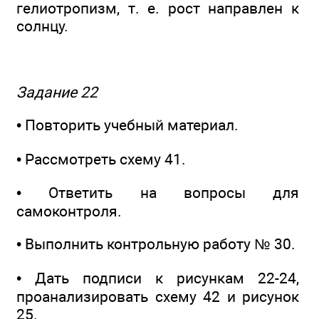
гелиотропизм, т. е. рост направлен к
солнцу.
Задание 22
• Повторить учебный материал.
• Рассмотреть схему 41.
• Ответить на вопросы для
самоконтроля.
• Выполнить контрольную работу № 30.
• Дать подписи к рисункам 22-24,
проанализировать схему 42 и рисунок
25.