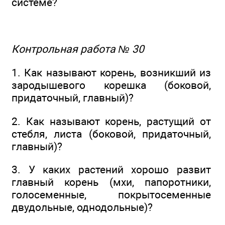
системе?
Контрольная работа № 30
1. Как называют корень, возникший из
зародышевого корешка (боковой,
придаточный, главный)?
2. Как называют корень, растущий от
стебля, листа (боковой, придаточный,
главный)?
3. У каких растений хорошо развит
главный корень (мхи, папоротники,
голосеменные, покрытосеменные
двудольные, однодольные)?