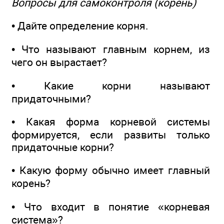
Вопросы для самоконтроля (корень)
• Дайте определение корня.
• Что называют главным корнем, из
чего он вырастает?
• Какие корни называют
придаточными?
• Какая форма корневой системы
формируется, если развиты только
придаточные корни?
• Какую форму обычно имеет главный
корень?
• Что входит в понятие «корневая
система»?