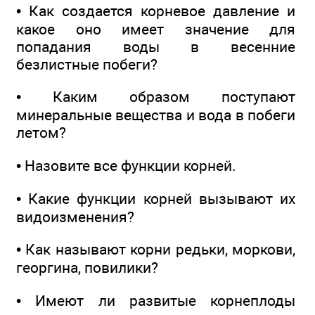
• Как создается корневое давление и
какое оно имеет значение для
попадания воды в весенние
безлистные побеги?
• Каким образом поступают
минеральные вещества и вода в побеги
летом?
• Назовите все функции корней.
• Какие функции корней вызывают их
видоизменения?
• Как называют корни редьки, моркови,
георгина, повилики?
• Имеют ли развитые корнеплоды