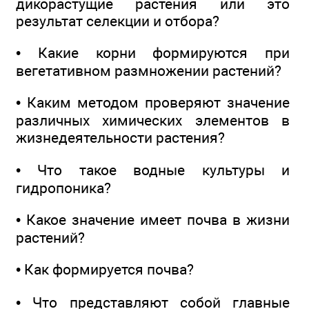
дикорастущие растения или это
результат селекции и отбора?
• Какие корни формируются при
вегетативном размножении растений?
• Каким методом проверяют значение
различных химических элементов в
жизнедеятельности растения?
• Что такое водные культуры и
гидропоника?
• Какое значение имеет почва в жизни
растений?
• Как формируется почва?
• Что представляют собой главные