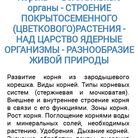
органы - СТРОЕНИЕ
ПОКРЫТОСЕМЕННОГО
(ЦВЕТКОВОГО)РАСТЕНИЯ -
НАД ЦАРСТВО ЯДЕРНЫЕ
ОРГАНИЗМЫ - РАЗНООБРАЗИЕ
ЖИВОЙ ПРИРОДЫ
Развитие корня из зародышевого
корешка. Виды корней. Типы корневых
систем (стержневая и мочковатая).
Внешнее и внутреннее строение корня
в связи с его функциями. Зоны корня.
Рост корня. Поглощение корнями воды
и минеральных солей, необходимых
растению. Удобрения. Дыхание корней.