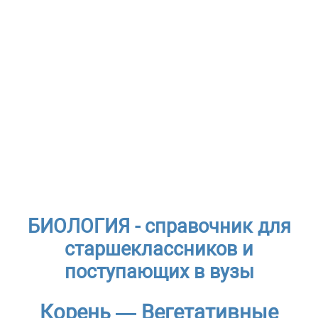
БИОЛОГИЯ - справочник для
старшеклассников и
поступающих в вузы
Корень — Вегетативные