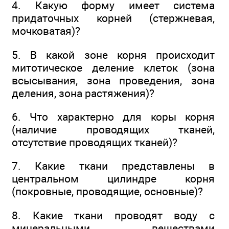
4. Какую форму имеет система
придаточных корней (стержневая,
мочковатая)?
5. В какой зоне корня происходит
митотическое деление клеток (зона
всысывания, зона проведения, зона
деления, зона растяжения)?
6. Что характерно для коры корня
(наличие проводящих тканей,
отсутствие проводящих тканей)?
7. Какие ткани представлены в
центральном цилиндре корня
(покровные, проводящие, основные)?
8. Какие ткани проводят воду с
минеральными веществами