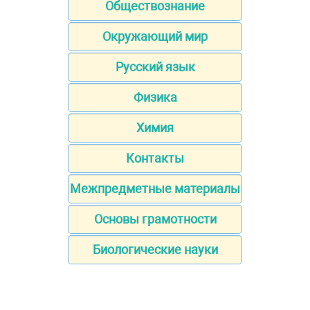
Обществознание
Окружающий мир
Русский язык
Физика
Химия
Контакты
Межпредметные материалы
Основы грамотности
Биологические науки