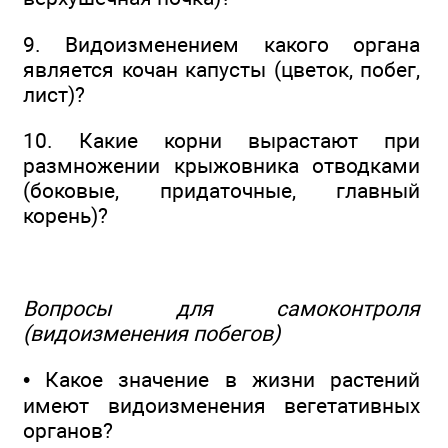
9. Видоизменением какого органа
является кочан капусты (цветок, побег,
лист)?
10. Какие корни вырастают при
размножении крыжовника отводками
(боковые, придаточные, главный
корень)?
Вопросы для самоконтроля
(видоизменения побегов)
• Какое значение в жизни растений
имеют видоизменения вегетативных
органов?