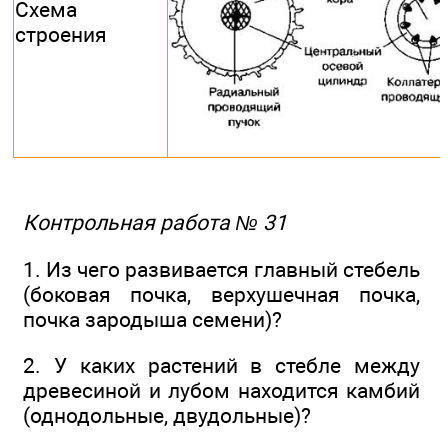
Схема
строения
Контрольная работа № 31
1. Из чего развивается главный стебель
(боковая почка, верхушечная почка,
почка зародыша семени)?
2. У каких растений в стебле между
древесиной и лубом находится камбий
(однодольные, двудольные)?