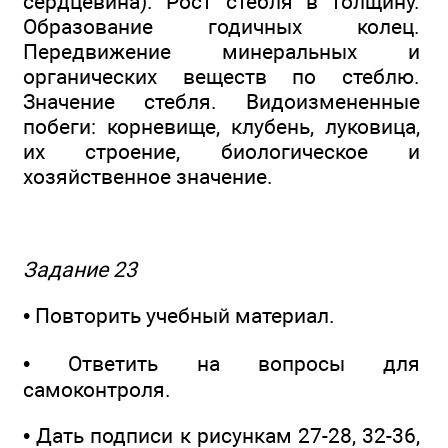
сердцевина). Рост стебля в толщину.
Образование годичных колец.
Передвижение минеральных и
органических веществ по стеблю.
Значение стебля. Видоизмененные
побеги: корневище, клубень, луковица,
их строение, биологическое и
хозяйственное значение.
Задание 23
• Повторить учебный материал.
• Ответить на вопросы для
самоконтроля.
• Дать подписи к рисункам 27-28, 32-36,