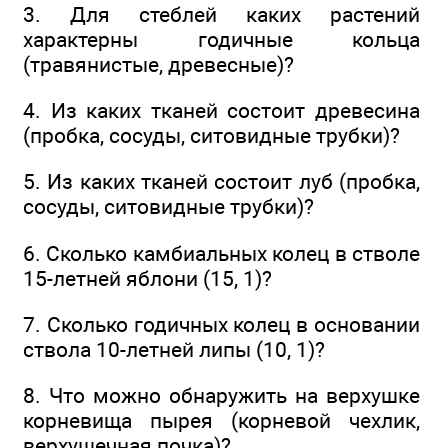
3. Для стеблей каких растений
характерны годичные кольца
(травянистые, древесные)?
4. Из каких тканей состоит древесина
(пробка, сосуды, ситовидные трубки)?
5. Из каких тканей состоит луб (пробка,
сосуды, ситовидные трубки)?
6. Сколько камбиальных колец в стволе
15-летней яблони (15, 1)?
7. Сколько годичных колец в основании
ствола 10-летней липы (10, 1)?
8. Что можно обнаружить на верхушке
корневища пырея (корневой чехлик,
верхушечная почка)?