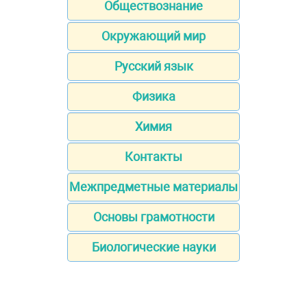
Обществознание
Окружающий мир
Русский язык
Физика
Химия
Контакты
Межпредметные материалы
Основы грамотности
Биологические науки