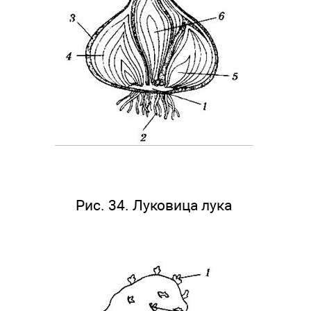
Рис. 34. Луковица лука