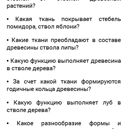
растений?
• Какая ткань покрывает стебель
помидора, ствол яблони?
• Какие ткани преобладают в составе
древесины ствола липы?
• Какую функцию выполняет древесина
в стволе дерева?
• За счет какой ткани формируются
годичные кольца древесины?
• Какую функцию выполняет луб в
стволе дерева?
• Какое разнообразие формы и