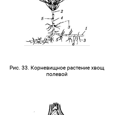
Рис. 33. Корневищное растение хвощ
полевой