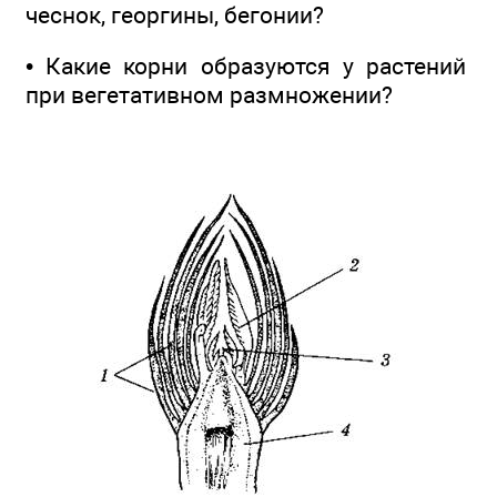
чеснок, георгины, бегонии?
• Какие корни образуются у растений
при вегетативном размножении?