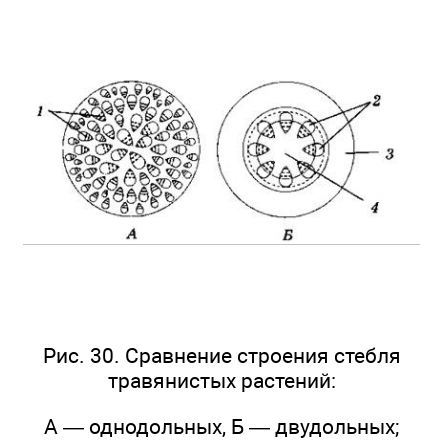
Рис. 30. Сравнение строения стебля
травянистых растений:
А — однодольных, Б — двудольных;