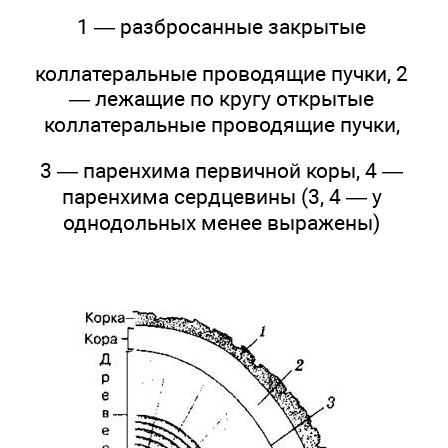
1 — разбросанные закрытые
коллатеральные проводящие пучки, 2
— лежащие по кругу открытые
коллатеральные проводящие пучки,
3 — паренхима первичной коры, 4 —
паренхима сердцевины (3, 4 — у
однодольных менее выражены)