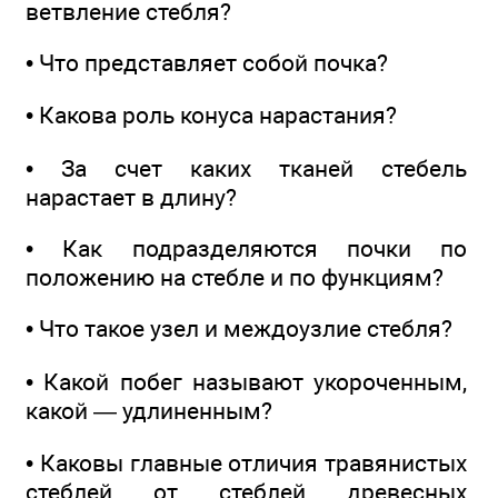
ветвление стебля?
• Что представляет собой почка?
• Какова роль конуса нарастания?
• За счет каких тканей стебель
нарастает в длину?
• Как подразделяются почки по
положению на стебле и по функциям?
• Что такое узел и междоузлие стебля?
• Какой побег называют укороченным,
какой — удлиненным?
• Каковы главные отличия травянистых
стеблей от стеблей древесных