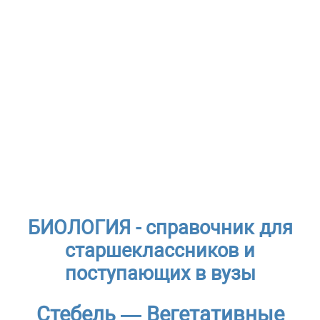
БИОЛОГИЯ - справочник для
старшеклассников и
поступающих в вузы
Стебель — Вегетативные