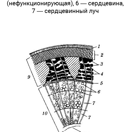
(нефункционирующая), 6 — сердцевина,
7 — сердцевинный луч