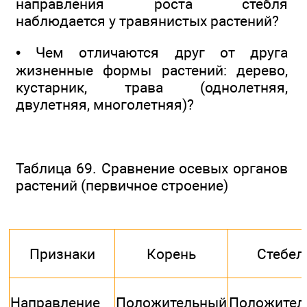
направления роста стебля
наблюдается у травянистых растений?
• Чем отличаются друг от друга
жизненные формы растений: дерево,
кустарник, трава (однолетняя,
двулетняя, многолетняя)?
Таблица 69. Сравнение осевых органов
растений (первичное строение)
Признаки
Корень
Стебел
Направление
Положительный
Положител