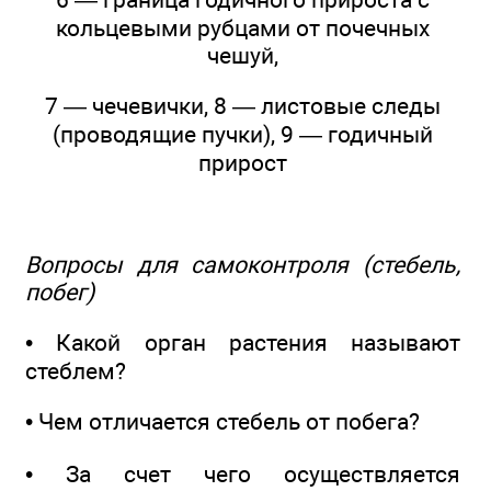
кольцевыми рубцами от почечных
чешуй,
7 — чечевички, 8 — листовые следы
(проводящие пучки), 9 — годичный
прирост
Вопросы для самоконтроля (стебель,
побег)
• Какой орган растения называют
стеблем?
• Чем отличается стебель от побега?
• За счет чего осуществляется