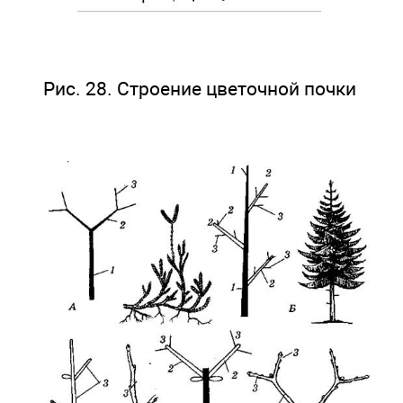
Рис. 28. Строение цветочной почки