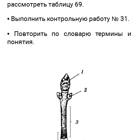
рассмотреть таблицу 69.
• Выполнить контрольную работу № 31.
• Повторить по словарю термины и
понятия.