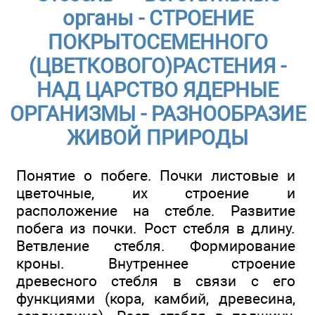
органы - СТРОЕНИЕ
ПОКРЫТОСЕМЕННОГО
(ЦВЕТКОВОГО)РАСТЕНИЯ -
НАД ЦАРСТВО ЯДЕРНЫЕ
ОРГАНИЗМЫ - РАЗНООБРАЗИЕ
ЖИВОЙ ПРИРОДЫ
Понятие о побеге. Почки листовые и
цветочные, их строение и
расположение на стебле. Развитие
побега из почки. Рост стебля в длину.
Ветвление стебля. Формирование
кроны. Внутреннее строение
древесного стебля в связи с его
функциями (кора, камбий, древесина,