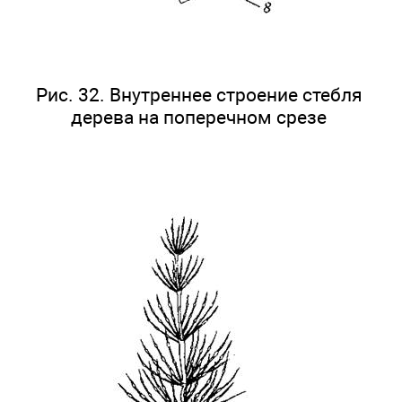
Рис. 32. Внутреннее строение стебля
дерева на поперечном срезе