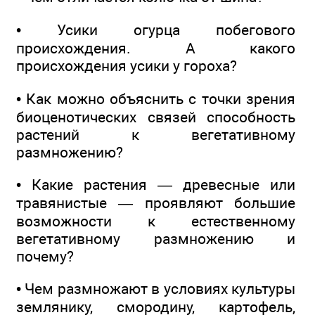
• Усики огурца побегового
происхождения. А какого
происхождения усики у гороха?
• Как можно объяснить с точки зрения
биоценотических связей способность
растений к вегетативному
размножению?
• Какие растения — древесные или
травянистые — проявляют большие
возможности к естественному
вегетативному размножению и
почему?
• Чем размножают в условиях культуры
землянику, смородину, картофель,