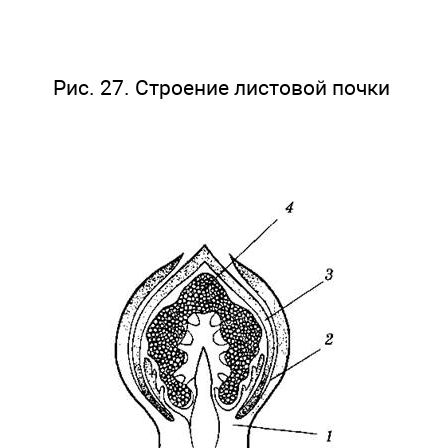
Рис. 27. Строение листовой почки