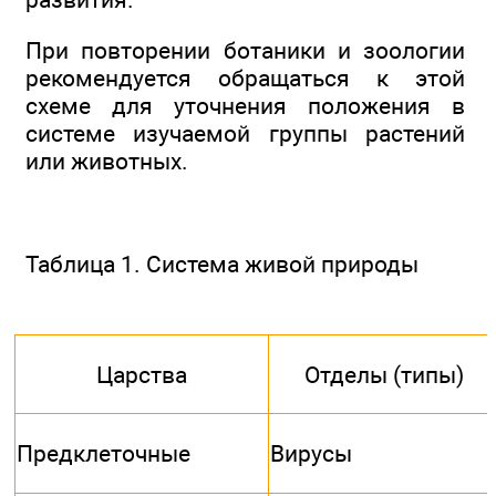
При повторении ботаники и зоологии
рекомендуется обращаться к этой
схеме для уточнения положения в
системе изучаемой группы растений
или животных.
Таблица 1. Система живой природы
Царства
Отделы (типы)
Предклеточные
Вирусы