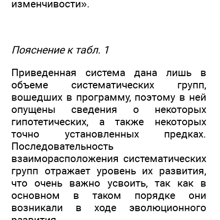
изменчивости».
Пояснение к табл. 1
Приведенная система дана лишь в
объеме систематических групп,
вошедших в программу, поэтому в ней
опущены сведения о некоторых
гипотетических, а также некоторых
точно установленных предках.
Последовательность
взаиморасположения систематических
групп отражает уровень их развития,
что очень важно усвоить, так как в
основном в таком порядке они
возникали в ходе эволюционного
развития.