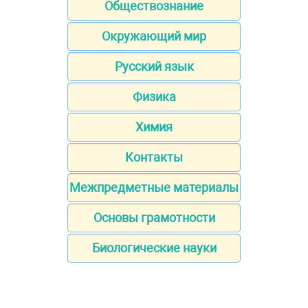
Обществознание
Окружающий мир
Русский язык
Физика
Химия
Контакты
Межпредметные материалы
Основы грамотности
Биологические науки