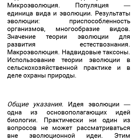
Микроэволюция. Популяция —
единица вида и эволюции. Результаты
эволюции: приспособленность
организмов, многообразие видов.
Значение теории эволюции для
развития естествознания.
Макроэволюция. Надвидовые таксоны.
Использование теории эволюции в
сельскохозяйственной практике и в
деле охраны природы.
Общие указания
. Идея эволюции —
одна из основополагающих идей
биологии. Практически ни один из
вопросов не может рассматриваться
вне эволюционной идеи. Этим