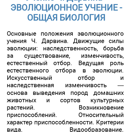
ЭВОЛЮЦИОННОЕ УЧЕНИЕ -
ОБЩАЯ БИОЛОГИЯ
Основные положения эволюционного
учения Ч. Дарвина. Движущие силы
эволюции: наследственность, борьба
за существование, изменчивость,
естественный отбор. Ведущая роль
естественного отбора в эволюции.
Искусственный отбор и
наследственная изменчивость —
основа выведения пород домашних
животных и сортов культурных
растений. Возникновение
приспособлений. Относительный
характер приспособленности. Критерии
вида. Видообразование.