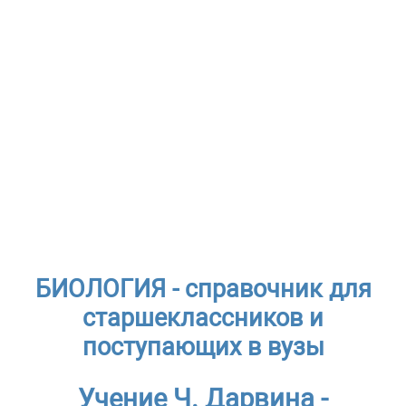
БИОЛОГИЯ - справочник для
старшеклассников и
поступающих в вузы
Учение Ч. Дарвина -