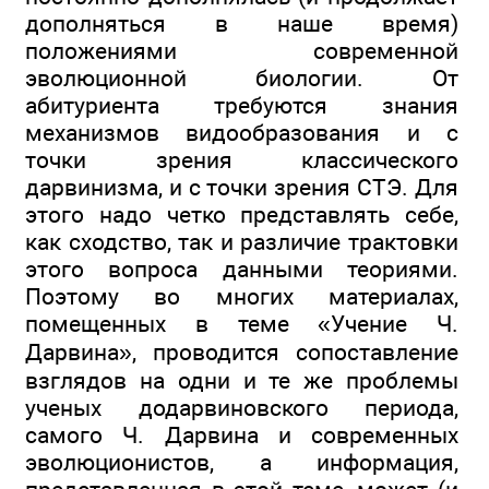
дополняться в наше время)
положениями современной
эволюционной биологии. От
абитуриента требуются знания
механизмов видообразования и с
точки зрения классического
дарвинизма, и с точки зрения СТЭ. Для
этого надо четко представлять себе,
как сходство, так и различие трактовки
этого вопроса данными теориями.
Поэтому во многих материалах,
помещенных в теме «Учение Ч.
Дарвина», проводится сопоставление
взглядов на одни и те же проблемы
ученых додарвиновского периода,
самого Ч. Дарвина и современных
эволюционистов, а информация,