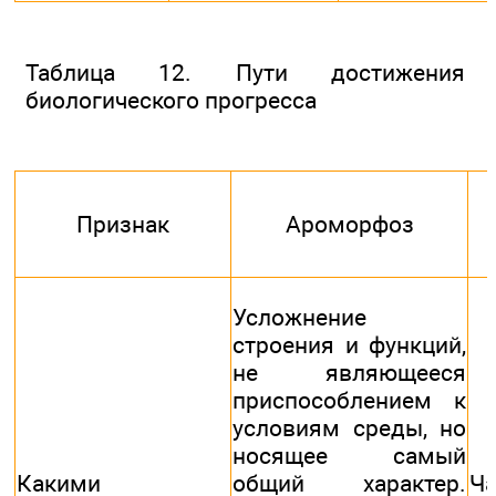
Таблица 12. Пути достижения
биологического прогресса
Признак
Ароморфоз
Усложнение
строения и функций,
не являющееся
приспособлением к
условиям среды, но
носящее самый
Какими
общий характер.
Ча