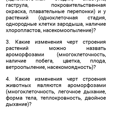
гаструла, покровительственная
окраска, плавательные перепонки) и у
растений (одноклеточная стадия,
однородные клетки зародыша, наличие
хлоропластов, насекомоопыление)?
3. Какие изменения черт строения
растений можно назвать
ароморфозами (многоклеточность,
наличие побега, цветка, плода,
ветроопыление, насекомоядность)?
4. Какие изменения черт строения
животных являются ароморфозами
(многоклеточность, легочное дыхание,
форма тела, теплокровность, двойное
дыхание)?