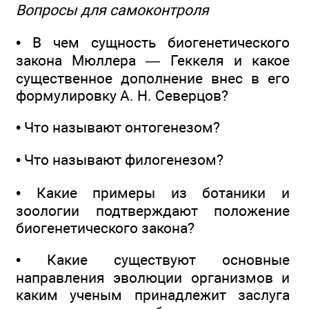
Вопросы для самоконтроля
• В чем сущность биогенетического
закона Мюллера — Геккеля и какое
существенное дополнение внес в его
формулировку А. Н. Северцов?
• Что называют онтогенезом?
• Что называют филогенезом?
• Какие примеры из ботаники и
зоологии подтверждают положение
биогенетического закона?
• Какие существуют основные
направления эволюции организмов и
каким ученым принадлежит заслуга