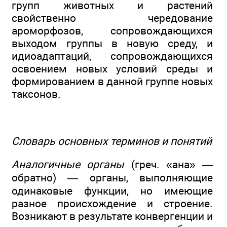
групп животных и растений
свойственно чередование
ароморфозов, сопровождающихся
выходом группы в новую среду, и
идиоадаптаций, сопровождающихся
освоением новых условий среды и
формированием в данной группе новых
таксонов.
Словарь основных терминов и понятий
Аналогичные органы
(греч. «ана» —
обратно) — органы, выполняющие
одинаковые функции, но имеющие
разное происхождение и строение.
Возникают в результате конвергенции и