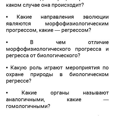
каком случае она происходит?
• Какие направления эволюции
являются морфофизиологическим
прогрессом, какие — регрессом?
• В чем отличие
морфофизиологического прогресса и
регресса от биологического?
• Какую роль играют мероприятия по
охране природы в биологическом
регрессе?
• Какие органы называют
аналогичными, какие —
гомологичными?