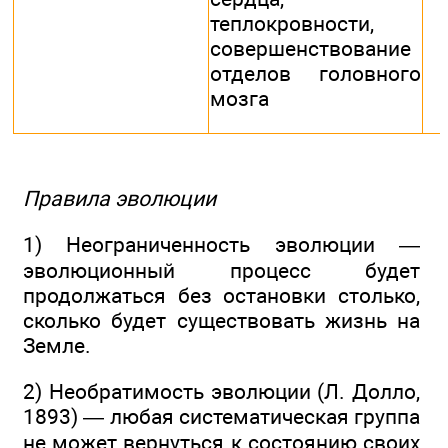
теплокровности,
совершенствование
отделов головного
мозга
Правила эволюции
1) Неограниченность эволюции —
эволюционный процесс будет
продолжаться без остановки столько,
сколько будет существовать жизнь на
Земле.
2) Необратимость эволюции (Л. Долло,
1893) — любая систематическая группа
не может вернуться к состоянию своих