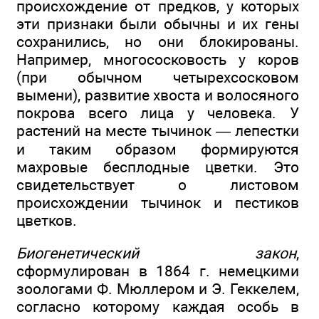
происхождение от предков, у которых
эти признаки были обычны и их гены
сохранились, но они блокированы.
Например, многососковость у коров
(при обычном четырехсосковом
вымени), развитие хвоста и волосяного
покрова всего лица у человека. У
растений на месте тычинок — лепестки
и таким образом формируются
махровые бесплодные цветки. Это
свидетельствует о листовом
происхождении тычинок и пестиков
цветков.
Биогенетический закон
,
сформулирован в 1864 г. немецкими
зоологами Ф. Мюллером и Э. Геккелем,
согласно которому каждая особь в