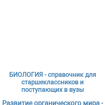
БИОЛОГИЯ - справочник для
старшеклассников и
поступающих в вузы
Развитие органического мира -