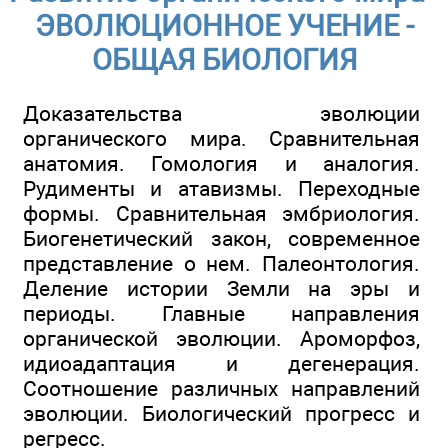
ЭВОЛЮЦИОННОЕ УЧЕНИЕ -
ОБЩАЯ БИОЛОГИЯ
Доказательства эволюции
органического мира. Сравнительная
анатомия. Гомология и аналогия.
Рудименты и атавизмы. Переходные
формы. Сравнительная эмбриология.
Биогенетический закон, современное
представление о нем. Палеонтология.
Деление истории Земли на эры и
периоды. Главные направления
органической эволюции. Ароморфоз,
идиоадаптация и дегенерация.
Соотношение различных направлений
эволюции. Биологический прогресс и
регресс.