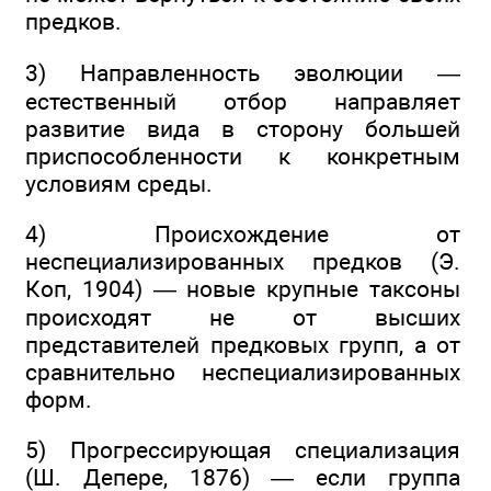
предков.
3) Направленность эволюции —
естественный отбор направляет
развитие вида в сторону большей
приспособленности к конкретным
условиям среды.
4) Происхождение от
неспециализированных предков (Э.
Коп, 1904) — новые крупные таксоны
происходят не от высших
представителей предковых групп, а от
сравнительно неспециализированных
форм.
5) Прогрессирующая специализация
(Ш. Депере, 1876) — если группа