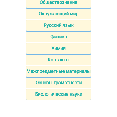
Обществознание
Окружающий мир
Русский язык
Физика
Химия
Контакты
Межпредметные материалы
Основы грамотности
Биологические науки