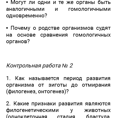
• Могут ли одни и те же органы быть
аналогичными и гомологичными
одновременно?
• Почему о родстве организмов судят
на основе сравнения гомологичных
органов?
Контрольная работа № 2
1. Как называется период развития
организма от зиготы до отмирания
(филогенез, онтогенез)?
2. Какие признаки развития являются
филогенетическими у животных
(одноклеточная стадия, бластула,