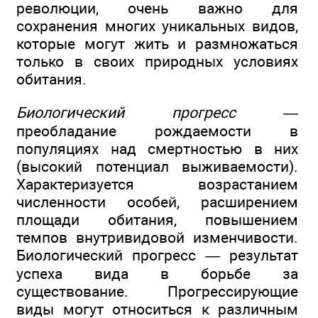
революции, очень важно для
сохранения многих уникальных видов,
которые могут жить и размножаться
только в своих природных условиях
обитания.
Биологический прогресс
—
преобладание рождаемости в
популяциях над смертностью в них
(высокий потенциал выживаемости).
Характеризуется возрастанием
численности особей, расширением
площади обитания, повышением
темпов внутривидовой изменчивости.
Биологический прогресс — результат
успеха вида в борьбе за
существование. Прогрессирующие
виды могут относиться к различным