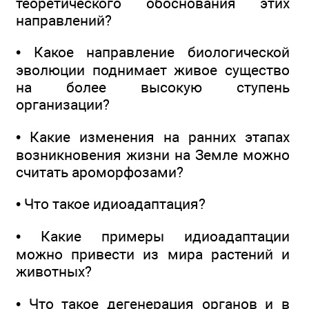
теоретического обоснования этих
направлений?
• Какое направление биологической
эволюции поднимает живое существо
на более высокую ступень
организации?
• Какие изменения на ранних этапах
возникновения жизни на Земле можно
считать ароморфозами?
• Что такое идиоадаптация?
• Какие примеры идиоадаптации
можно привести из мира растений и
животных?
• Что такое дегенерация органов и в