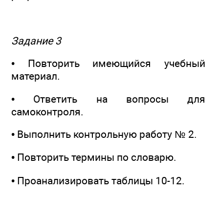
Задание 3
• Повторить имеющийся учебный
материал.
• Ответить на вопросы для
самоконтроля.
• Выполнить контрольную работу № 2.
• Повторить термины по словарю.
• Проанализировать таблицы 10-12.