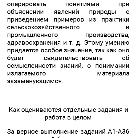
оперировать понятиями при
объяснении явлений природы с
приведением примеров из практики
сельскохозяйственного и
промышленного производства,
здравоохранения и т. д. Этому умению
придается особое значение, так как оно
будет свидетельствовать об
осмысленности знаний, о понимании
излагаемого материала
экзаменующимся.
Как оцениваются отдельные задания и
работа в целом
За верное выполнение заданий А1-А36