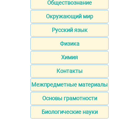
Обществознание
Окружающий мир
Русский язык
Физика
Химия
Контакты
Межпредметные материалы
Основы грамотности
Биологические науки