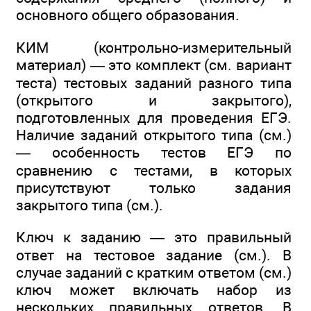
основного общего образования.
КИМ (контрольно-измерительный
материал) — это комплект (см. вариант
теста) тестовых заданий разного типа
(открытого и закрытого),
подготовленных для проведения ЕГЭ.
Наличие заданий открытого типа (см.)
— особенность тестов ЕГЭ по
сравнению с тестами, в которых
присутствуют только задания
закрытого типа (см.).
Ключ к заданию — это правильный
ответ на тестовое задание (см.). В
случае заданий с кратким ответом (см.)
ключ может включать набор из
нескольких правильных ответов. В