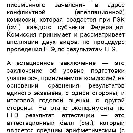
письменного заявления в адрес
конфликтной (апелляционной)
комиссии, которая создается при ГЭК
(см.) каждого субъекта Федерации.
Комиссия принимает и рассматривает
апелляции двух видов: по процедуре
проведения ЕГЭ, по результатам ЕГЭ.
Аттестационное заключение — это
заключение об уровне подготовки
учащегося, принимаемое комиссией на
основании сравнения результатов
единого экзамена, с одной стороны, и
итоговой годовой оценки, с другой
стороны. На этапе эксперимента по
ЕГЭ результат аттестации — это
аттестационный балл (см.), который
является средним арифметическим (с