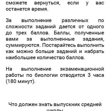
сможете вернуться, если у вас
останется время.
За выполнение различных по
сложности заданий дается от одного
до трех баллов. Баллы, полученные
вами за выполненные задания,
суммируются. Постарайтесь выполнить
как можно больше заданий и набрать
наибольшее количество баллов.
На выполнение экзаменационной
работы по биологии отводится 3 часа
(180 минут).
Что должен знать выпускник средней
школы