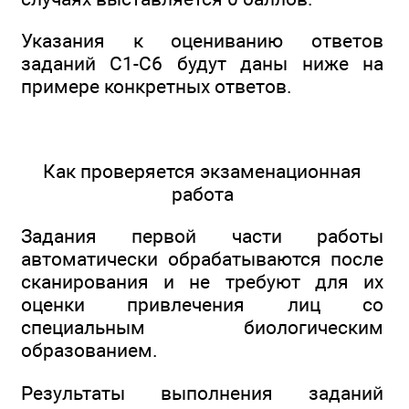
Указания к оцениванию ответов
заданий С1-С6 будут даны ниже на
примере конкретных ответов.
Как проверяется экзаменационная
работа
Задания первой части работы
автоматически обрабатываются после
сканирования и не требуют для их
оценки привлечения лиц со
специальным биологическим
образованием.
Результаты выполнения заданий