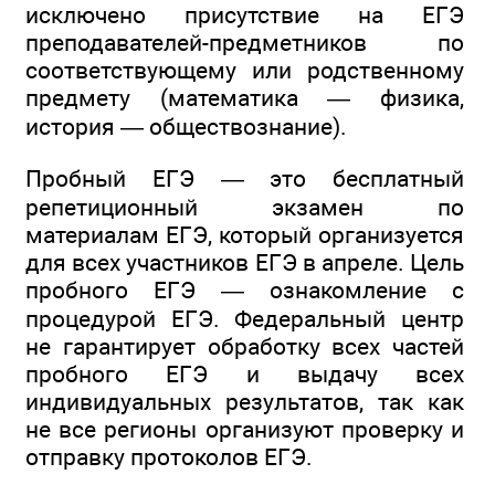
исключено присутствие на ЕГЭ
преподавателей-предметников по
соответствующему или родственному
предмету (математика — физика,
история — обществознание).
Пробный ЕГЭ — это бесплатный
репетиционный экзамен по
материалам ЕГЭ, который организуется
для всех участников ЕГЭ в апреле. Цель
пробного ЕГЭ — ознакомление с
процедурой ЕГЭ. Федеральный центр
не гарантирует обработку всех частей
пробного ЕГЭ и выдачу всех
индивидуальных результатов, так как
не все регионы организуют проверку и
отправку протоколов ЕГЭ.