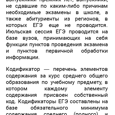
не сдавшие по каким-либо причинам
необходимые экзамены в школе, а
также абитуриенты из регионов, в
которых ЕГЭ еще не проводится.
Июльская сессия ЕГЭ проводится на
базе вузов, принимающих на себя
функции пунктов проведения экзамена
и пунктов первичной обработки
информации.
Кодификатор — перечень элементов
содержания за курс среднего общего
образования по учебному предмету, в
котором каждому элементу
содержания присвоен собственный
код. Кодификаторы ЕГЭ составлены на
базе обязательного минимума
содержания среднего (полного) и