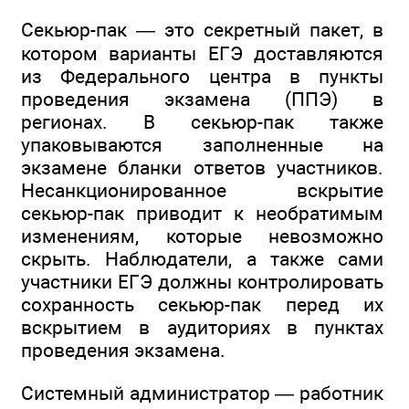
Секьюр-пак — это секретный пакет, в
котором варианты ЕГЭ доставляются
из Федерального центра в пункты
проведения экзамена (ППЭ) в
регионах. В секьюр-пак также
упаковываются заполненные на
экзамене бланки ответов участников.
Несанкционированное вскрытие
секьюр-пак приводит к необратимым
изменениям, которые невозможно
скрыть. Наблюдатели, а также сами
участники ЕГЭ должны контролировать
сохранность секьюр-пак перед их
вскрытием в аудиториях в пунктах
проведения экзамена.
Системный администратор — работник