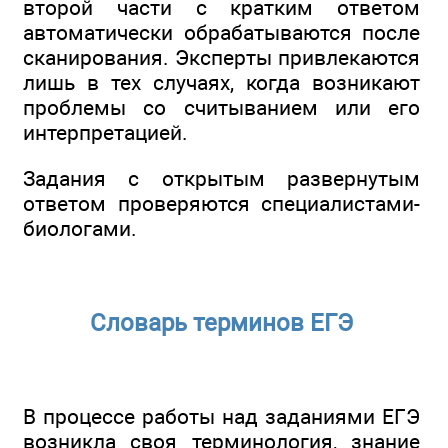
второй части с кратким ответом
автоматически обрабатываются после
сканирования. Эксперты привлекаются
лишь в тех случаях, когда возникают
проблемы со считыванием или его
интерпретацией.
Задания с открытым развернутым
ответом проверяются специалистами-
биологами.
Словарь терминов ЕГЭ
В процессе работы над заданиями ЕГЭ
возникла своя терминология, знание