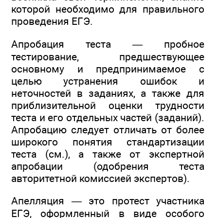
которой необходимо для правильного
проведения ЕГЭ.
Апробация теста — пробное
тестирование, предшествующее
основному и предпринимаемое с
целью устранения ошибок и
неточностей в заданиях, а также для
приблизительной оценки трудности
теста и его отдельных частей (заданий).
Апробацию следует отличать от более
широкого понятия стандартизации
теста (см.), а также от экспертной
апробации (одобрения теста
авторитетной комиссией экспертов).
Апелляция — это протест участника
ЕГЭ, оформленный в виде особого