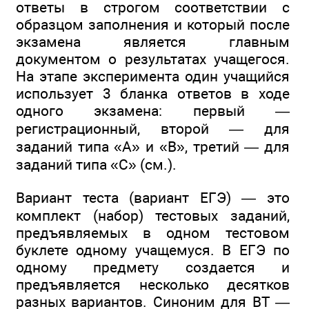
ответы в строгом соответствии с
образцом заполнения и который после
экзамена является главным
документом о результатах учащегося.
На этапе эксперимента один учащийся
использует 3 бланка ответов в ходе
одного экзамена: первый —
регистрационный, второй — для
заданий типа «А» и «В», третий — для
заданий типа «С» (см.).
Вариант теста (вариант ЕГЭ) — это
комплект (набор) тестовых заданий,
предъявляемых в одном тестовом
буклете одному учащемуся. В ЕГЭ по
одному предмету создается и
предъявляется несколько десятков
разных вариантов. Синоним для ВТ —