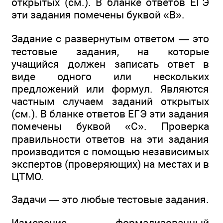
открытых (см.). В бланке ответов ЕГЭ
эти задания помечены буквой «В».
Задание с развернутым ответом — это
тестовые задания, на которые
учащийся должен записать ответ в
виде одного или нескольких
предложений или формул. Являются
частным случаем заданий открытых
(см.). В бланке ответов ЕГЭ эти задания
помечены буквой «С». Проверка
правильности ответов на эти задания
производится с помощью независимых
экспертов (проверяющих) на местах и в
ЦТМО.
Задачи — это любые тестовые задания.
Измерение — формализованный