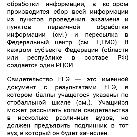
обработки информации, в котором
производится сбор всей информации
из пунктов проведения экзамена и
пунктов первичной обработки
информации (см.) и пересылка в
Федеральный центр (см. ЦТМО). В
каждом субъекте Федерации (области
или республике в составе РФ)
создается один РЦОИ.
Свидетельство ЕГЭ — это именной
документ с результатами ЕГЭ, в
котором баллы учащегося указаны по
стобалльной шкале (см.). Учащийся
может рассылать копии свидетельства
в несколько различных вузов, но
должен предъявить подлинник в тот
вуз, в который он будет зачислен.