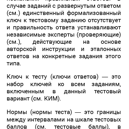
случае заданий с развернутым ответом
(см.) единственный формализованный
ключ к тестовому заданию отсутствует
и правильность ответа устанавливают
независимые эксперты (проверяющие)
(см.), действующие на основе
авторской инструкции и эталонных
ответов на конкретные задания этого
типа.
Ключ к тесту (ключи ответов) — это
набор ключей ко всем заданиям,
включенным в данный тестовый
вариант (см. КИМ).
Нормы (нормы теста) — это границы
между интервалами на шкале тестовых
баллов (см. тестовые баллы), в