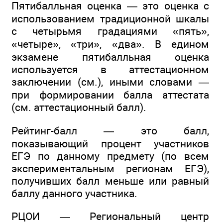
Пятибалльная оценка — это оценка с
использованием традиционной шкалы
с четырьмя градациями «пять»,
«четыре», «три», «два». В едином
экзамене пятибалльная оценка
используется в аттестационном
заключении (см.), иными словами —
при формировании балла аттестата
(см. аттестационный балл).
Рейтинг-балл — это балл,
показывающий процент участников
ЕГЭ по данному предмету (по всем
экспериментальным регионам ЕГЭ),
получивших балл меньше или равный
баллу данного участника.
РЦОИ — Региональный центр