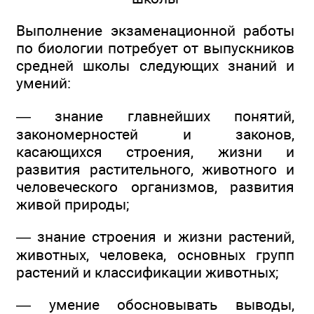
Выполнение экзаменационной работы
по биологии потребует от выпускников
средней школы следующих знаний и
умений:
— знание главнейших понятий,
закономерностей и законов,
касающихся строения, жизни и
развития растительного, животного и
человеческого организмов, развития
живой природы;
— знание строения и жизни растений,
животных, человека, основных групп
растений и классификации животных;
— умение обосновывать выводы,