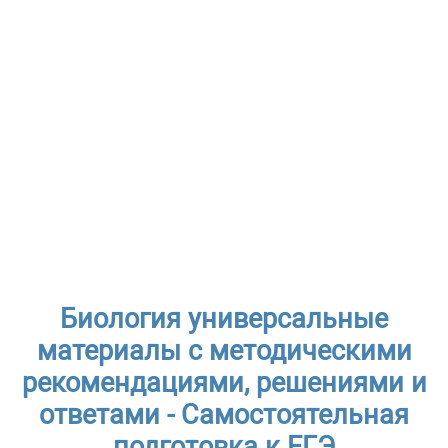
Биология универсальные
материалы с методическими
рекомендациями, решениями и
ответами - Самостоятельная
подготовка к ЕГЭ