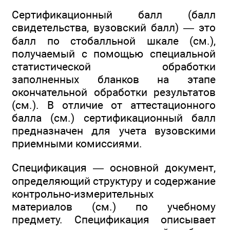
Сертификационный балл (балл
свидетельства, вузовский балл) — это
балл по стобалльной шкале (см.),
получаемый с помощью специальной
статистической обработки
заполненных бланков на этапе
окончательной обработки результатов
(см.). В отличие от аттестационного
балла (см.) сертификационный балл
предназначен для учета вузовскими
приемными комиссиями.
Спецификация — основной документ,
определяющий структуру и содержание
контрольно-измерительных
материалов (см.) по учебному
предмету. Спецификация описывает