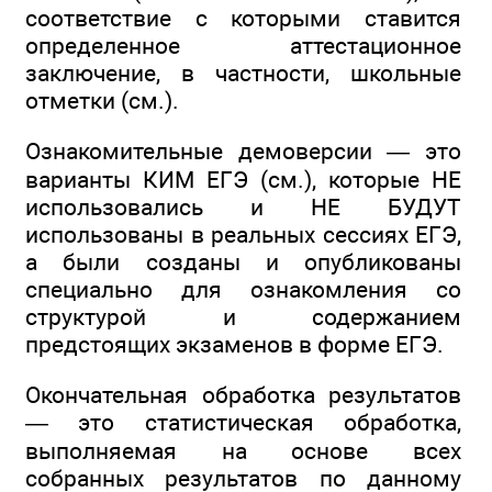
соответствие с которыми ставится
определенное аттестационное
заключение, в частности, школьные
отметки (см.).
Ознакомительные демоверсии — это
варианты КИМ ЕГЭ (см.), которые НЕ
использовались и НЕ БУДУТ
использованы в реальных сессиях ЕГЭ,
а были созданы и опубликованы
специально для ознакомления со
структурой и содержанием
предстоящих экзаменов в форме ЕГЭ.
Окончательная обработка результатов
— это статистическая обработка,
выполняемая на основе всех
собранных результатов по данному