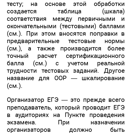
тесту; на основе этой обработки
создается таблица (шкала)
соответствия между первичными и
окончательными (тестовыми) баллами
(см.). При этом вносятся поправки в
предварительные тестовые нормы
(см.), а также производится более
точный расчет сертификационного
балла (см.) с учетом реальной
трудности тестовых заданий. Другое
название для OOP — шкалирование
(см.).
Организатор ЕГЭ — это прежде всего
преподаватель, который проводит ЕГЭ
в аудиториях на Пункте проведения
экзамена. При назначении
организаторов должно быть