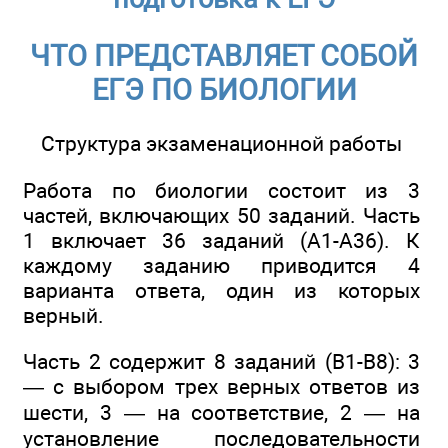
ЧТО ПРЕДСТАВЛЯЕТ СОБОЙ
ЕГЭ ПО БИОЛОГИИ
Структура экзаменационной работы
Работа по биологии состоит из 3
частей, включающих 50 заданий. Часть
1 включает 36 заданий (А1-А36). К
каждому заданию приводится 4
варианта ответа, один из которых
верный.
Часть 2 содержит 8 заданий (В1-В8): 3
— с выбором трех верных ответов из
шести, 3 — на соответствие, 2 — на
установление последовательности