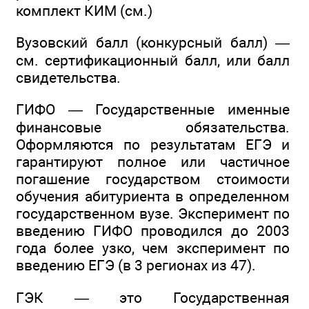
комплект КИМ (см.)
Вузовский балл (конкурсный балл) —
см. сертификационный балл, или балл
свидетельства.
ГИФО — Государственные именные
финансовые обязательства.
Оформляются по результатам ЕГЭ и
гарантируют полное или частичное
погашение государством стоимости
обучения абитуриента в определенном
государственном вузе. Эксперимент по
введению ГИФО проводился до 2003
года более узко, чем эксперимент по
введению ЕГЭ (в 3 регионах из 47).
ГЭК — это Государственная