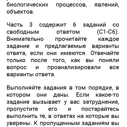
биологических процессов, явлений,
объектов.
Часть 3 содержит 6 заданий со
свободным ответом (С1-С6).
Внимательно прочитайте каждое
задание и предлагаемые варианты
ответа, если они имеются. Отвечайте
только после того, как вы поняли
вопрос и проанализировали все
варианты ответа.
Выполняйте задания в том порядке, в
котором они даны. Если какое-то
задание вызывает у вас затруднение,
пропустите его и постарайтесь
выполнить те, в ответах на которые вы
уверены. К пропущенным заданиям вы