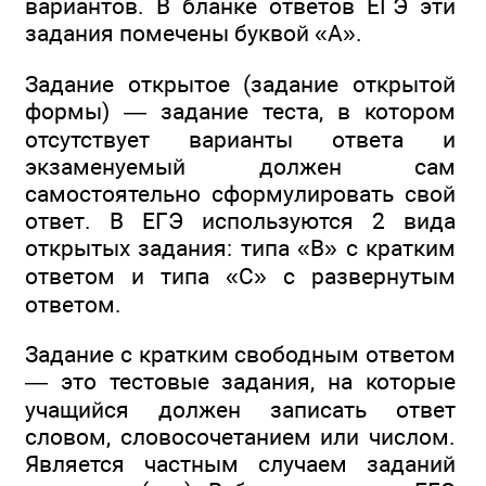
вариантов. В бланке ответов ЕГЭ эти
задания помечены буквой «А».
Задание открытое (задание открытой
формы) — задание теста, в котором
отсутствует варианты ответа и
экзаменуемый должен сам
самостоятельно сформулировать свой
ответ. В ЕГЭ используются 2 вида
открытых задания: типа «В» с кратким
ответом и типа «С» с развернутым
ответом.
Задание с кратким свободным ответом
— это тестовые задания, на которые
учащийся должен записать ответ
словом, словосочетанием или числом.
Является частным случаем заданий