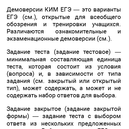
Демоверсии КИМ ЕГЭ — это варианты
ЕГЭ (см.), открытые для всеобщего
обозрения и тренировки учащихся.
Различаются ознакомительные и
экзаменационные демоверсии (см.).
Задание теста (задание тестовое) —
минимальная составляющая единица
теста, которая состоит из условия
(вопроса) и, в зависимости от типа
задания (см. закрытый или открытый
тип), может содержать, а может и не
содержать набор ответов для выбора.
Задание закрытое (задание закрытой
формы) — задание теста с выбором
ответа из нескольких предложенных