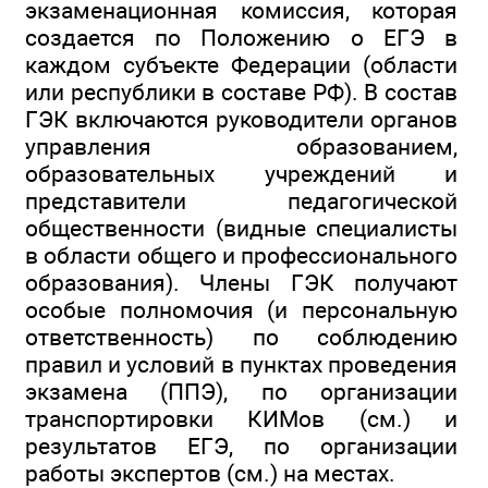
экзаменационная комиссия, которая
создается по Положению о ЕГЭ в
каждом субъекте Федерации (области
или республики в составе РФ). В состав
ГЭК включаются руководители органов
управления образованием,
образовательных учреждений и
представители педагогической
общественности (видные специалисты
в области общего и профессионального
образования). Члены ГЭК получают
особые полномочия (и персональную
ответственность) по соблюдению
правил и условий в пунктах проведения
экзамена (ППЭ), по организации
транспортировки КИМов (см.) и
результатов ЕГЭ, по организации
работы экспертов (см.) на местах.