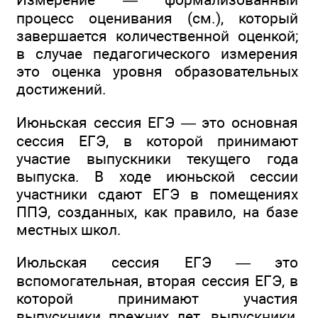
процесс оценивания (см.), который
завершается количественной оценкой;
в случае педагогического измерения
это оценка уровня образовательных
достижений.
Июньская сессия ЕГЭ — это основная
сессия ЕГЭ, в которой принимают
участие выпускники текущего года
выпуска. В ходе июньской сессии
участники сдают ЕГЭ в помещениях
ППЭ, созданных, как правило, на базе
местных школ.
Июльская сессия ЕГЭ — это
вспомогательная, вторая сессия ЕГЭ, в
которой принимают участия
выпускники прежних лет, выпускники,