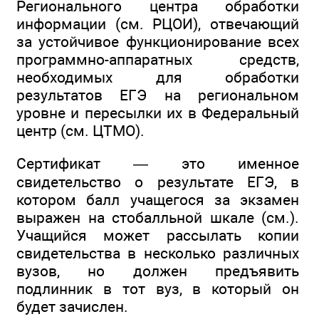
Регионального центра обработки
информации (см. РЦОИ), отвечающий
за устойчивое функционирование всех
программно-аппаратных средств,
необходимых для обработки
результатов ЕГЭ на региональном
уровне и пересылки их в Федеральный
центр (см. ЦТМО).
Сертификат — это именное
свидетельство о результате ЕГЭ, в
котором балл учащегося за экзамен
выражен на стобалльной шкале (см.).
Учащийся может рассылать копии
свидетельства в несколько различных
вузов, но должен предъявить
подлинник в тот вуз, в который он
будет зачислен.