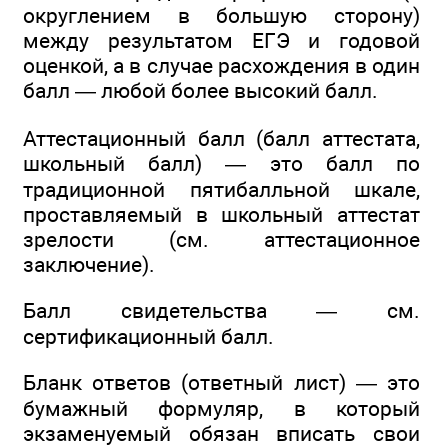
округлением в большую сторону)
между результатом ЕГЭ и годовой
оценкой, а в случае расхождения в один
балл — любой более высокий балл.
Аттестационный балл (балл аттестата,
школьный балл) — это балл по
традиционной пятибалльной шкале,
проставляемый в школьный аттестат
зрелости (см. аттестационное
заключение).
Балл свидетельства — см.
сертификационный балл.
Бланк ответов (ответный лист) — это
бумажный формуляр, в который
экзаменуемый обязан вписать свои