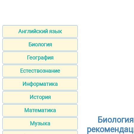
Английский язык
Биология
География
Естествознание
Информатика
История
Математика
Биология
Музыка
рекомендац