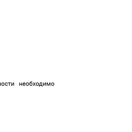
ности необходимо