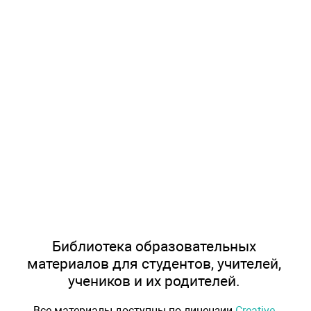
Библиотека образовательных
материалов для студентов, учителей,
учеников и их родителей.
Все материалы доступны по лицензии
Creative