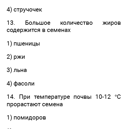
4) стручочек
13. Большое количество жиров
содержится в семенах
1) пшеницы
2) ржи
3) льна
4) фасоли
14. При температуре почвы 10-12 °С
прорастают семена
1) помидоров