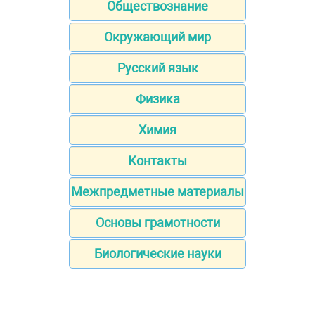
Обществознание
Окружающий мир
Русский язык
Физика
Химия
Контакты
Межпредметные материалы
Основы грамотности
Биологические науки