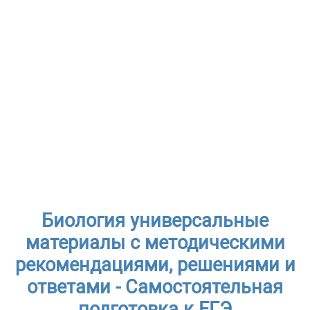
Биология универсальные
материалы с методическими
рекомендациями, решениями и
ответами - Самостоятельная
подготовка к ЕГЭ