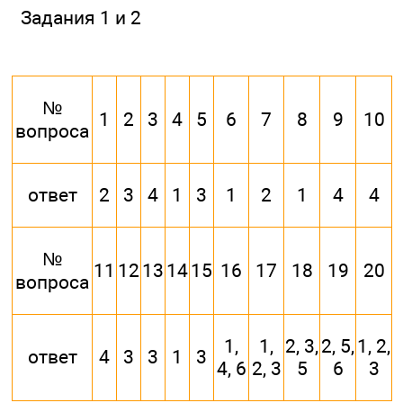
Задания 1 и 2
№
1
2
3
4
5
6
7
8
9
10
вопроса
ответ
2
3
4
1
3
1
2
1
4
4
№
11
12
13
14
15
16
17
18
19
20
вопроса
1,
1,
2, 3,
2, 5,
1, 2,
ответ
4
3
3
1
3
4, 6
2, 3
5
6
3