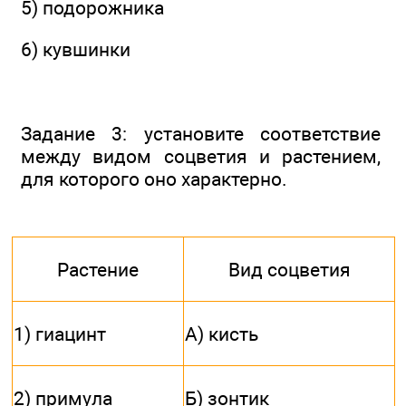
5) подорожника
6) кувшинки
Задание 3: установите соответствие
между видом соцветия и растением,
для которого оно характерно.
Растение
Вид соцветия
1) гиацинт
А) кисть
2) примула
Б) зонтик