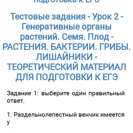
Тестовые задания - Урок 2 -
Генеративные органы
растений. Семя. Плод -
РАСТЕНИЯ. БАКТЕРИИ. ГРИБЫ.
ЛИШАЙНИКИ -
ТЕОРЕТИЧЕСКИЙ МАТЕРИАЛ
ДЛЯ ПОДГОТОВКИ К ЕГЭ
Задание 1: выберите один правильный
ответ.
1. Раздельнолепестный венчик имеется
у