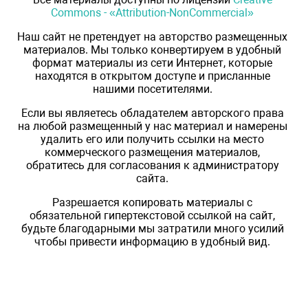
Commons - «Attribution-NonCommercial»
Наш сайт не претендует на авторство размещенных
материалов. Мы только конвертируем в удобный
формат материалы из сети Интернет, которые
находятся в открытом доступе и присланные
нашими посетителями.
Если вы являетесь обладателем авторского права
на любой размещенный у нас материал и намерены
удалить его или получить ссылки на место
коммерческого размещения материалов,
обратитесь для согласования к администратору
сайта.
Разрешается копировать материалы с
обязательной гипертекстовой ссылкой на сайт,
будьте благодарными мы затратили много усилий
чтобы привести информацию в удобный вид.