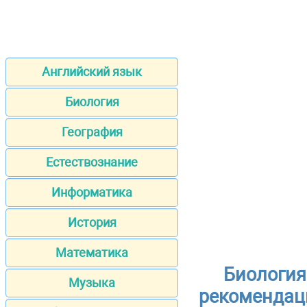
Английский язык
Биология
География
Естествознание
Информатика
История
Математика
Биология
Музыка
рекомендац