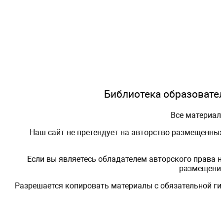
Библиотека образовател
Все материа
Наш сайт не претендует на авторство размещенны
Если вы являетесь обладателем авторского права 
размещения
Разрешается копировать материалы с обязательной ги