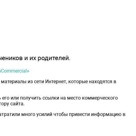
чеников и их родителей.
onCommercial»
материалы из сети Интернет, которые находятся в
 его или получить ссылки на место коммерческого
ору сайта.
затратили много усилий чтобы привести информацию в