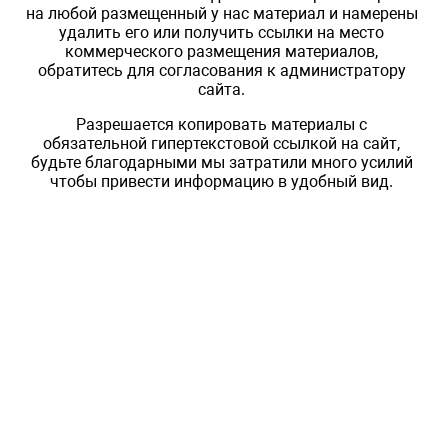
на любой размещенный у нас материал и намерены
удалить его или получить ссылки на место
коммерческого размещения материалов,
обратитесь для согласования к администратору
сайта.
Разрешается копировать материалы с
обязательной гипертекстовой ссылкой на сайт,
будьте благодарными мы затратили много усилий
чтобы привести информацию в удобный вид.