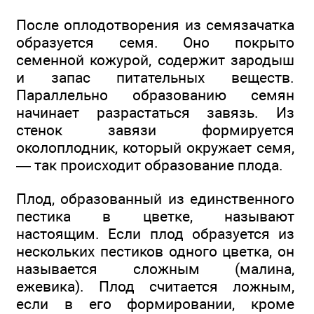
После оплодотворения из семязачатка
образуется семя. Оно покрыто
семенной кожурой, содержит зародыш
и запас питательных веществ.
Параллельно образованию семян
начинает разрастаться завязь. Из
стенок завязи формируется
околоплодник, который окружает семя,
— так происходит образование плода.
Плод, образованный из единственного
пестика в цветке, называют
настоящим. Если плод образуется из
нескольких пестиков одного цветка, он
называется сложным (малина,
ежевика). Плод считается ложным,
если в его формировании, кроме