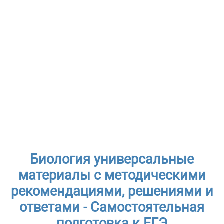
Биология универсальные
материалы с методическими
рекомендациями, решениями и
ответами - Самостоятельная
подготовка к ЕГЭ