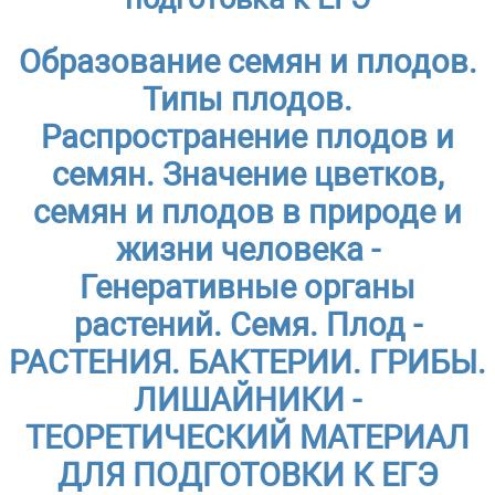
Образование семян и плодов.
Типы плодов.
Распространение плодов и
семян. Значение цветков,
семян и плодов в природе и
жизни человека -
Генеративные органы
растений. Семя. Плод -
РАСТЕНИЯ. БАКТЕРИИ. ГРИБЫ.
ЛИШАЙНИКИ -
ТЕОРЕТИЧЕСКИЙ МАТЕРИАЛ
ДЛЯ ПОДГОТОВКИ К ЕГЭ