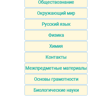
Обществознание
Окружающий мир
Русский язык
Физика
Химия
Контакты
Межпредметные материалы
Основы грамотности
Биологические науки