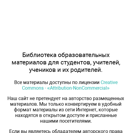
Библиотека образовательных
материалов для студентов, учителей,
учеников и их родителей.
Все материалы доступны по лицензии
Creative
Commons - «Attribution-NonCommercial»
Наш сайт не претендует на авторство размещенных
материалов. Мы только конвертируем в удобный
формат материалы из сети Интернет, которые
находятся в открытом доступе и присланные
нашими посетителями.
Если вы являетесь обладателем авторского права