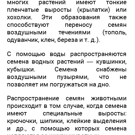
многих растений имеют тонкие
пленчатые выросты (крылатки) или
хохолки. Эти образования также
способствуют переносу семян
воздушными течениями (тополь,
одуванчик, клен, береза и т. д.).
С помощью воды распространяются
семена водных растений — кувшинки,
кубышки. Семена снабжены
воздушными пузырями, что не
позволяет им погружаться на дно.
Распространение семян животными
происходит в том случае, когда семена
имеют специальные выросты:
крючочки, шипики, клейкие выделения
и др., с помощью которых семена