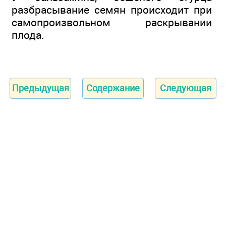
разбрасывание семян происходит при
самопроизвольном раскрывании
плода.
Предыдущая
Содержание
Следующая