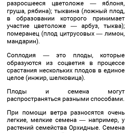
разросшееся цветоложе — яблоня,
груша, рябина); тыквина (ложный плод,
в образовании которого принимает
участие цветоложе — арбуз, тыква);
померанец (плод цитрусовых — лимон,
мандарин).
Соплодия — это плоды, которые
образуются из соцветия в процессе
срастания нескольких плодов в единое
целое (инжир, шелковица).
Плоды и семена могут
распространяться разными способами.
При помощи ветра разносятся очень
легкие, мелкие семена — например, у
растений семейства Орхидные. Семена