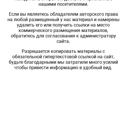
нашими посетителями.
Если вы являетесь обладателем авторского права
на любой размещенный у нас материал и намерены
удалить его или получить ссылки на место
коммерческого размещения материалов,
обратитесь для согласования к администратору
сайта.
Разрешается копировать материалы с
обязательной гипертекстовой ссылкой на сайт,
будьте благодарными мы затратили много усилий
чтобы привести информацию в удобный вид.