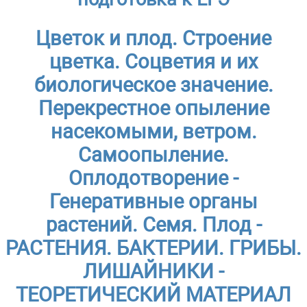
Цветок и плод. Строение
цветка. Соцветия и их
биологическое значение.
Перекрестное опыление
насекомыми, ветром.
Самоопыление.
Оплодотворение -
Генеративные органы
растений. Семя. Плод -
РАСТЕНИЯ. БАКТЕРИИ. ГРИБЫ.
ЛИШАЙНИКИ -
ТЕОРЕТИЧЕСКИЙ МАТЕРИАЛ