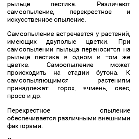
рыльце пестика. Различают
самоопыление, перекрестное и
искусственное опыление.
Самоопыление встречается у растений,
имеющих двуполые цветки. При
самоопылении пыльца переносится на
рыльце пестика в одном и том же
цветке. Самоопыление может
происходить на стадии бутона. К
самоопыляющимся растениям
принадлежат: горох, ячмень, овес,
просо и др.
Перекрестное опыление
обеспечивается различными внешними
факторами.