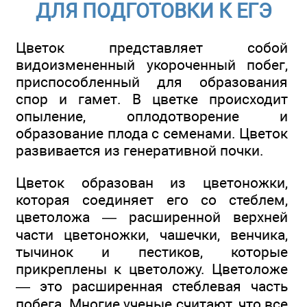
ДЛЯ ПОДГОТОВКИ К ЕГЭ
Цветок представляет собой
видоизмененный укороченный побег,
приспособленный для образования
спор и гамет. В цветке происходит
опыление, оплодотворение и
образование плода с семенами. Цветок
развивается из генеративной почки.
Цветок образован из цветоножки,
которая соединяет его со стеблем,
цветоложа — расширенной верхней
части цветоножки, чашечки, венчика,
тычинок и пестиков, которые
прикреплены к цветоложу. Цветоложе
— это расширенная стеблевая часть
побега. Многие ученые считают, что все