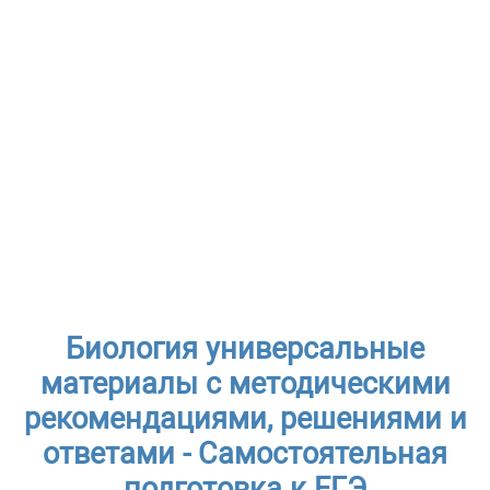
Биология универсальные
материалы с методическими
рекомендациями, решениями и
ответами - Самостоятельная
подготовка к ЕГЭ