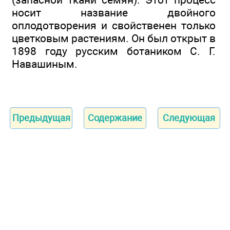
носит название двойного
оплодотворения и свойственен только
цветковым растениям. Он был открыт в
1898 году русским ботаником С. Г.
Навашиным.
Предыдущая
Содержание
Следующая