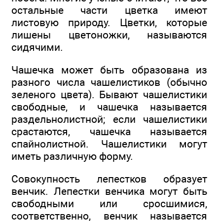
остальные части цветка имеют
листовую природу. Цветки, которые
лишены цветоножки, называются
сидячими.
Чашечка может быть образована из
разного числа чашелистиков (обычно
зеленого цвета). Бывают чашелистики
свободные, и чашечка называется
раздельнолистной; если чашелистики
срастаются, чашечка называется
спайнолистной. Чашелистики могут
иметь различную форму.
Совокупность лепестков образует
венчик. Лепестки венчика могут быть
свободными или сросшимися,
соответственно, венчик называется