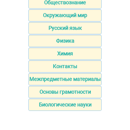
Обществознание
Окружающий мир
Русский язык
Физика
Химия
Контакты
Межпредметные материалы
Основы грамотности
Биологические науки