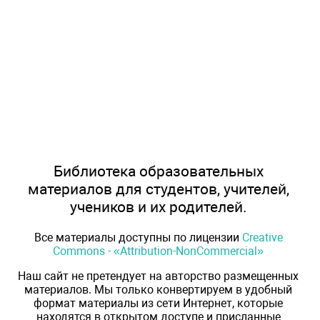
Библиотека образовательных
материалов для студентов, учителей,
учеников и их родителей.
Все материалы доступны по лицензии
Creative
Commons - «Attribution-NonCommercial»
Наш сайт не претендует на авторство размещенных
материалов. Мы только конвертируем в удобный
формат материалы из сети Интернет, которые
находятся в открытом доступе и присланные