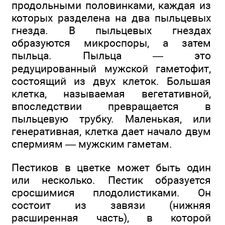
продольными половинками, каждая из
которых разделена на два пыльцевых
гнезда. В пыльцевых гнездах
образуются микроспоры, а затем
пыльца. Пыльца — это
редуцированный мужской гаметофит,
состоящий из двух клеток. Большая
клетка, называемая вегетативной,
впоследствии превращается в
пыльцевую трубку. Маленькая, или
генеративная, клетка дает начало двум
спермиям — мужским гаметам.
Пестиков в цветке может быть один
или несколько. Пестик образуется
сросшимися плодолистиками. Он
состоит из завязи (нижняя
расширенная часть), в которой