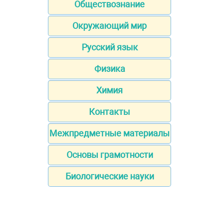
Обществознание
Окружающий мир
Русский язык
Физика
Химия
Контакты
Межпредметные материалы
Основы грамотности
Биологические науки