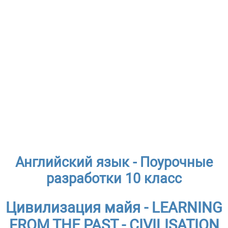
Английский язык - Поурочные
разработки 10 класс
Цивилизация майя - LEARNING
FROM THE PAST - CIVILISATION