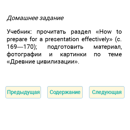
Домашнее задание
Учебник: прочитать раздел «How to
prepare for a presentation effectively» (c.
169—170); подготовить материал,
фотографии и картинки по теме
«Древние цивилизации».
Предыдущая
Содержание
Следующая