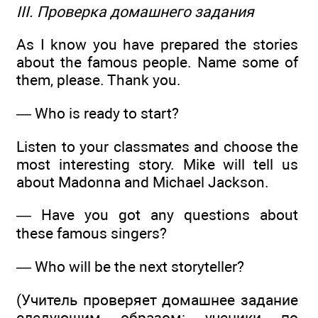
III. Проверка домашнего задания
As I know you have prepared the stories
about the famous people. Name some of
them, please. Thank you.
— Who is ready to start?
Listen to your classmates and choose the
most interesting story. Mike will tell us
about Madonna and Michael Jackson.
— Have you got any questions about
these famous singers?
— Who will be the next storyteller?
(Учитель проверяет домашнее задание
следующим образом: ученики по