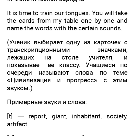
It is time to train our tongues. You will take
the cards from my table one by one and
name the words with the certain sounds.
(Ученик выбирает одну из карточек с
транскрипционными значками,
лежащих на столе учителя, и
показывает ее классу. Учащиеся по
очереди называют слова по теме
«Цивилизация и прогресс» с этим
звуком.)
Примерные звуки и слова:
[t] — report, giant, inhabitant, society,
artifact