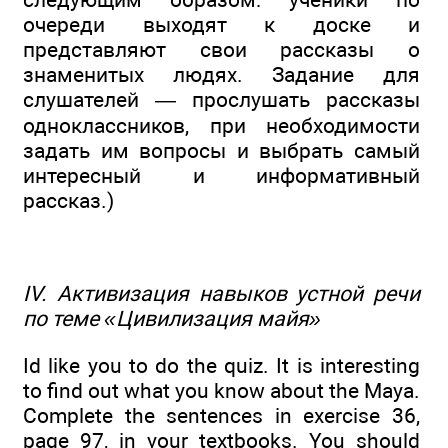
очереди выходят к доске и
представляют свои рассказы о
знаменитых людях. Задание для
слушателей — прослушать рассказы
одноклассников, при необходимости
задать им вопросы и выбрать самый
интересный и информативный
рассказ.)
IV. Активизация навыков устной речи
по теме «Цивилизация майя»
Id like you to do the quiz. It is interesting
to find out what you know about the Maya.
Complete the sentences in exercise 36,
page 97, in your textbooks. You should