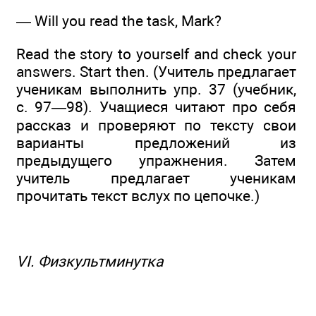
— Will you read the task, Mark?
Read the story to yourself and check your
answers. Start then. (Учитель предлагает
ученикам выполнить упр. 37 (учебник,
с. 97—98). Учащиеся читают про себя
рассказ и проверяют по тексту свои
варианты предложений из
предыдущего упражнения. Затем
учитель предлагает ученикам
прочитать текст вслух по цепочке.)
VI. Физкультминутка