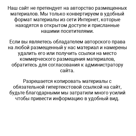
Наш сайт не претендует на авторство размещенных
материалов. Мы только конвертируем в удобный
формат материалы из сети Интернет, которые
находятся в открытом доступе и присланные
нашими посетителями.
Если вы являетесь обладателем авторского права
на любой размещенный у нас материал и намерены
удалить его или получить ссылки на место
коммерческого размещения материалов,
обратитесь для согласования к администратору
сайта.
Разрешается копировать материалы с
обязательной гипертекстовой ссылкой на сайт,
будьте благодарными мы затратили много усилий
чтобы привести информацию в удобный вид.