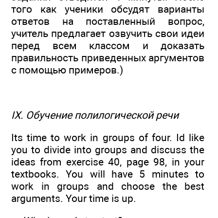
того как ученики обсудят варианты
ответов на поставленный вопрос,
учитель предлагает озвучить свои идеи
перед всем классом и доказать
правильность приведенных аргументов
с помощью примеров.)
IX. Обучение полилогической речи
Its time to work in groups of four. Id like
you to divide into groups and discuss the
ideas from exercise 40, page 98, in your
textbooks. You will have 5 minutes to
work in groups and choose the best
arguments. Your time is up.