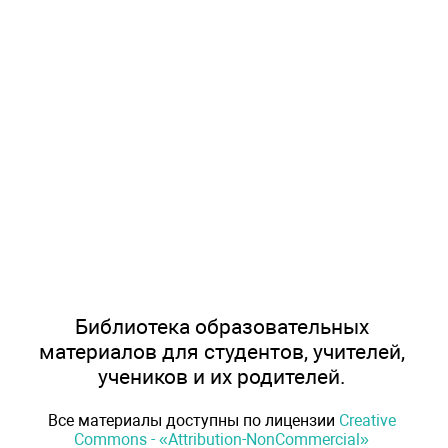
Библиотека образовательных
материалов для студентов, учителей,
учеников и их родителей.
Все материалы доступны по лицензии
Creative
Commons - «Attribution-NonCommercial»