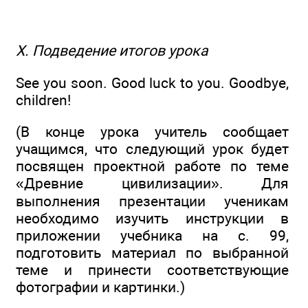
X. Подведение итогов урока
See you soon. Good luck to you. Goodbye,
children!
(В конце урока учитель сообщает
учащимся, что следующий урок будет
посвящен проектной работе по теме
«Древние цивилизации». Для
выполнения презентации ученикам
необходимо изучить инструкции в
приложении учебника на с. 99,
подготовить материал по выбранной
теме и принести соответствующие
фотографии и картинки.)