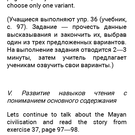
choose only one variant.
(Учащиеся выполняют упр. 36 (учебник,
с. 97). Задание — прочесть данные
высказывания и закончить их, выбрав
один из трех предложенных вариантов.
На выполнение задания отводится 2—3
минуты, затем учитель предлагает
ученикам озвучить свои варианты.)
V. Развитие навыков чтения с
пониманием основного содержания
Lets continue to talk about the Mayan
civilisation and read the story from
exercise 37, page 97—98.