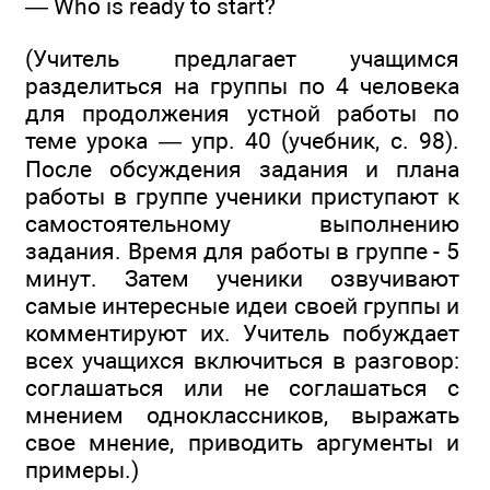
— Who is ready to start?
(Учитель предлагает учащимся
разделиться на группы по 4 человека
для продолжения устной работы по
теме урока — упр. 40 (учебник, с. 98).
После обсуждения задания и плана
работы в группе ученики приступают к
самостоятельному выполнению
задания. Время для работы в группе - 5
минут. Затем ученики озвучивают
самые интересные идеи своей группы и
комментируют их. Учитель побуждает
всех учащихся включиться в разговор:
соглашаться или не соглашаться с
мнением одноклассников, выражать
свое мнение, приводить аргументы и
примеры.)