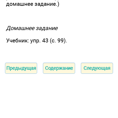
домашнее задание.)
Домашнее задание
Учебник: упр. 43 (с. 99).
Предыдущая
Содержание
Следующая