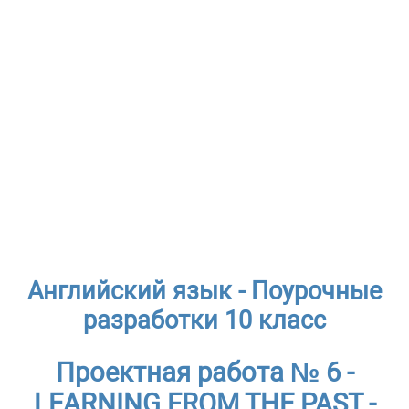
Английский язык - Поурочные
разработки 10 класс
Проектная работа № 6 -
LEARNING FROM THE PAST -