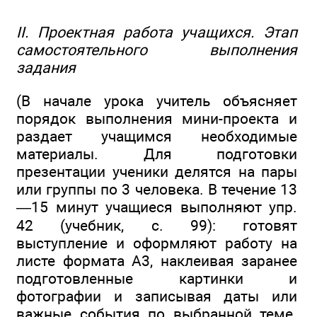
II. Проектная работа учащихся. Этап
самостоятельного выполнения
задания
(В начале урока учитель объясняет
порядок выполнения мини-проекта и
раздает учащимся необходимые
материалы. Для подготовки
презентации ученики делятся на пары
или группы по 3 человека. В течение 13
—15 минут учащиеся выполняют упр.
42 (учебник, с. 99): готовят
выступление и оформляют работу на
листе формата А3, наклеивая заранее
подготовленные картинки и
фотографии и записывая даты или
важные события по выбранной теме.