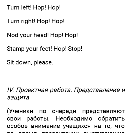
Turn left! Hop! Hop!
Turn right! Hop! Hop!
Nod your head! Hop! Hop!
Stamp your feet! Hop! Stop!
Sit down, please.
IV. Проектная работа. Представление и
защита
(Ученики по очереди представляют
свои работы. Необходимо обратить
особое внимание учащихся на то, что