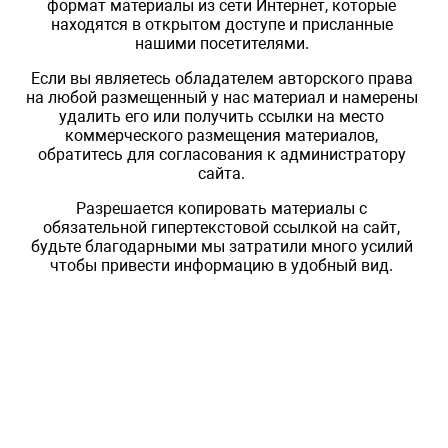
формат материалы из сети Интернет, которые
находятся в открытом доступе и присланные
нашими посетителями.
Если вы являетесь обладателем авторского права
на любой размещенный у нас материал и намерены
удалить его или получить ссылки на место
коммерческого размещения материалов,
обратитесь для согласования к администратору
сайта.
Разрешается копировать материалы с
обязательной гипертекстовой ссылкой на сайт,
будьте благодарными мы затратили много усилий
чтобы привести информацию в удобный вид.