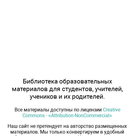
Библиотека образовательных
материалов для студентов, учителей,
учеников и их родителей.
Все материалы доступны по лицензии
Creative
Commons - «Attribution-NonCommercial»
Наш сайт не претендует на авторство размещенных
материалов. Мы только конвертируем в удобный