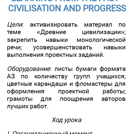
CIVILISATION AND PROGRESS
Цели
: активизировать материал по
теме «Древние цивилизации»;
закрепить навыки монологической
речи; усовершенствовать навыки
выполнения проектных заданий.
Оборудование
: листы бумаги формата
АЗ по количеству групп учащихся;
цветные карандаши и фломастеры для
оформления проектной работы;
грамоты для поощрения авторов
лучших работ.
Ход урока
I. Организационный момент