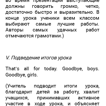
во время презентации выступающие
должны говорить громко, четко,
достаточно быстро и выразительно. В
конце урока ученики всем классом
выбирают самые лучшие работы.
Авторы самых удачных работ
отмечаются грамотами.)
V. Подведение итогов урока
That’s all for today. Goodbye, boys.
Goodbye, girls.
(Учитель подводит итоги урока,
благодарит детей за работу, хвалит
учащихся, принимавших активное
участие в ходе урока, и объясняет