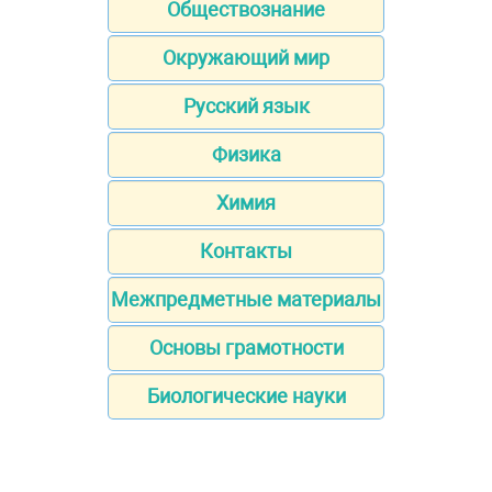
Обществознание
Окружающий мир
Русский язык
Физика
Химия
Контакты
Межпредметные материалы
Основы грамотности
Биологические науки