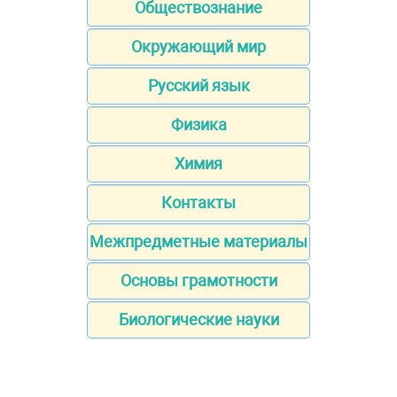
Обществознание
Окружающий мир
Русский язык
Физика
Химия
Контакты
Межпредметные материалы
Основы грамотности
Биологические науки