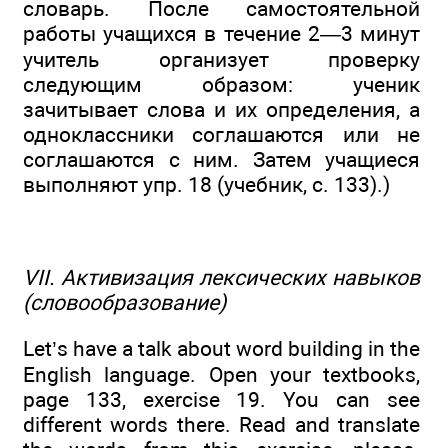
словарь. После самостоятельной
работы учащихся в течение 2—3 минут
учитель организует проверку
следующим образом: ученик
зачитывает слова и их определения, а
одноклассники соглашаются или не
соглашаются с ним. Затем учащиеся
выполняют упр. 18 (учебник, с. 133).)
VII. Активизация лексических навыков
(словообразование)
Let’s have a talk about word building in the
English language. Open your textbooks,
page 133, exercise 19. You can see
different words there. Read and translate