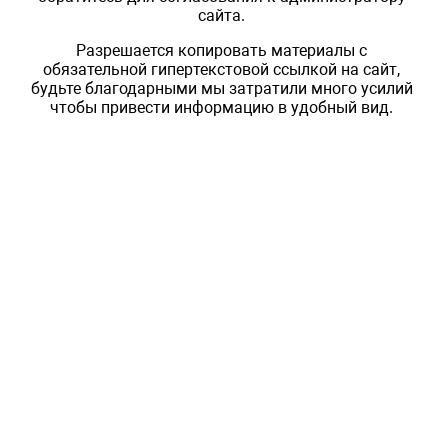
сайта.
Разрешается копировать материалы с
обязательной гипертекстовой ссылкой на сайт,
будьте благодарными мы затратили много усилий
чтобы привести информацию в удобный вид.