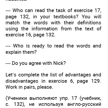
— Who can read the task of exercise 17,
page 132, in your textbooks? You will
match the words with their definitions
using the information from the text of
exercise 16, page 132.
— Who is ready to read the words and
explain them?
— Do you agree with Nick?
Let’s complete the list of advantages and
disadvantages in exercise 6, page 129.
Work in pairs, please.
(Ученики выполняют упр. 17 (учебник,
с. 132), не используя англо-русский