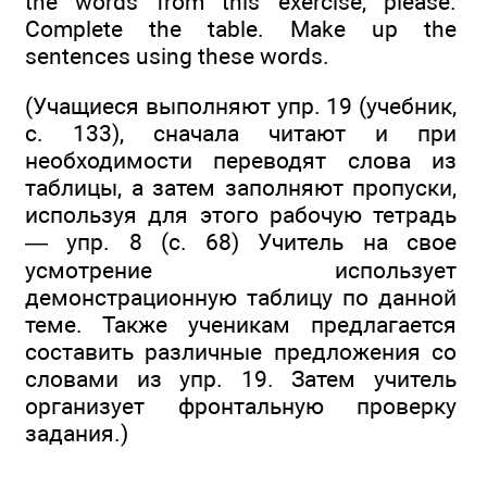
the words from this exercise, please.
Complete the table. Make up the
sentences using these words.
(Учащиеся выполняют упр. 19 (учебник,
с. 133), сначала читают и при
необходимости переводят слова из
таблицы, а затем заполняют пропуски,
используя для этого рабочую тетрадь
— упр. 8 (с. 68) Учитель на свое
усмотрение использует
демонстрационную таблицу по данной
теме. Также ученикам предлагается
составить различные предложения со
словами из упр. 19. Затем учитель
организует фронтальную проверку
задания.)