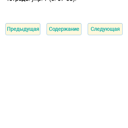
Предыдущая
Содержание
Следующая