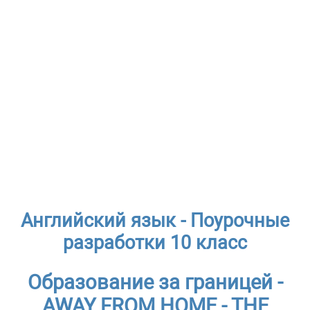
Английский язык - Поурочные
разработки 10 класс
Образование за границей -
AWAY FROM HOME - THE