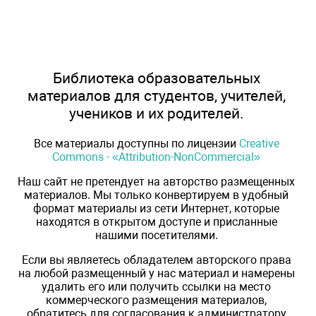
Библиотека образовательных
материалов для студентов, учителей,
учеников и их родителей.
Все материалы доступны по лицензии
Creative
Commons - «Attribution-NonCommercial»
Наш сайт не претендует на авторство размещенных
материалов. Мы только конвертируем в удобный
формат материалы из сети Интернет, которые
находятся в открытом доступе и присланные
нашими посетителями.
Если вы являетесь обладателем авторского права
на любой размещенный у нас материал и намерены
удалить его или получить ссылки на место
коммерческого размещения материалов,
обратитесь для согласования к администратору