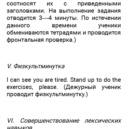
соотносят их с приведенными
заголовками. На выполнение задания
отводится 3—4 минуты. По истечении
данного времени ученики
обмениваются тетрадями и проводится
фронтальная проверка.)
V. Физкультминутка
I can see you are tired. Stand up to do the
exercises, please. (Дежурный ученик
проводит физкультминутку.)
VI. Совершенствование лексических
навыков