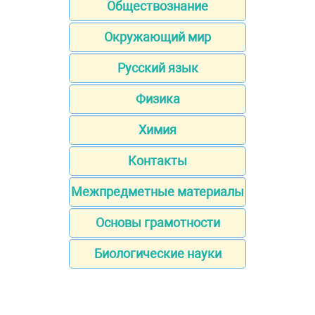
Обществознание
Окружающий мир
Русский язык
Физика
Химия
Контакты
Межпредметные материалы
Основы грамотности
Биологические науки