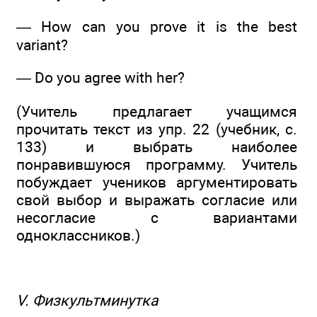
— How can you prove it is the best
variant?
— Do you agree with her?
(Учитель предлагает учащимся
прочитать текст из упр. 22 (учебник, с.
133) и выбрать наиболее
понравившуюся программу. Учитель
побуждает учеников аргументировать
свой выбор и выражать согласие или
несогласие с вариантами
одноклассников.)
V. Физкультминутка