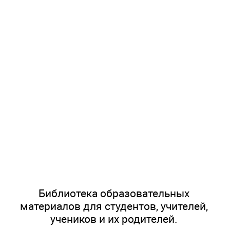
Библиотека образовательных
материалов для студентов, учителей,
учеников и их родителей.