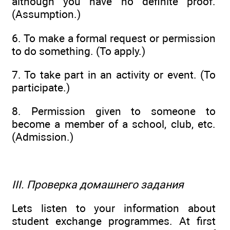
although you have no definite proof.
(Assumption.)
6. To make a formal request or permission
to do something. (To apply.)
7. To take part in an activity or event. (To
participate.)
8. Permission given to someone to
become a member of a school, club, etc.
(Admission.)
III. Проверка домашнего задания
Lets listen to your information about
student exchange programmes. At first