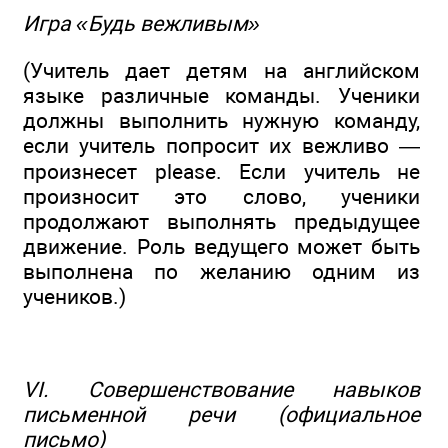
Игра «Будь вежливым»
(Учитель дает детям на английском
языке различные команды. Ученики
должны выполнить нужную команду,
если учитель попросит их вежливо —
произнесет please. Если учитель не
произносит это слово, ученики
продолжают выполнять предыдущее
движение. Роль ведущего может быть
выполнена по желанию одним из
учеников.)
VI. Совершенствование навыков
письменной речи (официальное
письмо)