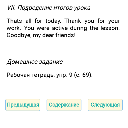
VII. Подведение итогов урока
Thats all for today. Thank you for your
work. You were active during the lesson.
Goodbye, my dear friends!
Домашнее задание
Рабочая тетрадь: упр. 9 (с. 69).
Предыдущая
Содержание
Следующая