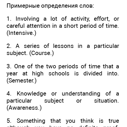
Примерные определения слов:
1. Involving a lot of activity, effort, or
careful attention in a short period of time.
(Intensive.)
2. A series of lessons in a particular
subject. (Course.)
3. One of the two periods of time that a
year at high schools is divided into.
(Semester.)
4. Knowledge or understanding of a
particular subject or situation.
(Awareness.)
5. Something that you think is true