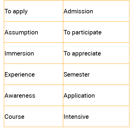
То apply
Admission
Assumption
To participate
Immersion
To appreciate
Experience
Semester
Awareness
Application
Course
Intensive