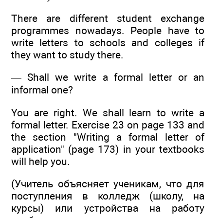
There are different student exchange
programmes nowadays. People have to
write letters to schools and colleges if
they want to study there.
— Shall we write a formal letter or an
informal one?
You are right. We shall learn to write a
formal letter. Exercise 23 on page 133 and
the section "Writing a formal letter of
application" (page 173) in your textbooks
will help you.
(Учитель объясняет ученикам, что для
поступления в колледж (школу, на
курсы) или устройства на работу