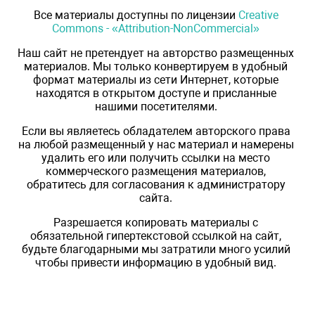
Все материалы доступны по лицензии
Creative
Commons - «Attribution-NonCommercial»
Наш сайт не претендует на авторство размещенных
материалов. Мы только конвертируем в удобный
формат материалы из сети Интернет, которые
находятся в открытом доступе и присланные
нашими посетителями.
Если вы являетесь обладателем авторского права
на любой размещенный у нас материал и намерены
удалить его или получить ссылки на место
коммерческого размещения материалов,
обратитесь для согласования к администратору
сайта.
Разрешается копировать материалы с
обязательной гипертекстовой ссылкой на сайт,
будьте благодарными мы затратили много усилий
чтобы привести информацию в удобный вид.