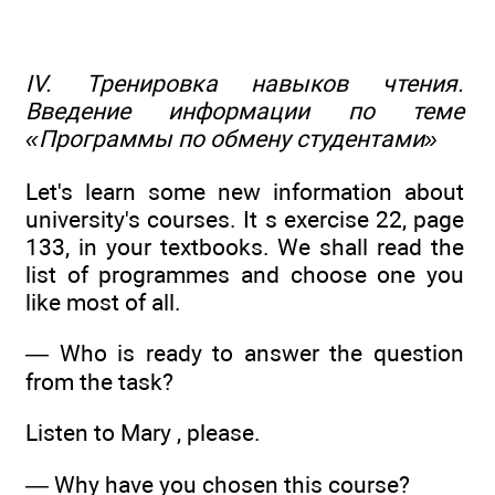
IV. Тренировка навыков чтения.
Введение информации по теме
«Программы по обмену студентами»
Let's learn some new information about
university's courses. It s exercise 22, page
133, in your textbooks. We shall read the
list of programmes and choose one you
like most of all.
— Who is ready to answer the question
from the task?
Listen to Mary , please.
— Why have you chosen this course?