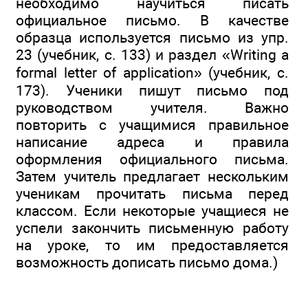
необходимо научиться писать
официальное письмо. В качестве
образца используется письмо из упр.
23 (учебник, с. 133) и раздел «Writing a
formal letter of application» (учебник, с.
173). Ученики пишут письмо под
руководством учителя. Важно
повторить с учащимися правильное
написание адреса и правила
оформления официального письма.
Затем учитель предлагает нескольким
ученикам прочитать письма перед
классом. Если некоторые учащиеся не
успели закончить письменную работу
на уроке, то им предоставляется
возможность дописать письмо дома.)