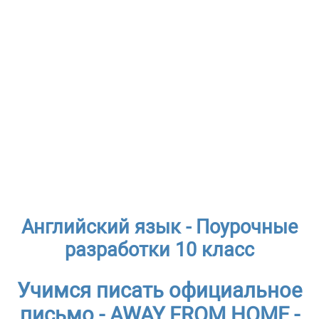
Английский язык - Поурочные
разработки 10 класс
Учимся писать официальное
письмо - AWAY FROM HOME -