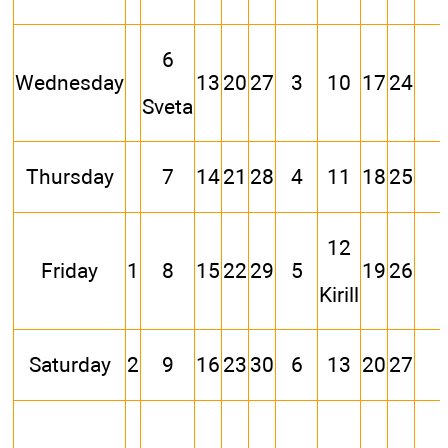
6
Wednesday
13
20
27
3
10
17
24
Sveta
Thursday
7
14
21
28
4
11
18
25
12
Friday
1
8
15
22
29
5
19
26
Kirill
Saturday
2
9
16
23
30
6
13
20
27