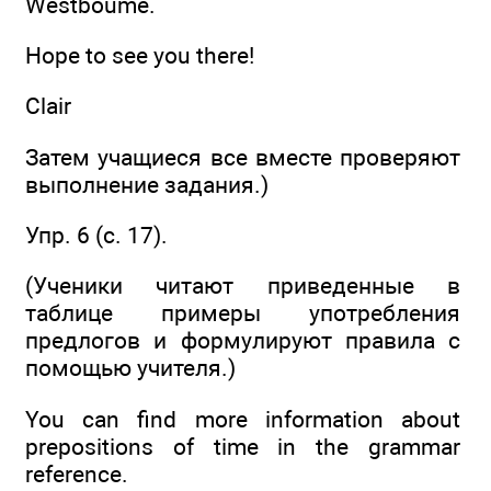
Westboume.
Hope to see you there!
Clair
Затем учащиеся все вместе проверяют
выполнение задания.)
Упр. 6 (с. 17).
(Ученики читают приведенные в
таблице примеры употребления
предлогов и формулируют правила с
помощью учителя.)
You can find more information about
prepositions of time in the grammar
reference.