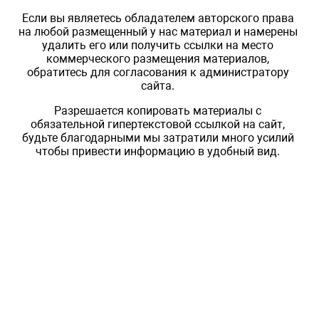
Если вы являетесь обладателем авторского права
на любой размещенный у нас материал и намерены
удалить его или получить ссылки на место
коммерческого размещения материалов,
обратитесь для согласования к администратору
сайта.
Разрешается копировать материалы с
обязательной гипертекстовой ссылкой на сайт,
будьте благодарными мы затратили много усилий
чтобы привести информацию в удобный вид.