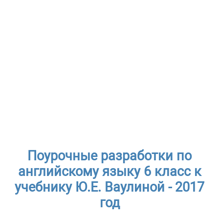
Поурочные разработки по
английскому языку 6 класс к
учебнику Ю.Е. Ваулиной - 2017
год