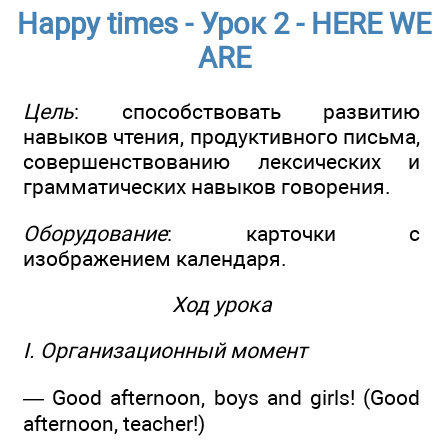
Happy times - Урок 2 - HERE WE
ARE
Цель
: способствовать развитию
навыков чтения, продуктивного письма,
совершенствованию лексических и
грамматических навыков говорения.
Оборудование
: карточки с
изображением календаря.
Ход урока
I. Организационный момент
— Good afternoon, boys and girls! (Good
afternoon, teacher!)