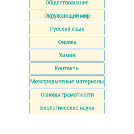
Обществознание
Окружающий мир
Русский язык
Физика
Химия
Контакты
Межпредметные материалы
Основы грамотности
Биологические науки