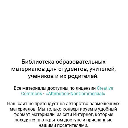
Библиотека образовательных
материалов для студентов, учителей,
учеников и их родителей.
Все материалы доступны по лицензии
Creative
Commons - «Attribution-NonCommercial»
Наш сайт не претендует на авторство размещенных
материалов. Мы только конвертируем в удобный
формат материалы из сети Интернет, которые
находятся в открытом доступе и присланные
нашими посетителями.