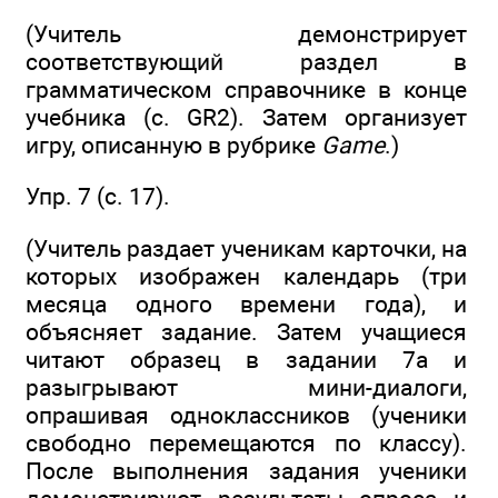
(Учитель демонстрирует
соответствующий раздел в
грамматическом справочнике в конце
учебника (с. GR2). Затем организует
игру, описанную в рубрике
Game
.)
Упр. 7 (с. 17).
(Учитель раздает ученикам карточки, на
которых изображен календарь (три
месяца одного времени года), и
объясняет задание. Затем учащиеся
читают образец в задании 7а и
разыгрывают мини-диалоги,
опрашивая одноклассников (ученики
свободно перемещаются по классу).
После выполнения задания ученики