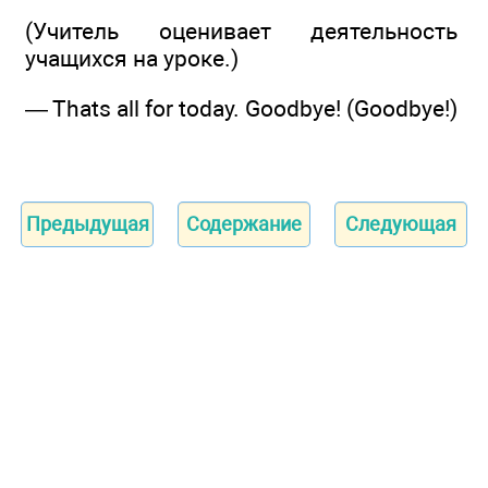
(Учитель оценивает деятельность
учащихся на уроке.)
— Thats all for today. Goodbye! (Goodbye!)
Предыдущая
Содержание
Следующая