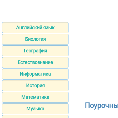
Английский язык
Биология
География
Естествознание
Информатика
История
Математика
Поурочны
Музыка