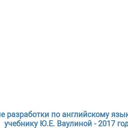
е разработки по английскому язык
учебнику Ю.Е. Ваулиной - 2017 го