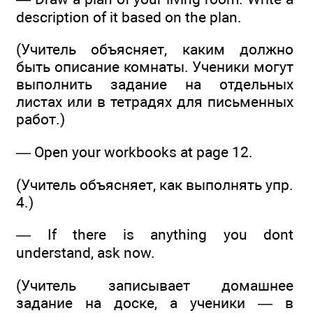
description of it based on the plan.
(Учитель объясняет, каким должно
быть описание комнаты. Ученики могут
выполнить задание на отдельных
листах или в тетрадях для письменных
работ.)
— Open your workbooks at page 12.
(Учитель объясняет, как выполнять упр.
4.)
— If there is anything you dont
understand, ask now.
(Учитель записывает домашнее
задание на доске, а ученики — в