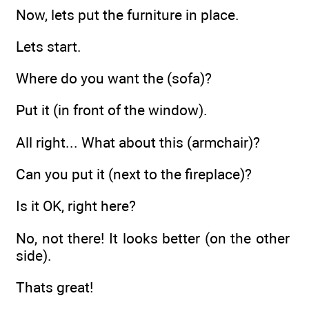
Now, lets put the furniture in place.
Lets start.
Where do you want the (sofa)?
Put it (in front of the window).
All right... What about this (armchair)?
Can you put it (next to the fireplace)?
Is it OK, right here?
No, not there! It looks better (on the other
side).
Thats great!