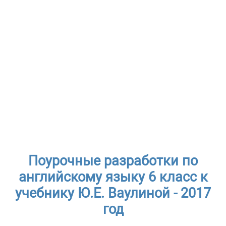
Поурочные разработки по
английскому языку 6 класс к
учебнику Ю.Е. Ваулиной - 2017
год