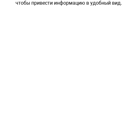
чтобы привести информацию в удобный вид.