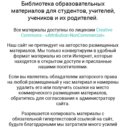
Библиотека образовательных
материалов для студентов, учителей,
учеников и их родителей.
Все материалы доступны по лицензии
Creative
Commons - «Attribution-NonCommercial»
Наш сайт не претендует на авторство размещенных
материалов. Мы только конвертируем в удобный
формат материалы из сети Интернет, которые
находятся в открытом доступе и присланные
нашими посетителями.
Если вы являетесь обладателем авторского права
на любой размещенный у нас материал и намерены
удалить его или получить ссылки на место
коммерческого размещения материалов,
обратитесь для согласования к администратору
сайта.
Разрешается копировать материалы с
обязательной гипертекстовой ссылкой на сайт,
будьте благодарными мы затратили много усилий