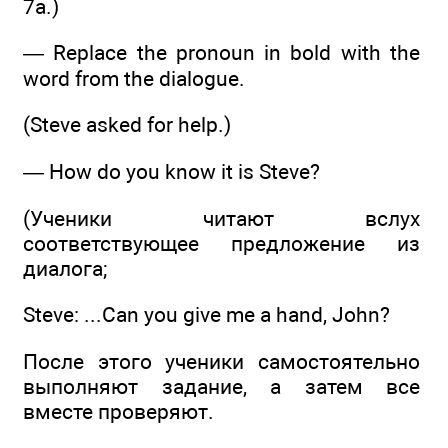
7а.)
— Replace the pronoun in bold with the
word from the dialogue.
(Steve asked for help.)
— How do you know it is Steve?
(Ученики читают вслух
соответствующее предложение из
диалога;
Steve: ...Can you give me a hand, John?
После этого ученики самостоятельно
выполняют задание, а затем все
вместе проверяют.