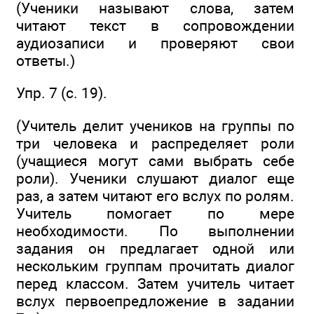
(Ученики называют слова, затем
читают текст в сопровождении
аудиозаписи и проверяют свои
ответы.)
Упр. 7 (с. 19).
(Учитель делит учеников на группы по
три человека и распределяет роли
(учащиеся могут сами выбрать себе
роли). Ученики слушают диалог еще
раз, а затем читают его вслух по ролям.
Учитель помогает по мере
необходимости. По выполнении
задания он предлагает одной или
нескольким группам прочитать диалог
перед классом. Затем учитель читает
вслух первоепредложение в задании