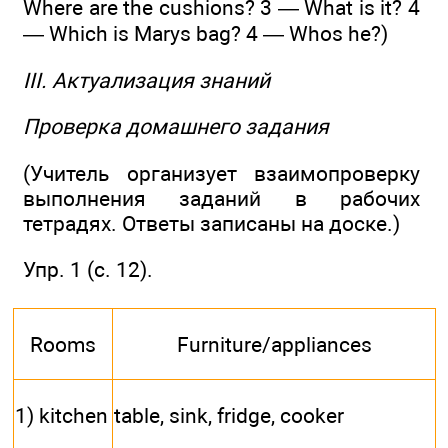
Where are the cushions? 3 — What is it? 4
— Which is Marys bag? 4 — Whos he?)
III. Актуализация знаний
Проверка домашнего задания
(Учитель организует взаимопроверку
выполнения заданий в рабочих
тетрадях. Ответы записаны на доске.)
Упр. 1 (с. 12).
Rooms
Furniture/appliances
1) kitchen
table, sink, fridge, cooker