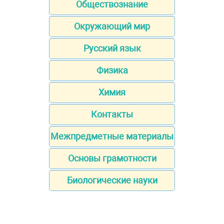
Обществознание
Окружающий мир
Русский язык
Физика
Химия
Контакты
Межпредметные материалы
Основы грамотности
Биологические науки