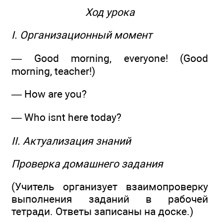
Ход урока
I. Организационный момент
— Good morning, everyone! (Good
morning, teacher!)
— How are you?
— Who isnt here today?
II. Актуализация знаний
Проверка домашнего задания
(Учитель организует взаимопроверку
выполнения заданий в рабочей
тетради. Ответы записаны на доске.)