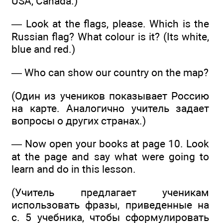
USA, Canada.)
— Look at the flags, please. Which is the
Russian flag? What colour is it? (Its white,
blue and red.)
— Who can show our country on the map?
(Один из учеников показывает Россию
на карте. Аналогично учитель задает
вопросы о других странах.)
— Now open your books at page 10. Look
at the page and say what were going to
learn and do in this lesson.
(Учитель предлагает ученикам
использовать фразы, приведенные на
с. 5 учебника, чтобы сформулировать