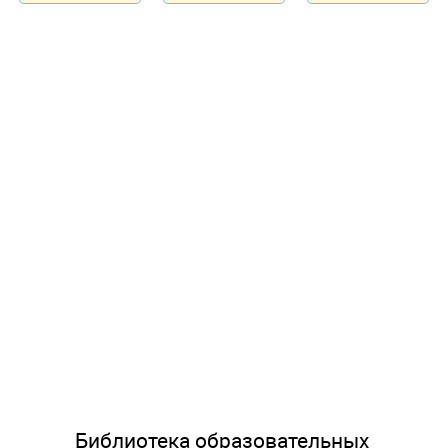
Библиотека образовательных