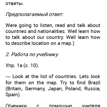
ответы.
Предполагаемый ответ:
Were going to listen, read and talk about
countries and nationalities. Well learn how
to talk about our country. Well learn how
to describe location on a map.)
2. Работа по учебнику
Упр. 1a (c. 10).
— Look at the list of countries. Lets look
for them on the map. Try to find Brazil
(Britain, Germany, Japan, Poland, Russia,
Spain).
(Ученики с помощью учителя