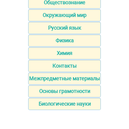
Обществознание
Окружающий мир
Русский язык
Физика
Химия
Контакты
Межпредметные материалы
Основы грамотности
Биологические науки