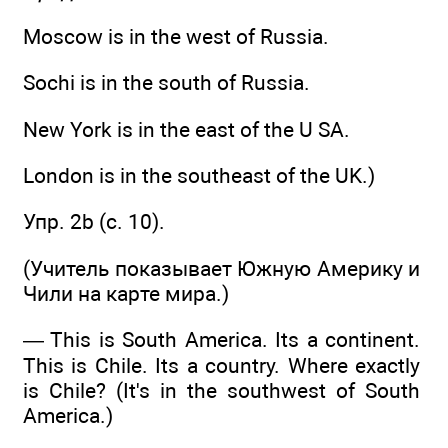
Moscow is in the west of Russia.
Sochi is in the south of Russia.
New York is in the east of the U SA.
London is in the southeast of the UK.)
Упр. 2b (c. 10).
(Учитель показывает Южную Америку и
Чили на карте мира.)
— This is South America. Its a continent.
This is Chile. Its a country. Where exactly
is Chile? (It's in the southwest of South
America.)