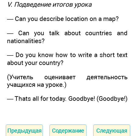
V. Подведение итогов урока
— Can you describe location on a map?
— Can you talk about countries and
nationalities?
— Do you know how to write a short text
about your country?
(Учитель оценивает деятельность
учащихся на уроке.)
— Thats all for today. Goodbye! (Goodbye!)
Предыдущая
Содержание
Следующая