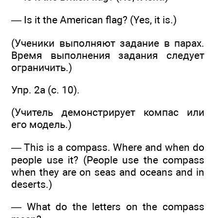
— Is it the American flag? (Yes, it is.)
(Ученики выполняют задание в парах.
Время выполнения задания следует
ограничить.)
Упр. 2а (с. 10).
(Учитель демонстрирует компас или
его модель.)
— This is a compass. Where and when do
people use it? (People use the compass
when they are on seas and oceans and in
deserts.)
— What do the letters on the compass