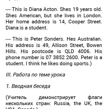
— This is Diana Acton. Shes 19 years old.
Shes American, but she lives in London.
Her home address is 14, Cooper Street.
Diana is a student.
— This is Peter Sonders. Hes Australian.
His address is 49, Allison Street, Bowen
Hills. His postcode is QLD 4006. His
phone number is 07 3852 2600. Peter is a
student. I think he likes doing sports.)
III. Работа по теме урока
1. Вводная беседа
(Учитель демонстрирует флаги
нескольких стран: Russia, the UK, the