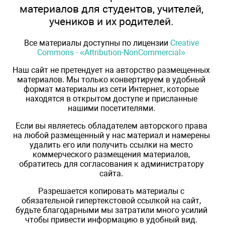
материалов для студентов, учителей,
учеников и их родителей.
Все материалы доступны по лицензии
Creative
Commons - «Attribution-NonCommercial»
Наш сайт не претендует на авторство размещенных
материалов. Мы только конвертируем в удобный
формат материалы из сети Интернет, которые
находятся в открытом доступе и присланные
нашими посетителями.
Если вы являетесь обладателем авторского права
на любой размещенный у нас материал и намерены
удалить его или получить ссылки на место
коммерческого размещения материалов,
обратитесь для согласования к администратору
сайта.
Разрешается копировать материалы с
обязательной гипертекстовой ссылкой на сайт,
будьте благодарными мы затратили много усилий
чтобы привести информацию в удобный вид.