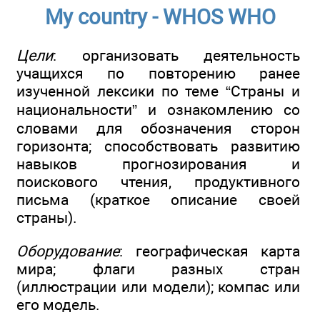
My country - WHOS WHO
Цели
: организовать деятельность
учащихся по повторению ранее
изученной лексики по теме “Страны и
национальности” и ознакомлению со
словами для обозначения сторон
горизонта; способствовать развитию
навыков прогнозирования и
поискового чтения, продуктивного
письма (краткое описание своей
страны).
Оборудование
: географическая карта
мира; флаги разных стран
(иллюстрации или модели); компас или
его модель.