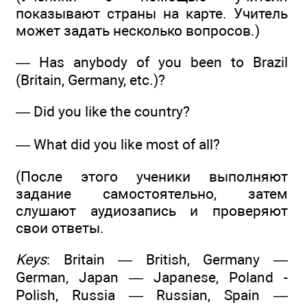
показывают страны на карте. Учитель
может задать несколько вопросов.)
— Has anybody of you been to Brazil
(Britain, Germany, etc.)?
— Did you like the country?
— What did you like most of all?
(После этого ученики выполняют
задание самостоятельно, затем
слушают аудиозапись и проверяют
свои ответы.
Keys
: Britain — British, Germany —
German, Japan — Japanese, Poland -
Polish, Russia — Russian, Spain —