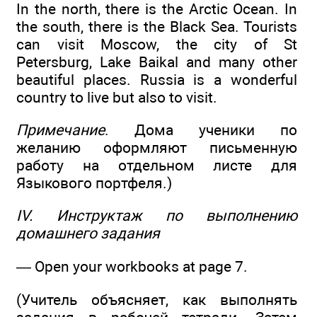
In the north, there is the Arctic Ocean. In
the south, there is the Black Sea. Tourists
can visit Moscow, the city of St
Petersburg, Lake Baikal and many other
beautiful places. Russia is a wonderful
country to live but also to visit.
Примечание
. Дома ученики по
желанию оформляют письменную
работу на отдельном листе для
Языкового портфеля.)
IV. Инструктаж по выполнению
домашнего задания
— Open your workbooks at page 7.
(Учитель объясняет, как выполнять