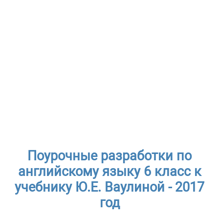
Поурочные разработки по
английскому языку 6 класс к
учебнику Ю.Е. Ваулиной - 2017
год