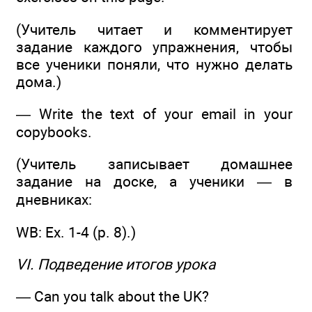
(Учитель читает и комментирует
задание каждого упражнения, чтобы
все ученики поняли, что нужно делать
дома.)
— Write the text of your email in your
copybooks.
(Учитель записывает домашнее
задание на доске, а ученики — в
дневниках:
WB: Ех. 1-4 (р. 8).)
VI. Подведение итогов урока
— Can you talk about the UK?