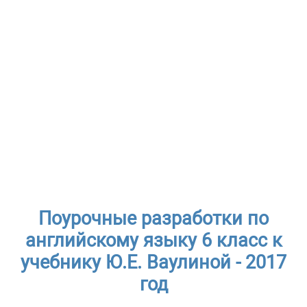
Поурочные разработки по
английскому языку 6 класс к
учебнику Ю.Е. Ваулиной - 2017
год