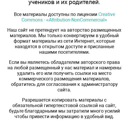
учеников и их родителей.
Все материалы доступны по лицензии
Creative
Commons - «Attribution-NonCommercial»
Наш сайт не претендует на авторство размещенных
материалов. Мы только конвертируем в удобный
формат материалы из сети Интернет, которые
находятся в открытом доступе и присланные
нашими посетителями.
Если вы являетесь обладателем авторского права
на любой размещенный у нас материал и намерены
удалить его или получить ссылки на место
коммерческого размещения материалов,
обратитесь для согласования к администратору
сайта.
Разрешается копировать материалы с
обязательной гипертекстовой ссылкой на сайт,
будьте благодарными мы затратили много усилий
чтобы привести информацию в удобный вид.