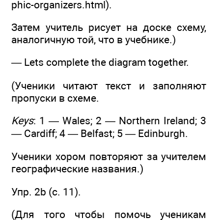
phic-organizers.html).
Затем учитель рисует на доске схему,
аналогичную той, что в учебнике.)
— Lets complete the diagram together.
(Ученики читают текст и заполняют
пропуски в схеме.
Keys
: 1 — Wales; 2 — Northern Ireland; 3
— Cardiff; 4 — Belfast; 5 — Edinburgh.
Ученики хором повторяют за учителем
географические названия.)
Упр. 2b (с. 11).
(Для того чтобы помочь ученикам