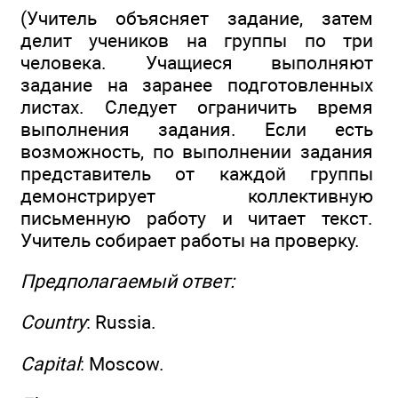
(Учитель объясняет задание, затем
делит учеников на группы по три
человека. Учащиеся выполняют
задание на заранее подготовленных
листах. Следует ограничить время
выполнения задания. Если есть
возможность, по выполнении задания
представитель от каждой группы
демонстрирует коллективную
письменную работу и читает текст.
Учитель собирает работы на проверку.
Предполагаемый ответ:
Country
: Russia.
Capital
: Moscow.