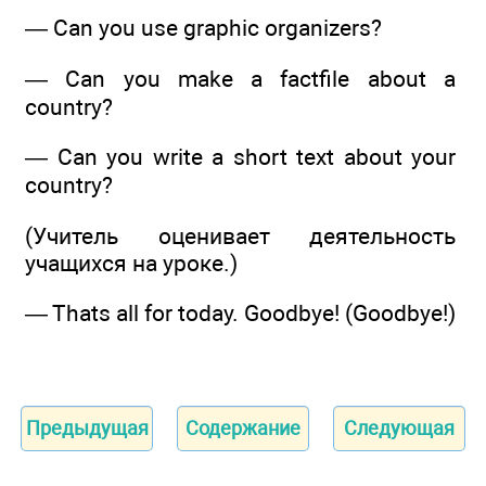
— Can you use graphic organizers?
— Can you make a factfile about a
country?
— Can you write a short text about your
country?
(Учитель оценивает деятельность
учащихся на уроке.)
— Thats all for today. Goodbye! (Goodbye!)
Предыдущая
Содержание
Следующая