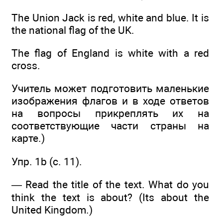
The Union Jack is red, white and blue. It is
the national flag of the UK.
The flag of England is white with a red
cross.
Учитель может подготовить маленькие
изображения флагов и в ходе ответов
на вопросы прикреплять их на
соответствующие части страны на
карте.)
Упр. 1b (с. 11).
— Read the title of the text. What do you
think the text is about? (Its about the
United Kingdom.)