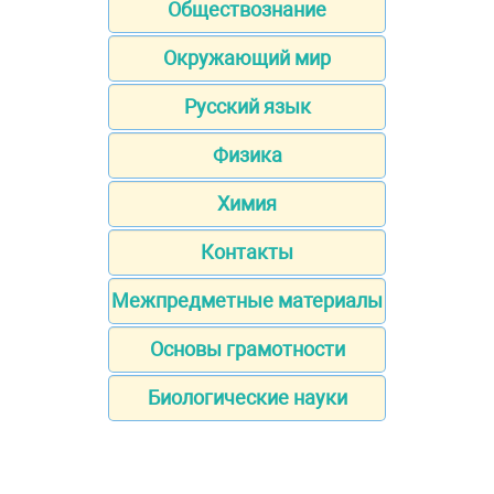
Обществознание
Окружающий мир
Русский язык
Физика
Химия
Контакты
Межпредметные материалы
Основы грамотности
Биологические науки