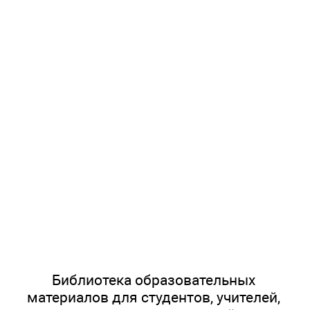
Библиотека образовательных
материалов для студентов, учителей,