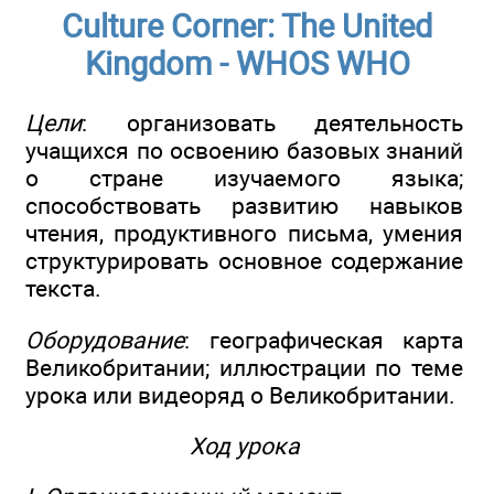
Culture Corner: The United
Kingdom - WHOS WHO
Цели
: организовать деятельность
учащихся по освоению базовых знаний
о стране изучаемого языка;
способствовать развитию навыков
чтения, продуктивного письма, умения
структурировать основное содержание
текста.
Оборудование
: географическая карта
Великобритании; иллюстрации по теме
урока или видеоряд о Великобритании.
Ход урока