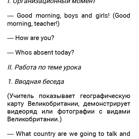
I. Организационный момент
— Good morning, boys and girls! (Good
morning, teacher!)
— How are you?
— Whos absent today?
II. Работа по теме урока
1. Вводная беседа
(Учитель показывает географическую
карту Великобритании, демонстрирует
видеоряд или фотографии с видами
Великобритании.)
— What country are we going to talk and