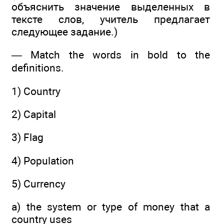
объяснить значение выделенных в
тексте слов, учитель предлагает
следующее задание.)
— Match the words in bold to the
definitions.
1) Country
2) Capital
3) Flag
4) Population
5) Currency
a) the system or type of money that a
country uses