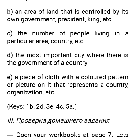
b) an area of land that is controlled by its
own government, president, king, etc.
c) the number of people living in a
particular area, country, etc.
d) the most important city where there is
the government of a country
e) a piece of cloth with a coloured pattern
or picture on it that represents a country,
organization, etc.
(Keys: 1b, 2d, 3e, 4c, 5a.)
III. Проверка домашнего задания
— Open your workbooks at page 7. Lets