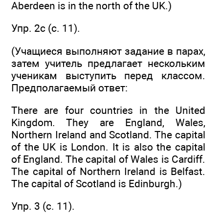
Aberdeen is in the north of the UK.)
Упр. 2c (c. 11).
(Учащиеся выполняют задание в парах,
затем учитель предлагает нескольким
ученикам выступить перед классом.
Предполагаемый ответ:
There are four countries in the United
Kingdom. They are England, Wales,
Northern Ireland and Scotland. The capital
of the UK is London. It is also the capital
of England. The capital of Wales is Cardiff.
The capital of Northern Ireland is Belfast.
The capital of Scotland is Edinburgh.)
Упр. 3 (c. 11).