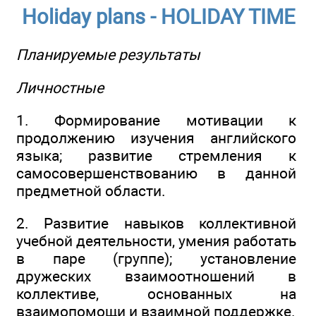
Holiday plans - HOLIDAY TIME
Планируемые результаты
Личностные
1. Формирование мотивации к
продолжению изучения английского
языка; развитие стремления к
самосовершенствованию в данной
предметной области.
2. Развитие навыков коллективной
учебной деятельности, умения работать
в паре (группе); установление
дружеских взаимоотношений в
коллективе, основанных на
взаимопомощи и взаимной поддержке.