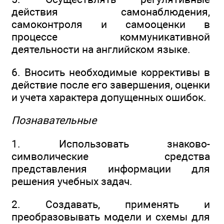
действия самонаблюдения,
самоконтроля и самооценки в
процессе коммуникативной
деятельности на английском языке.
6. Вносить необходимые коррективы в
действие после его завершения, оценки
и учета характера допущенных ошибок.
Познавательные
1. Использовать знаково-
символические средства
представления информации для
решения учебных задач.
2. Создавать, применять и
преобразовывать модели и схемы для