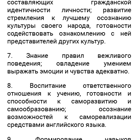
составляющих гражданской
идентичности личности; развитие
стремления к лучшему осознанию
культуры своего народа, готовности
содействовать ознакомлению с ней
представителей других культур.
7. Знание правил вежливого
поведения; овладение умением
выражать эмоции и чувства адекватно.
8. Воспитание ответственного
отношения к учению, готовности и
способности к саморазвитию и
самообразованию; осознание
возможностей к самореализации
средствами английского языка.
9. Формирование навыков