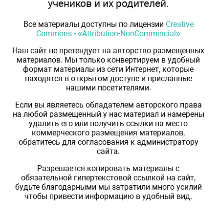
учеников и их родителей.
Все материалы доступны по лицензии
Creative
Commons - «Attribution-NonCommercial»
Наш сайт не претендует на авторство размещенных
материалов. Мы только конвертируем в удобный
формат материалы из сети Интернет, которые
находятся в открытом доступе и присланные
нашими посетителями.
Если вы являетесь обладателем авторского права
на любой размещенный у нас материал и намерены
удалить его или получить ссылки на место
коммерческого размещения материалов,
обратитесь для согласования к администратору
сайта.
Разрешается копировать материалы с
обязательной гипертекстовой ссылкой на сайт,
будьте благодарными мы затратили много усилий
чтобы привести информацию в удобный вид.