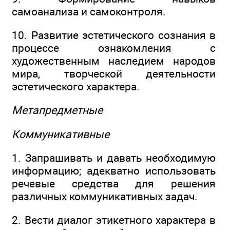
самоанализа и самоконтроля.
10. Развитие эстетического сознания в
процессе ознакомления с
художественным наследием народов
мира, творческой деятельности
эстетического характера.
Метапредметные
Коммуникативные
1. Запрашивать и давать необходимую
информацию; адекватно использовать
речевые средства для решения
различных коммуникативных задач.
2. Вести диалог этикетного характера в