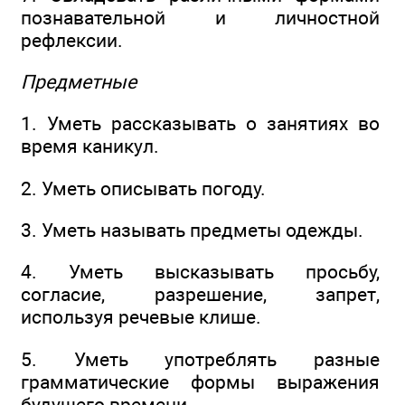
познавательной и личностной
рефлексии.
Предметные
1. Уметь рассказывать о занятиях во
время каникул.
2. Уметь описывать погоду.
3. Уметь называть предметы одежды.
4. Уметь высказывать просьбу,
согласие, разрешение, запрет,
используя речевые клише.
5. Уметь употреблять разные
грамматические формы выражения
будущего времени.