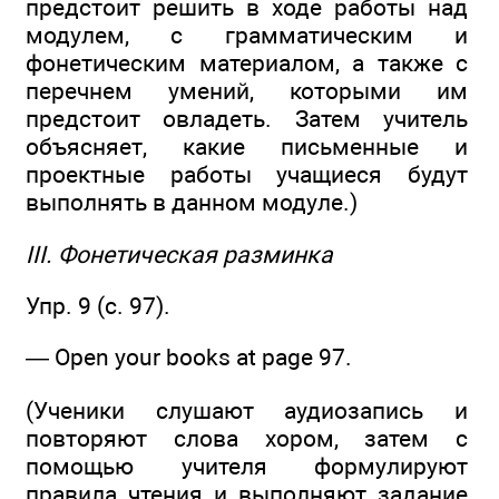
предстоит решить в ходе работы над
модулем, с грамматическим и
фонетическим материалом, а также с
перечнем умений, которыми им
предстоит овладеть. Затем учитель
объясняет, какие письменные и
проектные работы учащиеся будут
выполнять в данном модуле.)
III. Фонетическая разминка
Упр. 9 (с. 97).
— Open your books at page 97.
(Ученики слушают аудиозапись и
повторяют слова хором, затем с
помощью учителя формулируют
правила чтения и выполняют задание