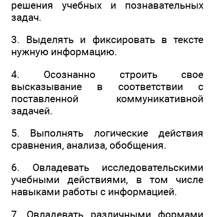
решения учебных и познавательных
задач.
3. Выделять и фиксировать в тексте
нужную информацию.
4. Осознанно строить свое
высказывание в соответствии с
поставленной коммуникативной
задачей.
5. Выполнять логические действия
сравнения, анализа, обобщения.
6. Овладевать исследовательскими
учебными действиями, в том числе
навыками работы с информацией.
7. Овладевать различными формами