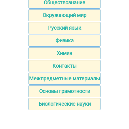
Обществознание
Окружающий мир
Русский язык
Физика
Химия
Контакты
Межпредметные материалы
Основы грамотности
Биологические науки