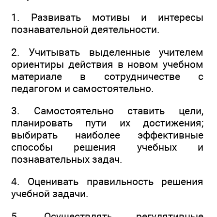
1. Развивать мотивы и интересы
познавательной деятельности.
2. Учитывать выделенные учителем
ориентиры действия в новом учебном
материале в сотрудничестве с
педагогом и самостоятельно.
3. Самостоятельно ставить цели,
планировать пути их достижения;
выбирать наиболее эффективные
способы решения учебных и
познавательных задач.
4. Оценивать правильность решения
учебной задачи.
5. Осуществлять регулятивные