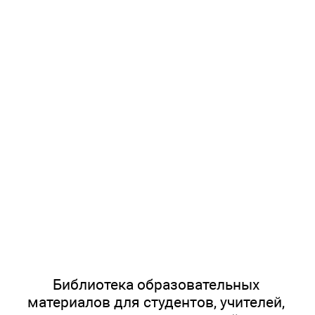
Библиотека образовательных
материалов для студентов, учителей,