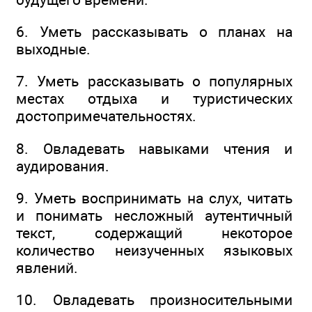
6. Уметь рассказывать о планах на
выходные.
7. Уметь рассказывать о популярных
местах отдыха и туристических
достопримечательностях.
8. Овладевать навыками чтения и
аудирования.
9. Уметь воспринимать на слух, читать
и понимать несложный аутентичный
текст, содержащий некоторое
количество неизученных языковых
явлений.
10. Овладевать произносительными