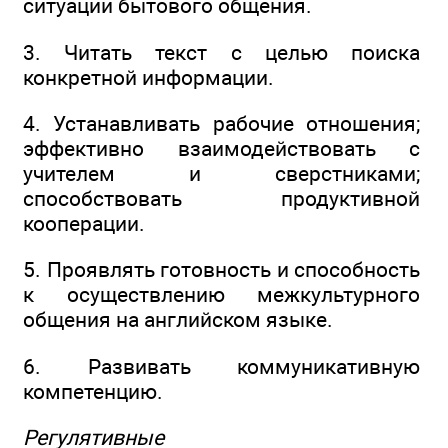
ситуации бытового общения.
3. Читать текст с целью поиска
конкретной информации.
4. Устанавливать рабочие отношения;
эффективно взаимодействовать с
учителем и сверстниками;
способствовать продуктивной
кооперации.
5. Проявлять готовность и способность
к осуществлению межкультурного
общения на английском языке.
6. Развивать коммуникативную
компетенцию.
Регулятивные