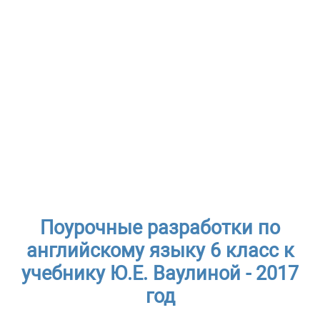
Поурочные разработки по
английскому языку 6 класс к
учебнику Ю.Е. Ваулиной - 2017
год