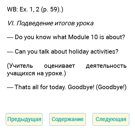
WB: Ex. 1, 2 (р. 59).)
VI. Подведение итогов урока
— Do you know what Module 10 is about?
— Can you talk about holiday activities?
(Учитель оценивает деятельность
учащихся на уроке.)
— Thats all for today. Goodbye! (Goodbye!)
Предыдущая
Содержание
Следующая