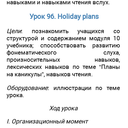
навыками и навыками чтения вслух.
Урок 96. Holiday plans
Цели
: познакомить учащихся со
структурой и содержанием модуля 10
учебника; способствовать развитию
фонематического слуха,
произносительных навыков,
лексических навыков по теме “Планы
на каникулы”, навыков чтения.
Оборудование
: иллюстрации по теме
урока.
Ход урока
I. Организационный момент