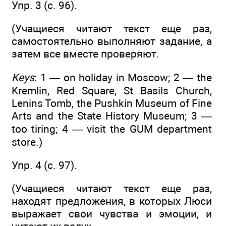
Упр. 3 (с. 96).
(Учащиеся читают текст еще раз,
самостоятельно выполняют задание, а
затем все вместе проверяют.
Keys
: 1 — on holiday in Moscow; 2 — the
Kremlin, Red Square, St Basils Church,
Lenins Tomb, the Pushkin Museum of Fine
Arts and the State History Museum; 3 —
too tiring; 4 — visit the GUM department
store.)
Упр. 4 (c. 97).
(Учащиеся читают текст еще раз,
находят предложения, в которых Люси
выражает свои чувства и эмоции, и