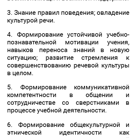
3. Знание правил поведения; овладение
культурой речи.
4. Формирование устойчивой учебно-
познавательной мотивации учения,
навыков переноса знаний в новую
ситуацию; развитие стремления к
совершенствованию речевой культуры
в целом.
5. Формирование коммуникативной
компетентности в общении и
сотрудничестве со сверстниками в
процессе учебной деятельности.
6. Формирование общекультурной и
этнической идентичности как