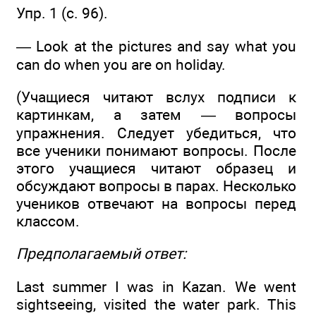
Упр. 1 (с. 96).
— Look at the pictures and say what you
can do when you are on holiday.
(Учащиеся читают вслух подписи к
картинкам, а затем — вопросы
упражнения. Следует убедиться, что
все ученики понимают вопросы. После
этого учащиеся читают образец и
обсуждают вопросы в парах. Несколько
учеников отвечают на вопросы перед
классом.
Предполагаемый ответ:
Last summer I was in Kazan. We went
sightseeing, visited the water park. This