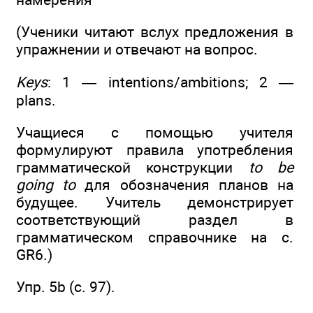
(Ученики читают вслух предложения в
упражнении и отвечают на вопрос.
Keys
: 1 — intentions/ambitions; 2 —
plans.
Учащиеся с помощью учителя
формулируют правила употребления
грамматической конструкции
to be
going to
для обозначения планов на
будущее. Учитель демонстрирует
соответствующий раздел в
грамматическом справочнике на с.
GR6.)
Упр. 5b (с. 97).