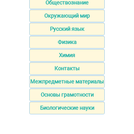
Обществознание
Окружающий мир
Русский язык
Физика
Химия
Контакты
Межпредметные материалы
Основы грамотности
Биологические науки