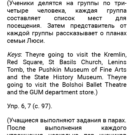
(Ученики делятся на группы по три-
четыре человека, каждая группа
составляет список мест для
посещения. Затем представитель от
каждой группы рассказывает о планах
семьи Люси.
Keys
: Theyre going to visit the Kremlin,
Red Square, St Basils Church, Lenins
Tomb, the Pushkin Museum of Fine Arts
and the State History Museum. Theyre
going to visit the Bolshoi Ballet Theatre
and the GUM department store.)
Упр. 6, 7 (c. 97).
(Учащиеся выполняют задания в парах.
После выполнения каждого