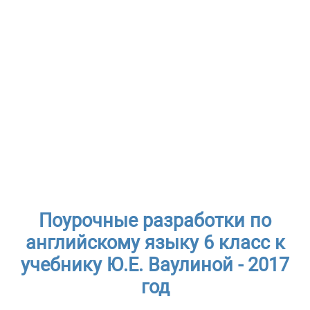
Поурочные разработки по
английскому языку 6 класс к
учебнику Ю.Е. Ваулиной - 2017
год