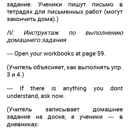
задание. Ученики пишут письмо в
тетрадях для письменных работ (могут
закончить дома).)
IV. Инструктаж по выполнению
домашнего задания
— Open your workbooks at page 59.
(Учитель объясняет, как выполнять упр.
3 и 4.)
— If there is anything you dont
understand, ask now.
(Учитель записывает домашнее
задание на доске, а ученики — в
дневниках: