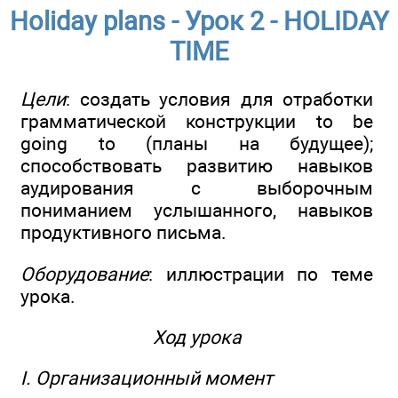
Holiday plans - Урок 2 - HOLIDAY
TIME
Цели
: создать условия для отработки
грамматической конструкции to be
going to (планы на будущее);
способствовать развитию навыков
аудирования с выборочным
пониманием услышанного, навыков
продуктивного письма.
Оборудование
: иллюстрации по теме
урока.
Ход урока
I. Организационный момент