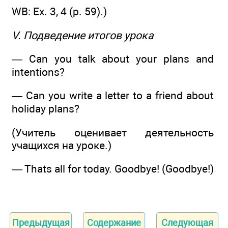
WB: Ех. 3, 4 (р. 59).)
V. Подведение итогов урока
— Can you talk about your plans and
intentions?
— Can you write a letter to a friend about
holiday plans?
(Учитель оценивает деятельность
учащихся на уроке.)
— Thats all for today. Goodbye! (Goodbye!)
Предыдущая
Содержание
Следующая