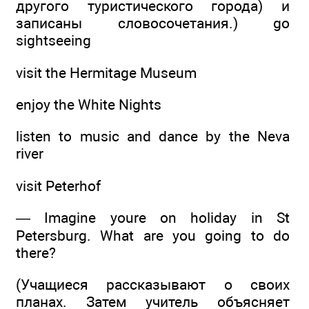
другого туристического города) и
записаны словосочетания.) go
sightseeing
visit the Hermitage Museum
enjoy the White Nights
listen to music and dance by the Neva
river
visit Peterhof
— Imagine youre on holiday in St
Petersburg. What are you going to do
there?
(Учащиеся рассказывают о своих
планах. Затем учитель объясняет