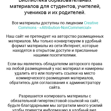
материалов для студентов, учителей,
учеников и их родителей.
Все материалы доступны по лицензии
Creative
Commons - «Attribution-NonCommercial»
Наш сайт не претендует на авторство размещенных
материалов. Мы только конвертируем в удобный
формат материалы из сети Интернет, которые
находятся в открытом доступе и присланные
нашими посетителями.
Если вы являетесь обладателем авторского права
на любой размещенный у нас материал и намерены
удалить его или получить ссылки на место
коммерческого размещения материалов,
обратитесь для согласования к администратору
сайта.
Разрешается копировать материалы с
обязательной гипертекстовой ссылкой на сайт,
будьте благодарными мы затратили много усилий
чтобы привести информацию в удобный вид.