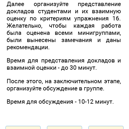
Далее организуйте представление
докладов студентами и их взаимную
оценку по критериям упражнения 16.
Желательно, чтобы каждая работа
была оценена всеми минигруппами,
были вынесены замечания и даны
рекомендации.
Время для представления докладов и
взаимной оценки - до 30 минут.
После этого, на заключительном этапе,
организуйте обсуждение в группе.
Время для обсуждения - 10-12 минут.