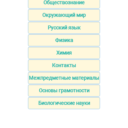
Обществознание
Окружающий мир
Русский язык
Физика
Химия
Контакты
Межпредметные материалы
Основы грамотности
Биологические науки