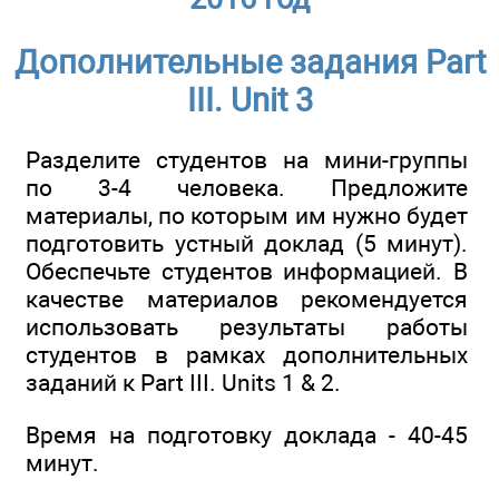
Дополнительные задания Part
III. Unit 3
Разделите студентов на мини-группы
по 3-4 человека. Предложите
материалы, по которым им нужно будет
подготовить устный доклад (5 минут).
Обеспечьте студентов информацией. В
качестве материалов рекомендуется
использовать результаты работы
студентов в рамках дополнительных
заданий к Part III. Units 1 & 2.
Время на подготовку доклада - 40-45
минут.