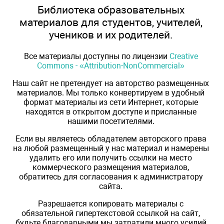
Библиотека образовательных
материалов для студентов, учителей,
учеников и их родителей.
Все материалы доступны по лицензии
Creative
Commons - «Attribution-NonCommercial»
Наш сайт не претендует на авторство размещенных
материалов. Мы только конвертируем в удобный
формат материалы из сети Интернет, которые
находятся в открытом доступе и присланные
нашими посетителями.
Если вы являетесь обладателем авторского права
на любой размещенный у нас материал и намерены
удалить его или получить ссылки на место
коммерческого размещения материалов,
обратитесь для согласования к администратору
сайта.
Разрешается копировать материалы с
обязательной гипертекстовой ссылкой на сайт,
будьте благодарными мы затратили много усилий