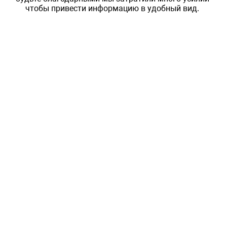
чтобы привести информацию в удобный вид.