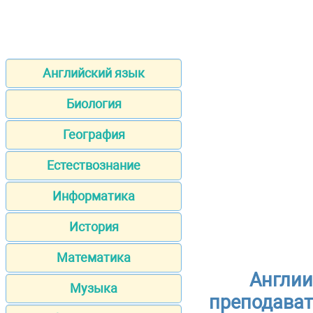
Английский язык
Биология
География
Естествознание
Информатика
История
Математика
Англии
Музыка
преподават