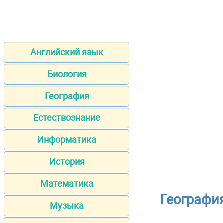
Английский язык
Биология
География
Естествознание
Информатика
История
Математика
Географи
Музыка