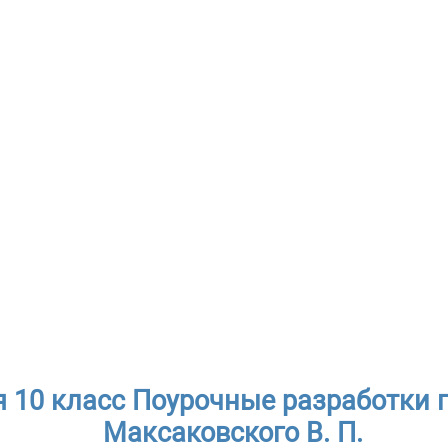
я 10 класс Поурочные разработки 
Максаковского В. П.