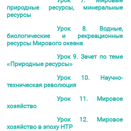
Урок 7. Мировые
природные ресурсы, минеральные
ресурсы
Урок 8. Водные,
биологические и рекреационные
ресурсы Мирового океана
Урок 9. Зачет по теме
«Природные ресурсы»
Урок 10. Научно-
техническая революция
Урок 11. Мировое
хозяйство
Урок 12. Мировое
хозяйство в эпоху НТР