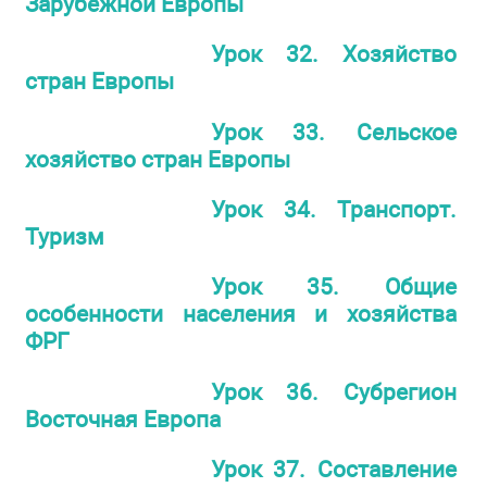
Зарубежной Европы
Урок 32. Хозяйство
стран Европы
Урок 33. Сельское
хозяйство стран Европы
Урок 34. Транспорт.
Туризм
Урок 35. Общие
особенности населения и хозяйства
ФРГ
Урок 36. Субрегион
Восточная Европа
Урок 37. Составление