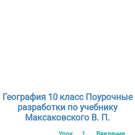
География 10 класс Поурочные
разработки по учебнику
Максаковского В. П.
Урок 1. Введение.