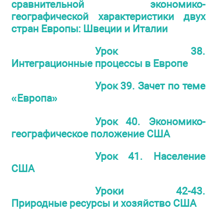
сравнительной экономико-
географической характеристики двух
стран Европы: Швеции и Италии
Урок 38.
Интеграционные процессы в Европе
Урок 39. Зачет по теме
«Европа»
Урок 40. Экономико-
географическое положение США
Урок 41. Население
США
Уроки 42-43.
Природные ресурсы и хозяйство США