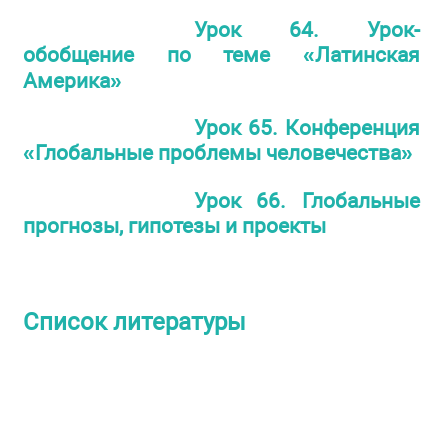
Урок 64. Урок-
обобщение по теме «Латинская
Америка»
Урок 65. Конференция
«Глобальные проблемы человечества»
Урок 66. Глобальные
прогнозы, гипотезы и проекты
Список литературы