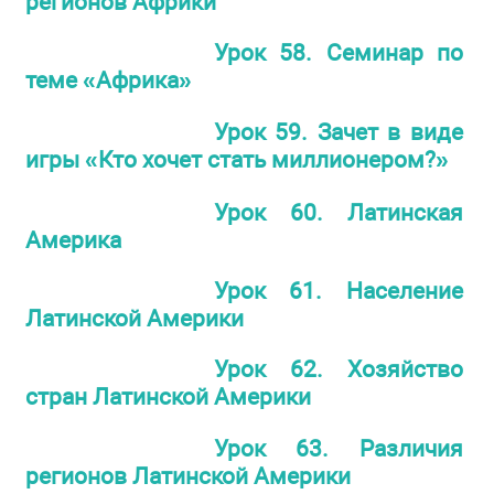
регионов Африки
Урок 58. Семинар по
теме «Африка»
Урок 59. Зачет в виде
игры «Кто хочет стать миллионером?»
Урок 60. Латинская
Америка
Урок 61. Население
Латинской Америки
Урок 62. Хозяйство
стран Латинской Америки
Урок 63. Различия
регионов Латинской Америки