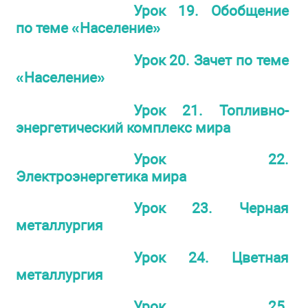
Урок 19. Обобщение
по теме «Население»
Урок 20. Зачет по теме
«Население»
Урок 21. Топливно-
энергетический комплекс мира
Урок 22.
Электроэнергетика мира
Урок 23. Черная
металлургия
Урок 24. Цветная
металлургия
Урок 25.