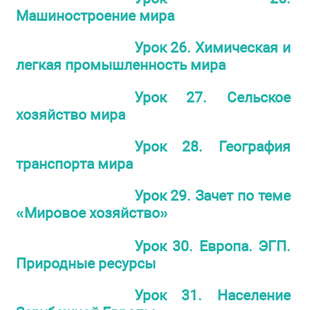
Машиностроение мира
Урок 26. Химическая и
легкая промышленность мира
Урок 27. Сельское
хозяйство мира
Урок 28. География
транспорта мира
Урок 29. Зачет по теме
«Мировое хозяйство»
Урок 30. Европа. ЭГП.
Природные ресурсы
Урок 31. Население