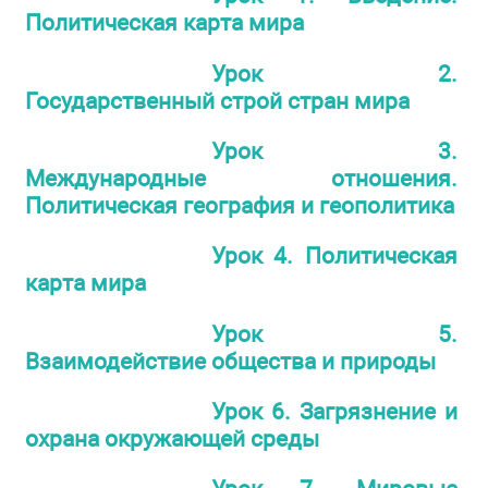
Политическая карта мира
Урок 2.
Государственный строй стран мира
Урок 3.
Международные отношения.
Политическая география и геополитика
Урок 4. Политическая
карта мира
Урок 5.
Взаимодействие общества и природы
Урок 6. Загрязнение и
охрана окружающей среды