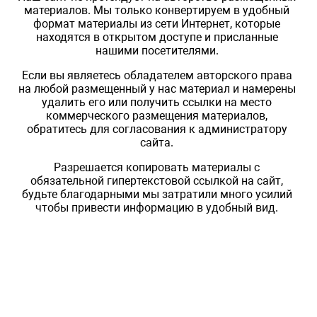
материалов. Мы только конвертируем в удобный
формат материалы из сети Интернет, которые
находятся в открытом доступе и присланные
нашими посетителями.
Если вы являетесь обладателем авторского права
на любой размещенный у нас материал и намерены
удалить его или получить ссылки на место
коммерческого размещения материалов,
обратитесь для согласования к администратору
сайта.
Разрешается копировать материалы с
обязательной гипертекстовой ссылкой на сайт,
будьте благодарными мы затратили много усилий
чтобы привести информацию в удобный вид.