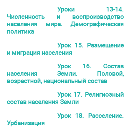
Уроки 13-14.
Численность и воспроизводство
населения мира. Демографическая
политика
Урок 15. Размещение
и миграция населения
Урок 16. Состав
населения Земли. Половой,
возрастной, национальный состав
Урок 17. Религиозный
состав населения Земли
Урок 18. Расселение.
Урбанизация