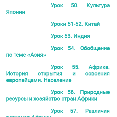
Урок 50. Культура
Японии
Уроки 51-52. Китай
Урок 53. Индия
Урок 54. Обобщение
по теме «Азия»
Урок 55. Африка.
История открытия и освоения
европейцами. Население
Урок 56. Природные
ресурсы и хозяйство стран Африки
Урок 57. Различия