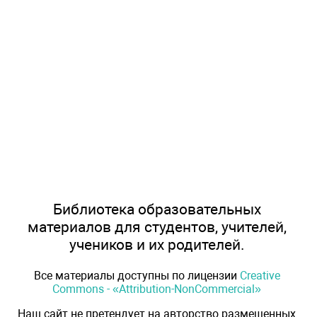
Библиотека образовательных
материалов для студентов, учителей,
учеников и их родителей.
Все материалы доступны по лицензии
Creative
Commons - «Attribution-NonCommercial»
Наш сайт не претендует на авторство размещенных