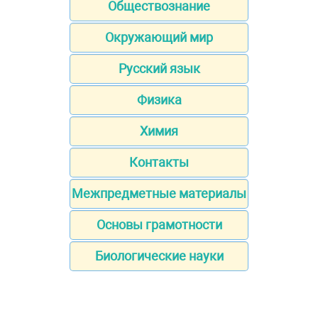
Обществознание
Окружающий мир
Русский язык
Физика
Химия
Контакты
Межпредметные материалы
Основы грамотности
Биологические науки