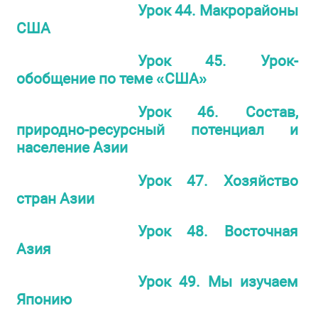
Урок 44. Макрорайоны
США
Урок 45. Урок-
обобщение по теме «США»
Урок 46. Состав,
природно-ресурсный потенциал и
население Азии
Урок 47. Хозяйство
стран Азии
Урок 48. Восточная
Азия
Урок 49. Мы изучаем
Японию