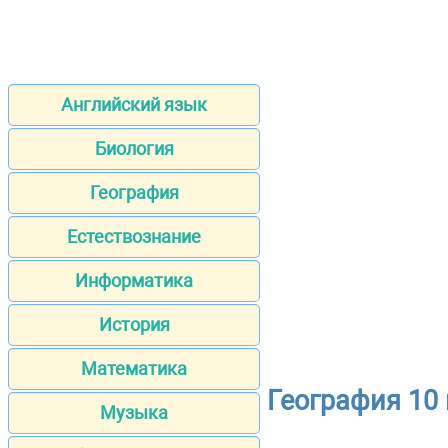
Английский язык
Биология
География
Естествознание
Информатика
История
Математика
География 10
Музыка