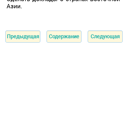
Азии.
Предыдущая
Содержание
Следующая