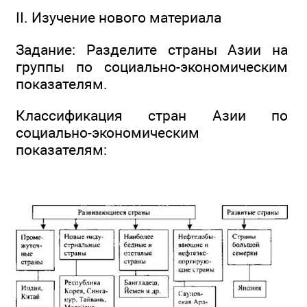
II. Изучение нового материала
Задание: Разделите страны Азии на
группы по социально-экономическим
показателям.
Классификация стран Азии по
социально-экономическим
показателям: