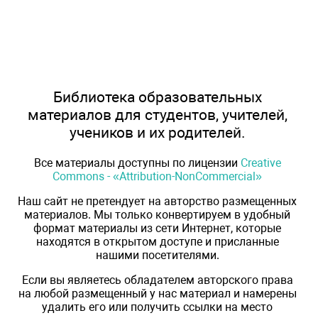
Библиотека образовательных
материалов для студентов, учителей,
учеников и их родителей.
Все материалы доступны по лицензии
Creative
Commons - «Attribution-NonCommercial»
Наш сайт не претендует на авторство размещенных
материалов. Мы только конвертируем в удобный
формат материалы из сети Интернет, которые
находятся в открытом доступе и присланные
нашими посетителями.
Если вы являетесь обладателем авторского права
на любой размещенный у нас материал и намерены
удалить его или получить ссылки на место