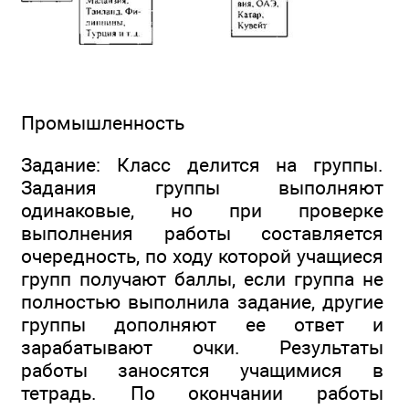
Промышленность
Задание: Класс делится на группы.
Задания группы выполняют
одинаковые, но при проверке
выполнения работы составляется
очередность, по ходу которой учащиеся
групп получают баллы, если группа не
полностью выполнила задание, другие
группы дополняют ее ответ и
зарабатывают очки. Результаты
работы заносятся учащимися в
тетрадь. По окончании работы