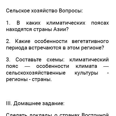
Сельское хозяйство Вопросы:
1. В каких климатических поясах
находятся страны Азии?
2. Какие особенности вегетативного
периода встречаются в этом регионе?
3. Составьте схемы: климатический
пояс — особенности климата —
сельскохозяйственные культуры -
регионы - страны.
III. Домашнее задание:
Сделать доклады о странах Восточной