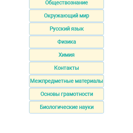
Обществознание
Окружающий мир
Русский язык
Физика
Химия
Контакты
Межпредметные материалы
Основы грамотности
Биологические науки