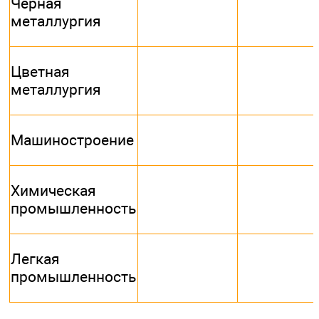
Черная
металлургия
Цветная
металлургия
Машиностроение
Химическая
промышленность
Легкая
промышленность