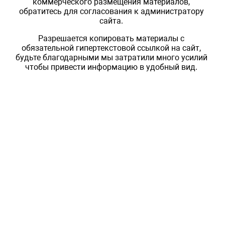
коммерческого размещения материалов,
обратитесь для согласования к администратору
сайта.
Разрешается копировать материалы с
обязательной гипертекстовой ссылкой на сайт,
будьте благодарными мы затратили много усилий
чтобы привести информацию в удобный вид.