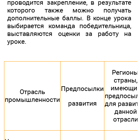
проводится закрепление, в результате
которого также можно получать
дополнительные баллы. В конце урока
выбирается команда победительница,
выставляются оценки за работу на
уроке.
Регионы,
страны,
имеющи
Предпосылки
Отрасль
предпосыл
промышленности
развития
для развит
данной
отрасли