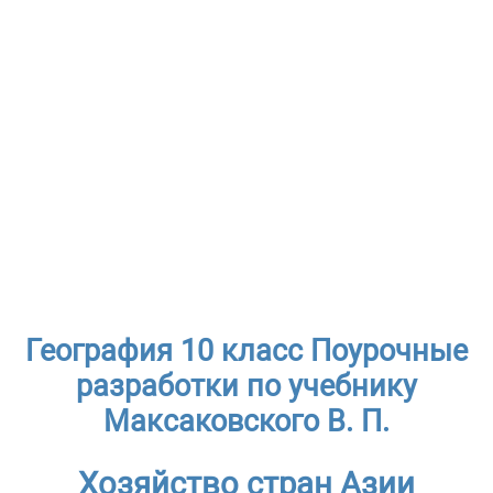
География 10 класс Поурочные
разработки по учебнику
Максаковского В. П.
Хозяйство стран Азии