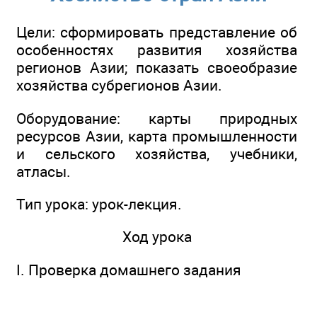
Цели: сформировать представление об
особенностях развития хозяйства
регионов Азии; показать своеобразие
хозяйства субрегионов Азии.
Оборудование: карты природных
ресурсов Азии, карта промышленности
и сельского хозяйства, учебники,
атласы.
Тип урока: урок-лекция.
Ход урока
I. Проверка домашнего задания