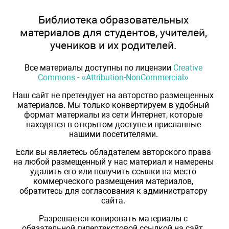
Библиотека образовательных
материалов для студентов, учителей,
учеников и их родителей.
Все материалы доступны по лицензии
Creative
Commons - «Attribution-NonCommercial»
Наш сайт не претендует на авторство размещенных
материалов. Мы только конвертируем в удобный
формат материалы из сети Интернет, которые
находятся в открытом доступе и присланные
нашими посетителями.
Если вы являетесь обладателем авторского права
на любой размещенный у нас материал и намерены
удалить его или получить ссылки на место
коммерческого размещения материалов,
обратитесь для согласования к администратору
сайта.
Разрешается копировать материалы с
обязательной гипертекстовой ссылкой на сайт,