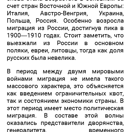
счет стран Восточной и Южной Европы:
Италия, Австро-Венгрия, Украина,
Польша, Россия. Особенно возросла
миграция из России, достигнув пика в
1900—1910 годах. Стоит заметить, что
выезжали из России в основном
поляки, евреи, литовцы, тогда как доля
русских была невелика.
В период между двумя мировыми
войнами миграция не имела такого
массового характера, это объясняется
как введением ограничительных квот,
так и состоянием экономики страны. В
этот период имеет место политическая
миграция. В составе этой волны
оказались представители дворянства,
генералитета, временного