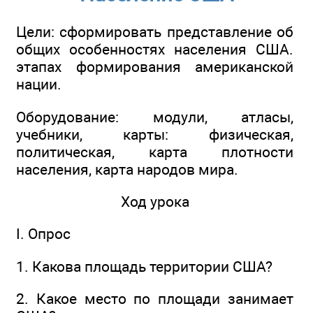
Цели: сформировать представление об
общих особенностях населения США.
этапах формирования американской
нации.
Оборудование: модули, атласы,
учебники, карты: физическая,
политическая, карта плотности
населения, карта народов мира.
Ход урока
I. Опрос
1. Какова площадь территории США?
2. Какое место по площади занимает