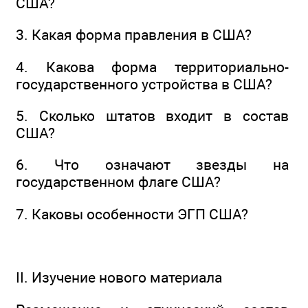
США?
3. Какая форма правления в США?
4. Какова форма территориально-
государственного устройства в США?
5. Сколько штатов входит в состав
США?
6. Что означают звезды на
государственном флаге США?
7. Каковы особенности ЭГП США?
II. Изучение нового материала