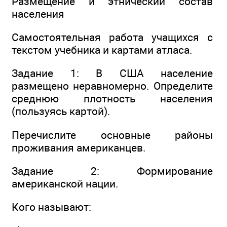
Размещение и этнический состав
населения
Самостоятельная работа учащихся с
текстом учебника и картами атласа.
Задание 1: В США население
размещено неравномерно. Определите
среднюю плотность населения
(пользуясь картой).
Перечислите основные районы
проживания американцев.
Задание 2: Формирование
американской нации.
Кого называют: