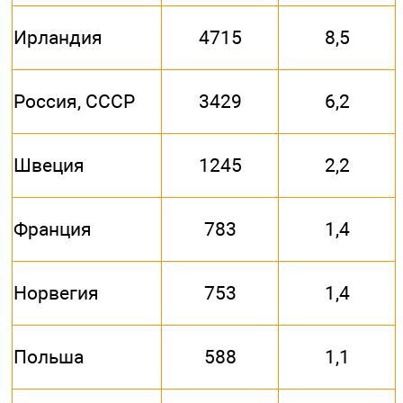
Ирландия
4715
8,5
Россия, СССР
3429
6,2
Швеция
1245
2,2
Франция
783
1,4
Норвегия
753
1,4
Польша
588
1,1