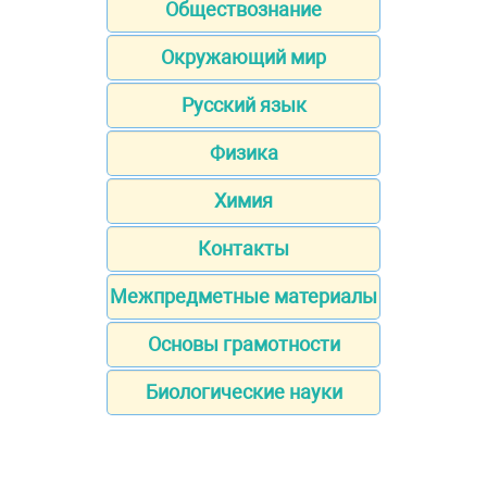
Обществознание
Окружающий мир
Русский язык
Физика
Химия
Контакты
Межпредметные материалы
Основы грамотности
Биологические науки