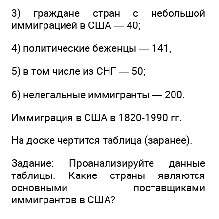
3) граждане стран с небольшой
иммиграцией в США — 40;
4) политические беженцы — 141,
5) в том числе из СНГ — 50;
6) нелегальные иммигранты — 200.
Иммиграция в США в 1820-1990 гг.
На доске чертится таблица (заранее).
Задание: Проанализируйте данные
таблицы. Какие страны являются
основными поставщиками
иммигрантов в США?