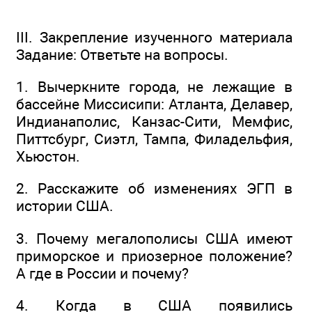
III. Закрепление изученного материала
Задание: Ответьте на вопросы.
1. Вычеркните города, не лежащие в
бассейне Миссисипи: Атланта, Делавер,
Индианаполис, Канзас-Сити, Мемфис,
Питтсбург, Сиэтл, Тампа, Филадельфия,
Хьюстон.
2. Расскажите об изменениях ЭГП в
истории США.
3. Почему мегалополисы США имеют
приморское и приозерное положение?
А где в России и почему?
4. Когда в США появились