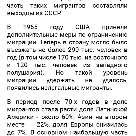
часть таких мигрантов составляли
выходцы из СССР.
В 1965 году США приняли
дополнительные меры по ограничению
миграции. Теперь в страну могло было
въезжать не более 290 тыс. человек в
год (в том числе 170 тыс. из восточного
и 120 тыс. человек из западного
полушария). Но такой уровень
миграции удержать не удалось,
появились нелегальные мигранты.
В период после 70-х годов в доле
мигрантов стала расти доля Латинской
Америки - около 60%, Азия на втором
месте — 22%, доля Европы снизилась
до 7%. В основном наибольшую часть