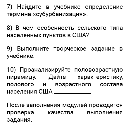
7) Найдите в учебнике определение
термина «субурбанизация».
8) В чем особенность сельского типа
населенных пунктов в США?
9) Выполните творческое задание в
учебнике.
10) Проанализируйте половозрастную
пирамиду. Дайте характеристику,
полового и возрастного состава
населения США ______________
После заполнения модулей проводится
проверка качества выполнения
задания.