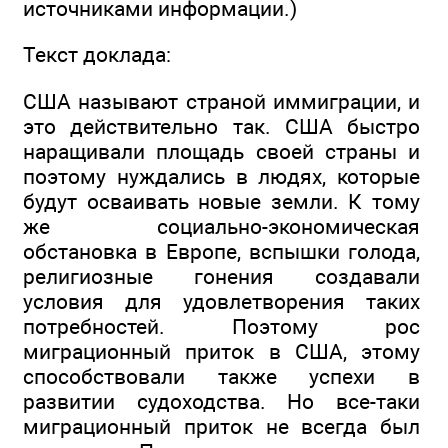
источниками информации.)
Текст доклада:
США называют страной иммиграции, и
это действительно так. США быстро
наращивали площадь своей страны и
поэтому нуждались в людях, которые
будут осваивать новые земли. К тому
же социально-экономическая
обстановка в Европе, вспышки голода,
религиозные гонения создавали
условия для удовлетворения таких
потребностей. Поэтому рос
миграционный приток в США, этому
способствовали также успехи в
развитии судоходства. Но все-таки
миграционный приток не всегда был