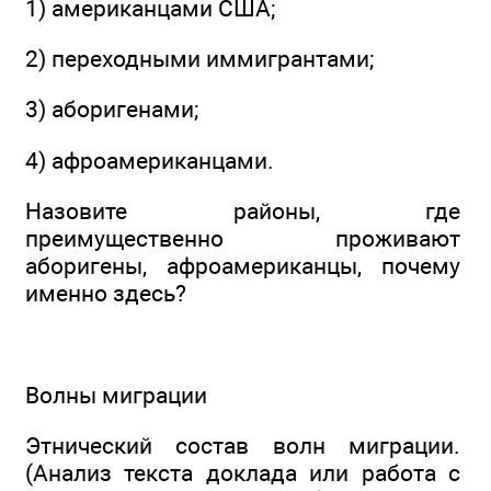
1) американцами США;
2) переходными иммигрантами;
3) аборигенами;
4) афроамериканцами.
Назовите районы, где
преимущественно проживают
аборигены, афроамериканцы, почему
именно здесь?
Волны миграции
Этнический состав волн миграции.
(Анализ текста доклада или работа с