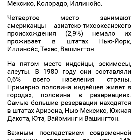
Мексико, Колорадо, Иллинойс.
Четвертое место занимают
американцы азиатско-тихоокеанского
происхождения (2,9%) немало их
проживает в штатах Нью-Йорк,
Иллинойс, Техас, Вашингтон.
На пятом месте индейцы, эскимосы,
алеуты. В 1980 году они составляли
0,6% всего населения страны.
Примерно половина индейцев живет в
городах, половина в резервациях.
Самые большие резервации находятся
в штатах Аризона, Нью-Мексико, Южная
Дакота, Юта, Вайоминг и Вашингтон.
Важным последствием современной