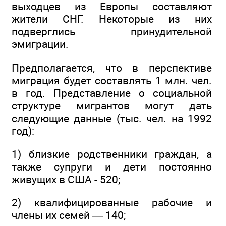
выходцев из Европы составляют
жители СНГ. Некоторые из них
подверглись принудительной
эмиграции.
Предполагается, что в перспективе
миграция будет составлять 1 млн. чел.
в год. Представление о социальной
структуре мигрантов могут дать
следующие данные (тыс. чел. на 1992
год):
1) близкие родственники граждан, а
также супруги и дети постоянно
живущих в США - 520;
2) квалифицированные рабочие и
члены их семей — 140;