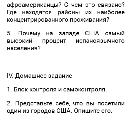
афроамериканцы? С чем это связано?
Где находятся районы их наиболее
концентрированного проживания?
5. Почему на западе США самый
высокий процент испаноязычного
населения?
IV. Домашнее задание
1. Блок контроля и самоконтроля.
2. Представьте себе, что вы посетили
один из городов США. Опишите его.