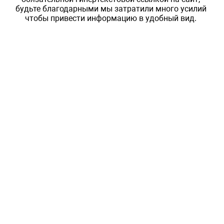
будьте благодарными мы затратили много усилий
чтобы привести информацию в удобный вид.