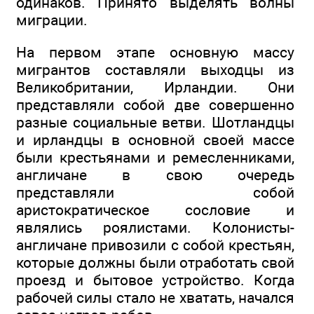
одинаков. Принято выделять волны
миграции.
На первом этапе основную массу
мигрантов составляли выходцы из
Великобритании, Ирландии. Они
представляли собой две совершенно
разные социальные ветви. Шотландцы
и ирландцы в основной своей массе
были крестьянами и ремесленниками,
англичане в свою очередь
представляли собой
аристократическое сословие и
являлись роялистами. Колонисты-
англичане привозили с собой крестьян,
которые должны были отработать свой
проезд и бытовое устройство. Когда
рабочей силы стало не хватать, начался