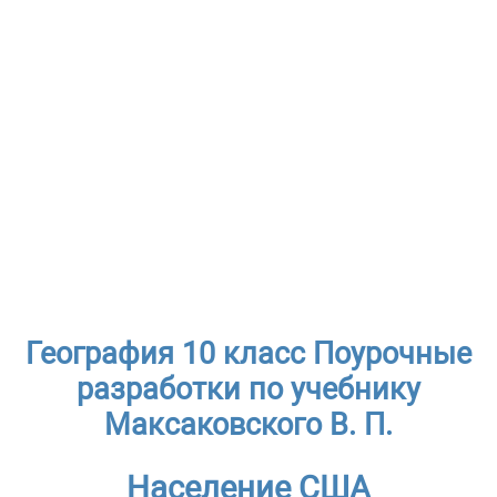
География 10 класс Поурочные
разработки по учебнику
Максаковского В. П.
Население США