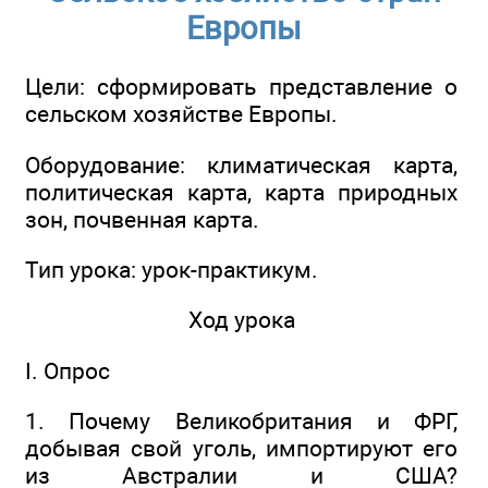
Европы
Цели: сформировать представление о
сельском хозяйстве Европы.
Оборудование: климатическая карта,
политическая карта, карта природных
зон, почвенная карта.
Тип урока: урок-практикум.
Ход урока
I. Опрос
1. Почему Великобритания и ФРГ,
добывая свой уголь, импортируют его
из Австралии и США?