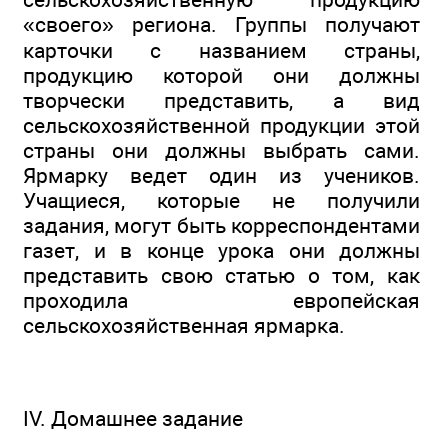
«своего» региона. Группы получают
карточки с названием страны,
продукцию которой они должны
творчески представить, а вид
сельскохозяйственной продукции этой
страны они должны выбрать сами.
Ярмарку ведет один из учеников.
Учащиеся, которые не получили
задания, могут быть корреспондентами
газет, и в конце урока они должны
представить свою статью о том, как
проходила европейская
сельскохозяйственная ярмарка.
IV. Домашнее задание