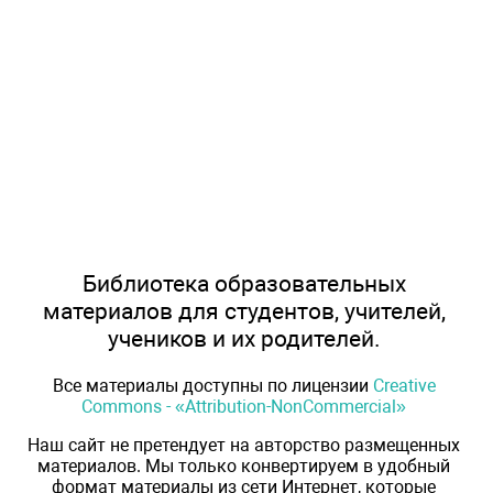
Библиотека образовательных
материалов для студентов, учителей,
учеников и их родителей.
Все материалы доступны по лицензии
Creative
Commons - «Attribution-NonCommercial»
Наш сайт не претендует на авторство размещенных
материалов. Мы только конвертируем в удобный
формат материалы из сети Интернет, которые