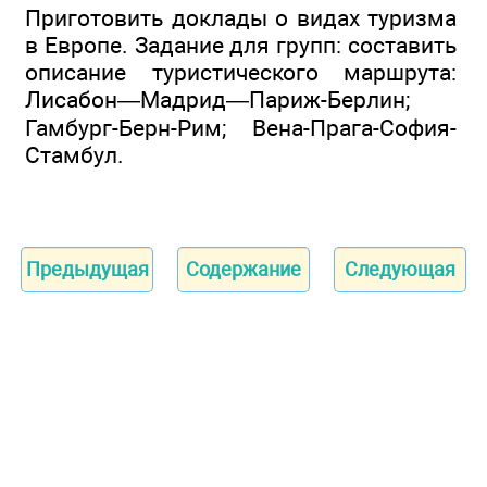
Приготовить доклады о видах туризма
в Европе. Задание для групп: составить
описание туристического маршрута:
Лисабон—Мадрид—Париж-Берлин;
Гамбург-Берн-Рим; Вена-Прага-София-
Стамбул.
Предыдущая
Содержание
Следующая