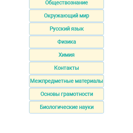
Обществознание
Окружающий мир
Русский язык
Физика
Химия
Контакты
Межпредметные материалы
Основы грамотности
Биологические науки