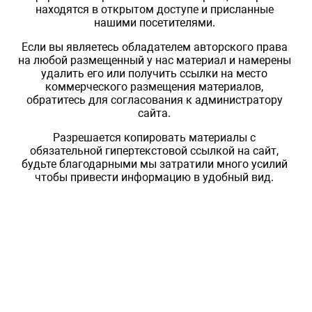
находятся в открытом доступе и присланные
нашими посетителями.
Если вы являетесь обладателем авторского права
на любой размещенный у нас материал и намерены
удалить его или получить ссылки на место
коммерческого размещения материалов,
обратитесь для согласования к администратору
сайта.
Разрешается копировать материалы с
обязательной гипертекстовой ссылкой на сайт,
будьте благодарными мы затратили много усилий
чтобы привести информацию в удобный вид.