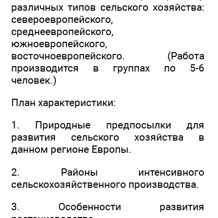
различных типов сельского хозяйства:
североевропейского,
среднеевропейского,
южноевропейского,
восточноевропейского. (Работа
производится в группах по 5-6
человек.)
План характеристики:
1. Природные предпосылки для
развития сельского хозяйства в
данном регионе Европы.
2. Районы интенсивного
сельскохозяйственного производства.
3. Особенности развития