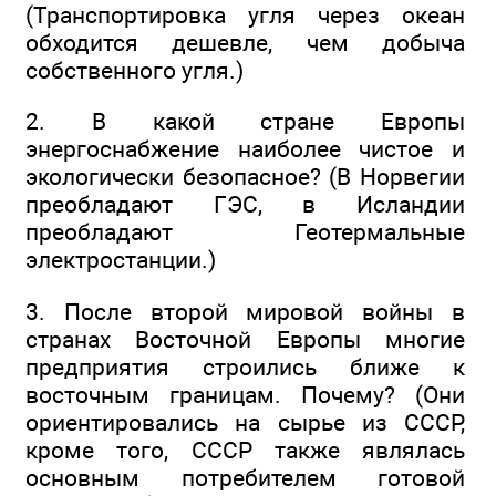
(Транспортировка угля через океан
обходится дешевле, чем добыча
собственного угля.)
2. В какой стране Европы
энергоснабжение наиболее чистое и
экологически безопасное? (В Норвегии
преобладают ГЭС, в Исландии
преобладают Геотермальные
электростанции.)
3. После второй мировой войны в
странах Восточной Европы многие
предприятия строились ближе к
восточным границам. Почему? (Они
ориентировались на сырье из СССР,
кроме того, СССР также являлась
основным потребителем готовой