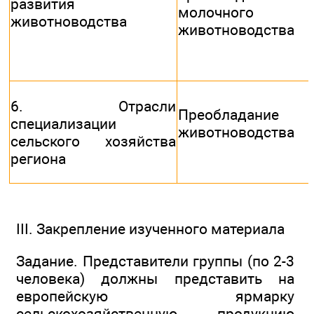
развития
молочного
животноводства
животноводства
6. Отрасли
Преобладание
специализации
животноводства
сельского хозяйства
региона
III. Закрепление изученного материала
Задание. Представители группы (по 2-3
человека) должны представить на
европейскую ярмарку
сельскохозяйственную продукцию