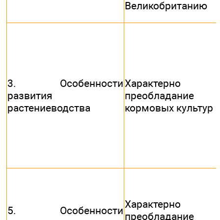
Великобританию
3. Особенности
Характерно
развития
преобладание
растениеводства
кормовых культур
Характерно
5. Особенности
преобладание