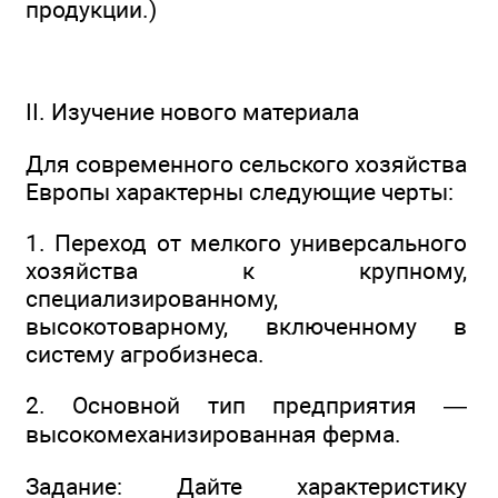
продукции.)
II. Изучение нового материала
Для современного сельского хозяйства
Европы характерны следующие черты:
1. Переход от мелкого универсального
хозяйства к крупному,
специализированному,
высокотоварному, включенному в
систему агробизнеса.
2. Основной тип предприятия —
высокомеханизированная ферма.
Задание: Дайте характеристику