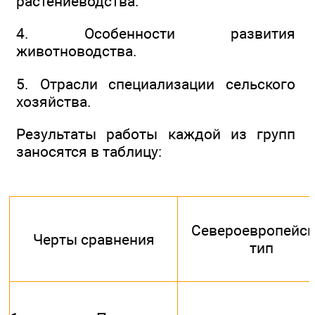
растениеводства.
4. Особенности развития
животноводства.
5. Отрасли специализации сельского
хозяйства.
Результаты работы каждой из групп
заносятся в таблицу:
Североевропейс
Черты сравнения
тип