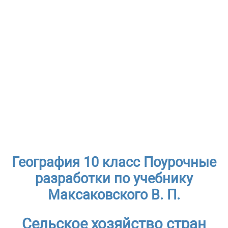
География 10 класс Поурочные
разработки по учебнику
Максаковского В. П.
Сельское хозяйство стран