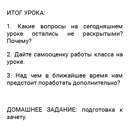
ИТОГ УРОКА:
1. Какие вопросы на сегодняшнем
уроке остались не раскрытыми?
Почему?
2. Дайте самооценку работы класса на
уроке.
3. Над чем в ближайшее время нам
предстоит поработать дополнительно?
ДОМАШНЕЕ ЗАДАНИЕ: подготовка к
зачету.