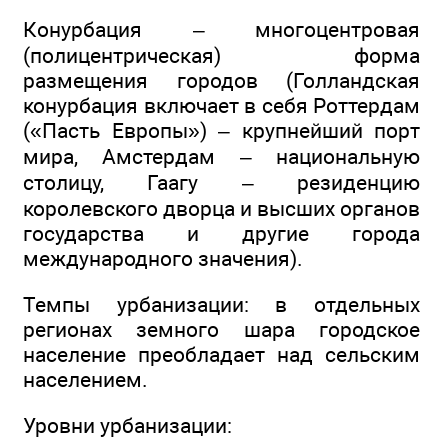
Конурбация – многоцентровая
(полицентрическая) форма
размещения городов (Голландская
конурбация включает в себя Роттердам
(«Пасть Европы») – крупнейший порт
мира, Амстердам – национальную
столицу, Гаагу – резиденцию
королевского дворца и высших органов
государства и другие города
международного значения).
Темпы урбанизации: в отдельных
регионах земного шара городское
население преобладает над сельским
населением.
Уровни урбанизации: