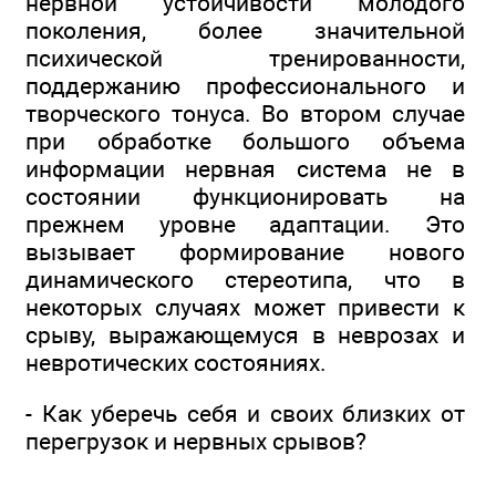
нервной устойчивости молодого
поколения, более значительной
психической тренированности,
поддержанию профессионального и
творческого тонуса. Во втором случае
при обработке большого объема
информации нервная система не в
состоянии функционировать на
прежнем уровне адаптации. Это
вызывает формирование нового
динамического стереотипа, что в
некоторых случаях может привести к
срыву, выражающемуся в неврозах и
невротических состояниях.
- Как уберечь себя и своих близких от
перегрузок и нервных срывов?