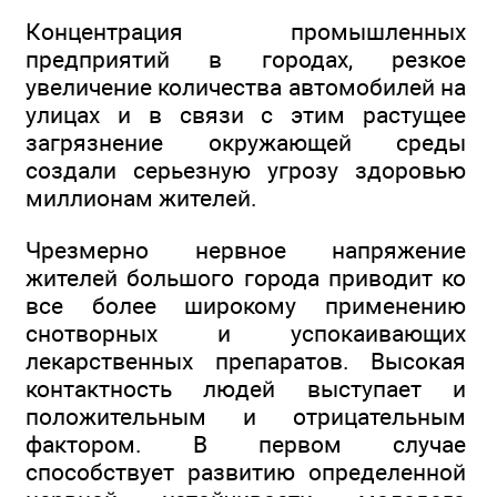
Концентрация промышленных
предприятий в городах, резкое
увеличение количества автомобилей на
улицах и в связи с этим растущее
загрязнение окружающей среды
создали серьезную угрозу здоровью
миллионам жителей.
Чрезмерно нервное напряжение
жителей большого города приводит ко
все более широкому применению
снотворных и успокаивающих
лекарственных препаратов. Высокая
контактность людей выступает и
положительным и отрицательным
фактором. В первом случае
способствует развитию определенной