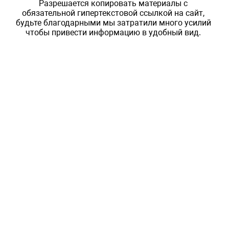
Разрешается копировать материалы с
обязательной гипертекстовой ссылкой на сайт,
будьте благодарными мы затратили много усилий
чтобы привести информацию в удобный вид.