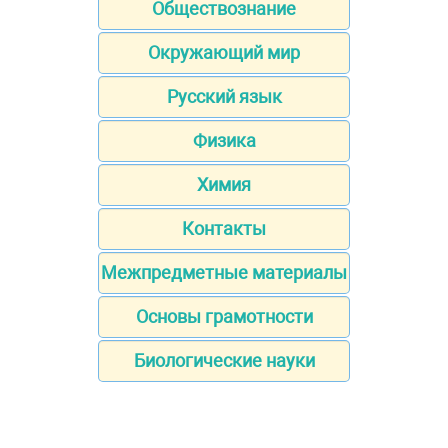
Обществознание
Окружающий мир
Русский язык
Физика
Химия
Контакты
Межпредметные материалы
Основы грамотности
Биологические науки