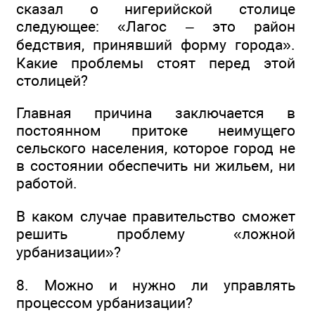
сказал о нигерийской столице
следующее: «Лагос – это район
бедствия, принявший форму города».
Какие проблемы стоят перед этой
столицей?
Главная причина заключается в
постоянном притоке неимущего
сельского населения, которое город не
в состоянии обеспечить ни жильем, ни
работой.
В каком случае правительство сможет
решить проблему «ложной
урбанизации»?
8. Можно и нужно ли управлять
процессом урбанизации?