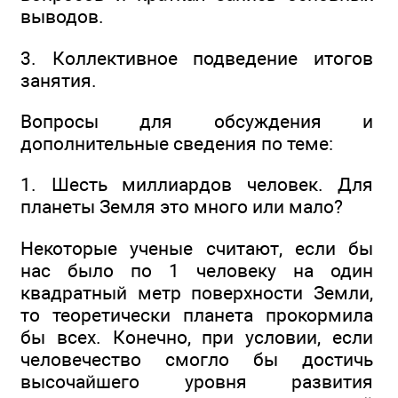
выводов.
3. Коллективное подведение итогов
занятия.
Вопросы для обсуждения и
дополнительные сведения по теме:
1. Шесть миллиардов человек. Для
планеты Земля это много или мало?
Некоторые ученые считают, если бы
нас было по 1 человеку на один
квадратный метр поверхности Земли,
то теоретически планета прокормила
бы всех. Конечно, при условии, если
человечество смогло бы достичь
высочайшего уровня развития