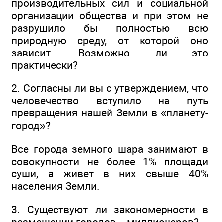
производительных сил и социальной
организации общества и при этом не
разрушило бы полностью всю
природную среду, от которой оно
зависит. Возможно ли это
практически?
2. Согласны ли вы с утверждением, что
человечество вступило на путь
превращения нашей Земли в «планету-
город»?
Все города земного шара занимают в
совокупности не более 1% площади
суши, а живет в них свыше 40%
населения Земли.
3. Существуют ли закономерности в
размещении городов – миллионеров?