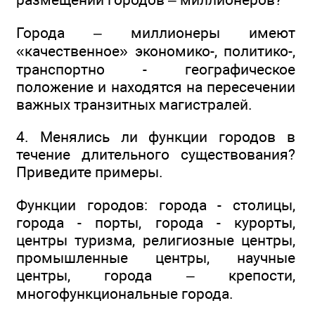
Города – миллионеры имеют
«качественное» экономико-, политико-,
транспортно - географическое
положение и находятся на пересечении
важных транзитных магистралей.
4. Менялись ли функции городов в
течение длительного существования?
Приведите примеры.
Функции городов: города - столицы,
города - порты, города - курорты,
центры туризма, религиозные центры,
промышленные центры, научные
центры, города – крепости,
многофункциональные города.