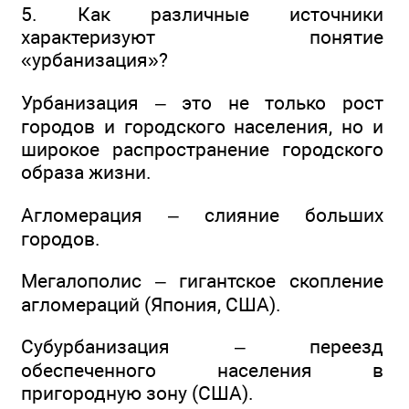
5. Как различные источники
характеризуют понятие
«урбанизация»?
Урбанизация – это не только рост
городов и городского населения, но и
широкое распространение городского
образа жизни.
Агломерация – слияние больших
городов.
Мегалополис – гигантское скопление
агломераций (Япония, США).
Субурбанизация – переезд
обеспеченного населения в
пригородную зону (США).