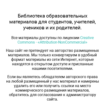
Библиотека образовательных
материалов для студентов, учителей,
учеников и их родителей.
Все материалы доступны по лицензии
Creative
Commons - «Attribution-NonCommercial»
Наш сайт не претендует на авторство размещенных
материалов. Мы только конвертируем в удобный
формат материалы из сети Интернет, которые
находятся в открытом доступе и присланные
нашими посетителями.
Если вы являетесь обладателем авторского права
на любой размещенный у нас материал и намерены
удалить его или получить ссылки на место
коммерческого размещения материалов,
обратитесь для согласования к администратору
сайта.