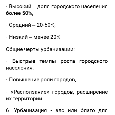
· Высокий – доля городского населения
более 50%,
· Средний – 20-50%,
· Низкий – менее 20%
Общие черты урбанизации:
· Быстрые темпы роста городского
населения,
· Повышение роли городов,
· «Расползание» городов, расширение
их территории.
6. Урбанизация - зло или благо для