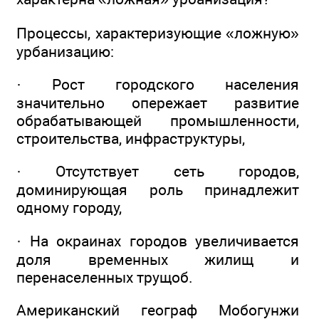
Процессы, характеризующие «ложную»
урбанизацию:
· Рост городского населения
значительно опережает развитие
обрабатывающей промышленности,
строительства, инфраструктуры,
· Отсутствует сеть городов,
доминирующая роль принадлежит
одному городу,
· На окраинах городов увеличивается
доля временных жилищ и
перенаселенных трущоб.
Американский географ Мобогунжи