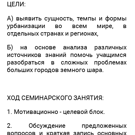
ЦЕЛИ:
А) выявить сущность, темпы и формы
урбанизации во всем мире, в
отдельных странах и регионах,
Б) на основе анализа различных
источников знаний помочь учащимся
разобраться в сложных проблемах
больших городов земного шара.
ХОД СЕМИНАРСКОГО ЗАНЯТИЯ:
1. Мотивационно - целевой блок.
2. Обсуждение предложенных
вопросов и краткая запись основных