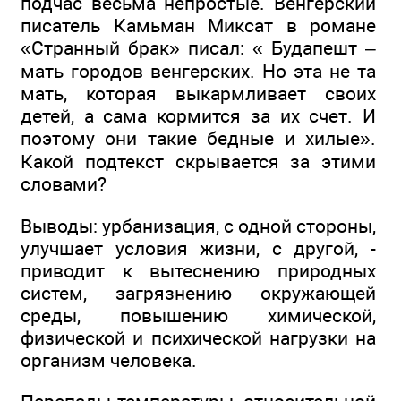
подчас весьма непростые. Венгерский
писатель Камьман Миксат в романе
«Странный брак» писал: « Будапешт –
мать городов венгерских. Но эта не та
мать, которая выкармливает своих
детей, а сама кормится за их счет. И
поэтому они такие бедные и хилые».
Какой подтекст скрывается за этими
словами?
Выводы: урбанизация, с одной стороны,
улучшает условия жизни, с другой, -
приводит к вытеснению природных
систем, загрязнению окружающей
среды, повышению химической,
физической и психической нагрузки на
организм человека.