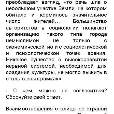
преобладает взгляд, что речь шла о
небольшом участке Земли, на котором
обитало и кормилось значительное
число жителей… Большинство
авторитетов в социологии полагают
организацию такого типа города
немыслимой не только с
экономической, но и с социологической
и психологической точек зрения.
Никакое существо с высокоразвитой
нервной системой, необходимой для
создания культуры, не могло выжить в
столь тесных рамках»
- С чем можно не согласиться?
Обоснуйте свой ответ.
Взаимоотношения столицы со страной