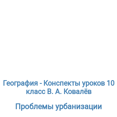
География - Конспекты уроков 10
класс В. А. Ковалёв
Проблемы урбанизации