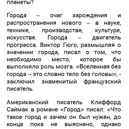
планеты?
Города – очаг зарождения и
распространения нового – в науке,
технике, производстве, культуре,
искусстве. Города – двигатель
прогресса. Виктор Гюго, размышляя о
значении города, писал о том, что
необходимо место, которое бы
выполняло роль мозга. «Вселенная без
города – это словно тело без головы», -
заключил знаменитый французский
писатель.
Американский писатель Клиффорд
Саймак в романе «Город» писал: «Что
такое город и зачем он был нужен, до
конца пока не выяснено, однако